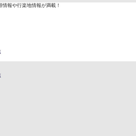
得情報や行楽地情報が満載！