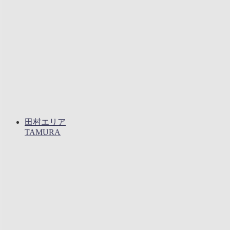
田村エリア
TAMURA