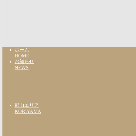
ホーム
HOME
お知らせ
NEWS
郡山エリア
KORIYAMA