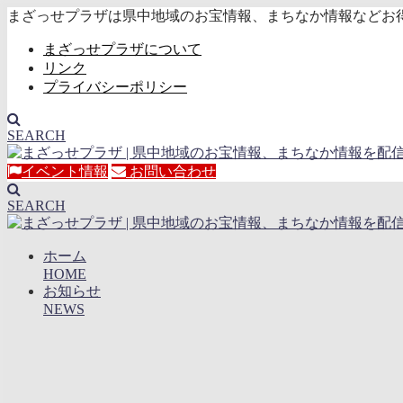
まざっせプラザは県中地域のお宝情報、まちなか情報などお
まざっせプラザについて
リンク
プライバシーポリシー
SEARCH
イベント情報
お問い合わせ
SEARCH
ホーム
HOME
お知らせ
NEWS