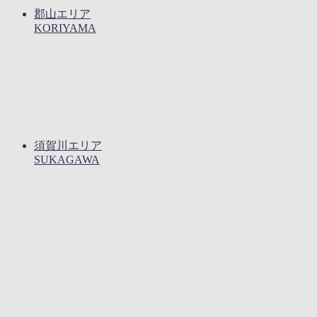
郡山エリア
KORIYAMA
須賀川エリア
SUKAGAWA