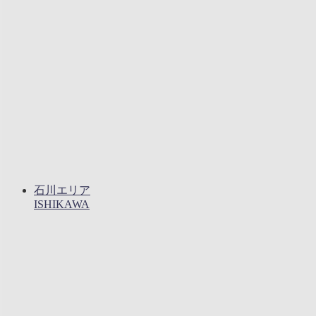
石川エリア
ISHIKAWA