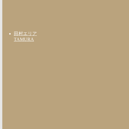
田村エリア
TAMURA