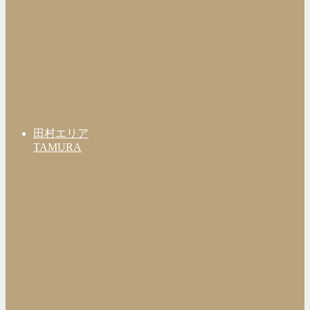
田村エリア
TAMURA