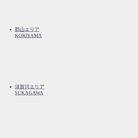
郡山エリア
KORIYAMA
須賀川エリア
SUKAGAWA