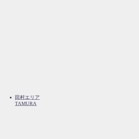
田村エリア
TAMURA