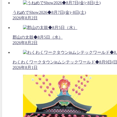
うねめでShow2026◆8月7日(金)･8日(土)
2026年8月2日
郡山の太鼓◆8月5日（水）
2026年8月2日
わくわくワークタウンinムシテックワールド◆8月9日(日
2026年8月1日