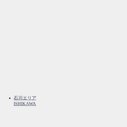
石川エリア
ISHIKAWA