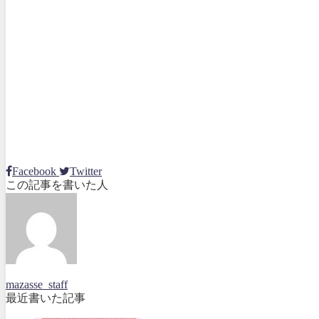
Facebook
Twitter
この記事を書いた人
mazasse_staff
最近書いた記事