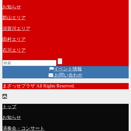
お知らせ
郡山エリア
須賀川エリア
田村エリア
石川エリア
イベント情報
お問い合わせ
まざっせプラザ All Rights Reserved.
トップ
お知らせ
演奏会・コンサート