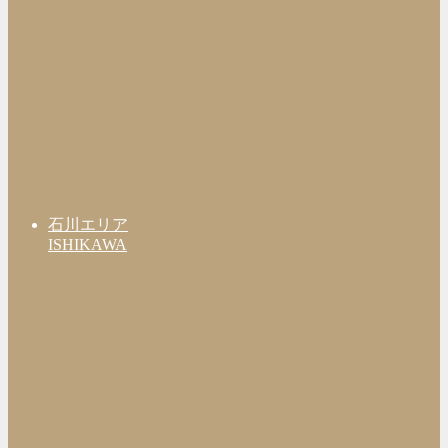
石川エリア
ISHIKAWA