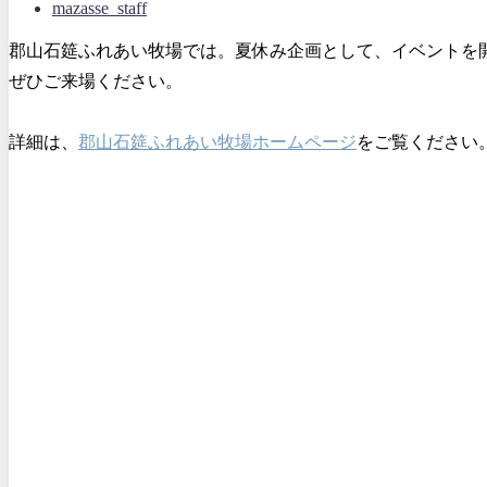
mazasse_staff
郡山石筵ふれあい牧場では。夏休み企画として、イベントを
ぜひご来場ください。
詳細は、
郡山石筵ふれあい牧場ホームページ
をご覧ください