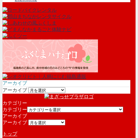
アーカイブ
アーカイブ
カテゴリー
カテゴリー
アーカイブ
アーカイブ
トップ