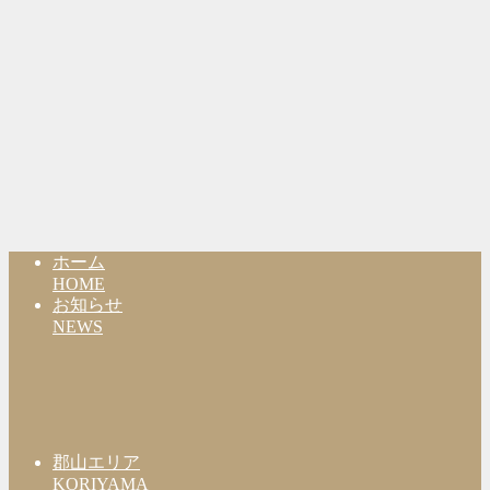
ホーム
HOME
お知らせ
NEWS
郡山エリア
KORIYAMA