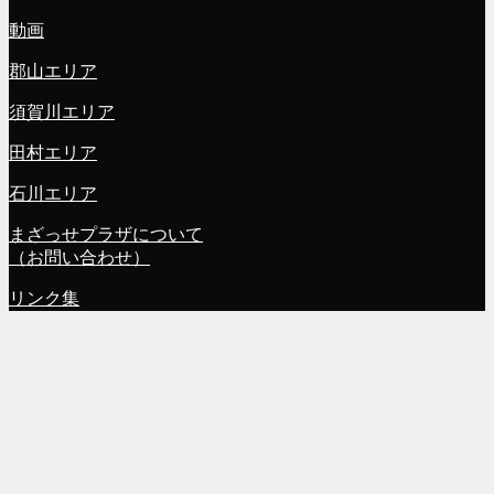
動画
郡山エリア
須賀川エリア
田村エリア
石川エリア
まざっせプラザについて
（お問い合わせ）
リンク集