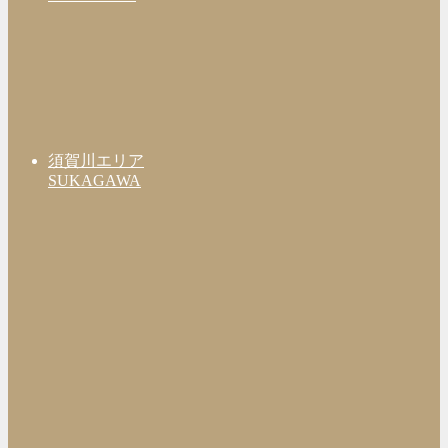
須賀川エリア
SUKAGAWA