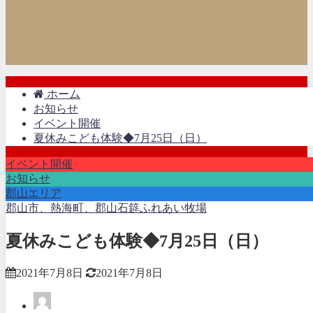
ホーム
お知らせ
イベント開催
夏休みこども体験◆7月25日（日）
イベント開催
お知らせ
郡山エリア
郡山市、熱海町、郡山石筵ふれあい牧場
夏休みこども体験◆7月25日（日）
2021年7月8日
2021年7月8日