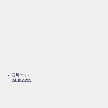
石川エリア
ISHIKAWA