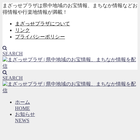
まざっせプラザは県中地域のお宝情報、まちなか情報などお
得情報や行楽地情報が満載！
まざっせプラザについて
リンク
プライバシーポリシー
SEARCH
SEARCH
ホーム
HOME
お知らせ
NEWS