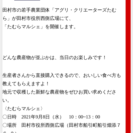
田村市の若手農業団体「アグリ・クリエーターズたむ
ら」が田村市役所西側広場にて、
「たむらマルシェ」を開催します。
どんな農産物が並ぶかは、当日のお楽しみです！
生産者さんから直接購入できるので、おいしい食べ方も
教えてもらえますよ！
地元で収穫した新鮮な農産物をぜひお買い求めくださ
い。
〈たむらマルシェ〉
〇日時 2021年9月8日（水） 10：00~13：00
〇場所 田村市役所西側広場（田村市船引町船引畑添７