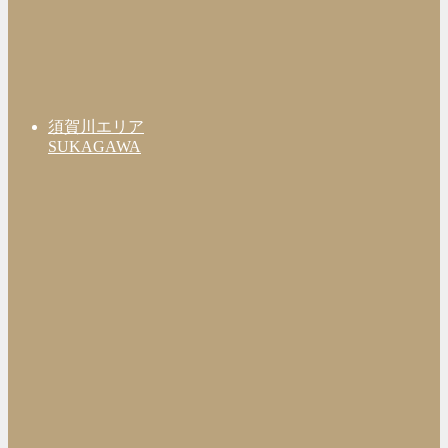
須賀川エリア
SUKAGAWA