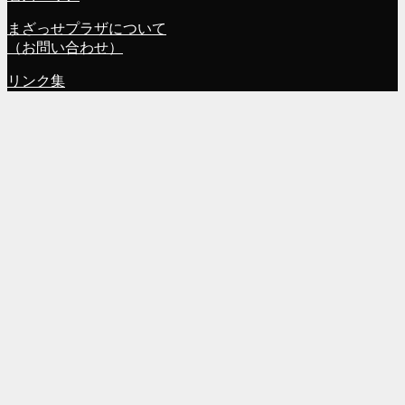
まざっせプラザについて
（お問い合わせ）
リンク集