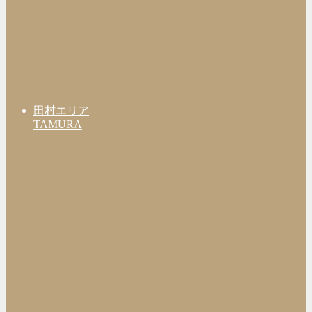
田村エリア
TAMURA