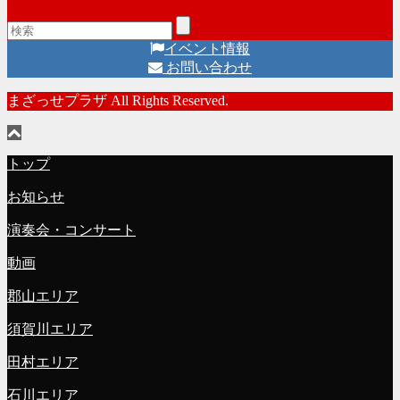
イベント情報
お問い合わせ
まざっせプラザ All Rights Reserved.
トップ
お知らせ
演奏会・コンサート
動画
郡山エリア
須賀川エリア
田村エリア
石川エリア