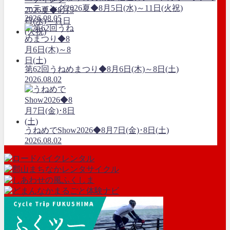
ーティング2026夏◆8月5日(水)～11日(火祝)
2026.08.05
第62回うねめまつり◆8月6日(木)～8日(土)
2026.08.02
うねめでShow2026◆8月7日(金)･8日(土)
2026.08.02