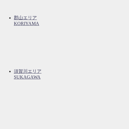
郡山エリア
KORIYAMA
須賀川エリア
SUKAGAWA