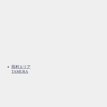
田村エリア
TAMURA