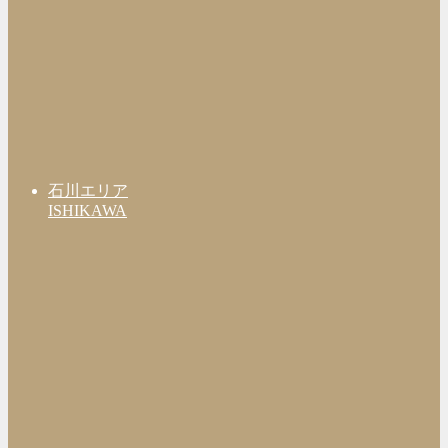
石川エリア
ISHIKAWA