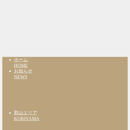
ホーム
HOME
お知らせ
NEWS
郡山エリア
KORIYAMA