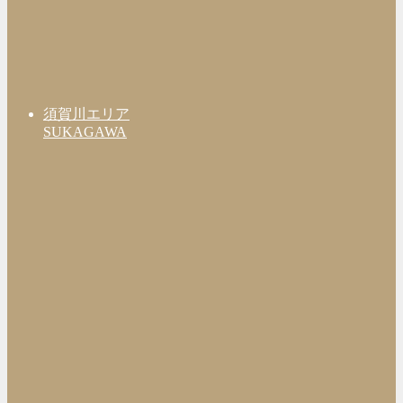
須賀川エリア
SUKAGAWA