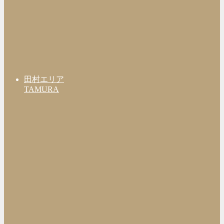
田村エリア
TAMURA