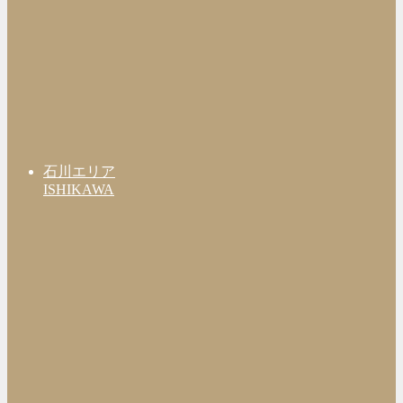
石川エリア
ISHIKAWA