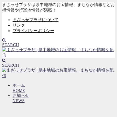
まざっせプラザは県中地域のお宝情報、まちなか情報などお
得情報や行楽地情報が満載！
まざっせプラザについて
リンク
プライバシーポリシー
SEARCH
SEARCH
ホーム
HOME
お知らせ
NEWS