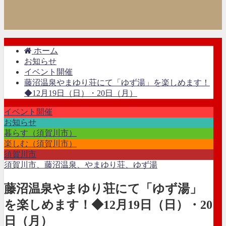
ホーム
お知らせ
イベント開催
藤沼温泉やまゆり荘にて「ゆず湯」を楽しめます！
◆12月19日（日）・20日（月）
イベント開催
お知らせ
暮らす（須賀川市）
楽しむ（須賀川市）
須賀川市
須賀川市、藤沼温泉、やまゆり荘、ゆず湯
藤沼温泉やまゆり荘にて「ゆず湯」
を楽しめます！◆12月19日（日）・20
日（月）