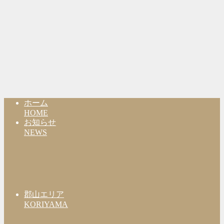
ホーム
HOME
お知らせ
NEWS
郡山エリア
KORIYAMA