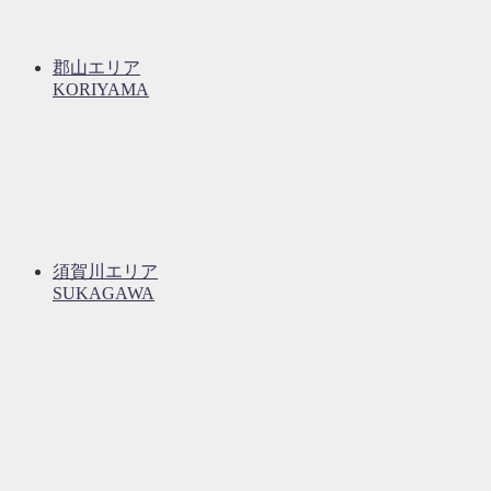
郡山エリア
KORIYAMA
須賀川エリア
SUKAGAWA