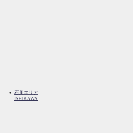
石川エリア
ISHIKAWA