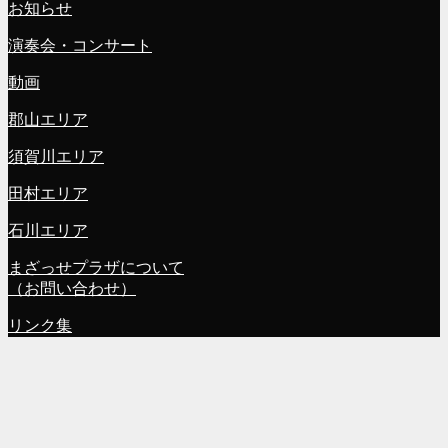
お知らせ
演奏会・コンサート
動画
郡山エリア
須賀川エリア
田村エリア
石川エリア
まざっせプラザについて
（お問い合わせ）
リンク集