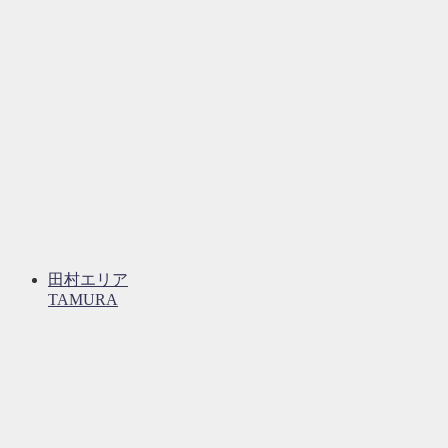
田村エリア
TAMURA