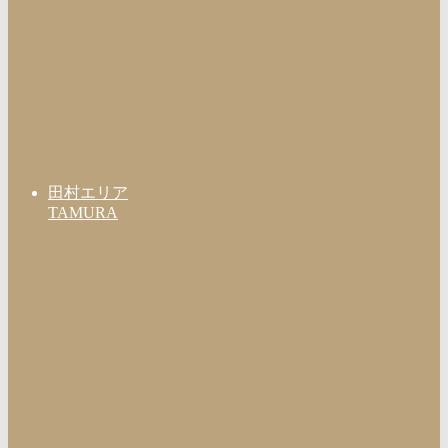
田村エリア
TAMURA