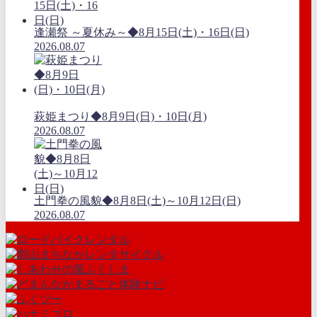
逢瀬祭 ～夏休み～◆8月15日(土)・16日(日)
2026.08.07
萩姫まつり◆8月9日(日)・10日(月)
2026.08.07
土門拳の風貌◆8月8日(土)～10月12日(日)
2026.08.07