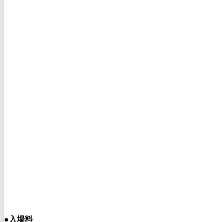
●
入場料