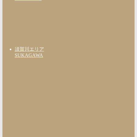
須賀川エリア
SUKAGAWA