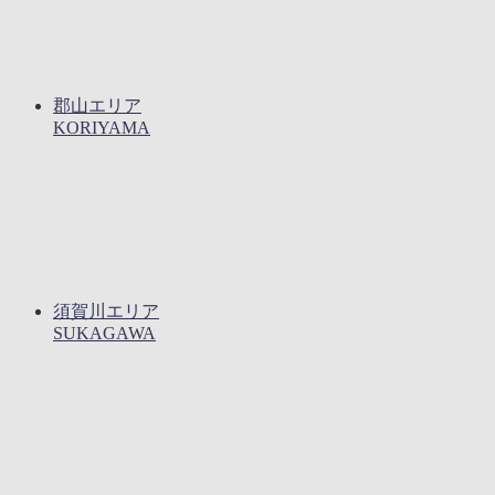
郡山エリア
KORIYAMA
須賀川エリア
SUKAGAWA