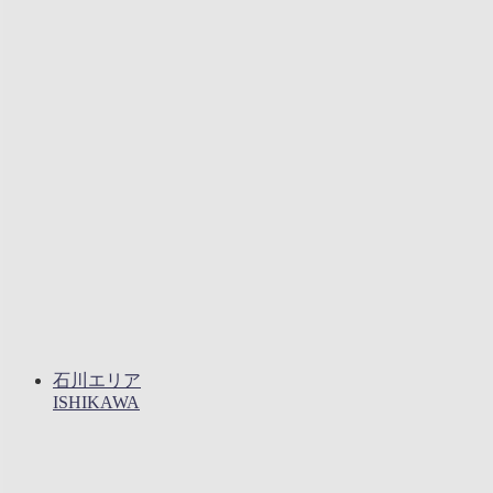
石川エリア
ISHIKAWA