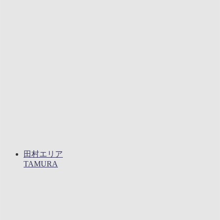
田村エリア
TAMURA