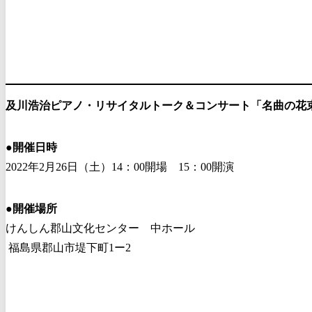
及川浩治ピアノ・リサイタルトーク＆コンサート「名曲の花
●
開催日時
2022年2月26日（土）14：00開場 15：00開演
●
開催場所
けんしん郡山文化センター 中ホール
福島県郡山市堤下町1ー2