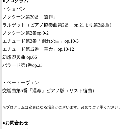
●プログラム
・ショパン
ノクターン第20番「遺作」
ラルゲット（ピアノ協奏曲第2番 op.21より第2楽章）
ノクターン第2番op.9-2
エチュード第3番「別れの曲」op.10-3
エチュード第12番「革命」op.10-12
幻想即興曲 op.66
バラード第1番op.23
・ベートーヴェン
交響曲第5番「運命」ピアノ版（リスト編曲）
※プログラムは変更になる場合がございます。改めてご了承ください。
●
お問合わせ