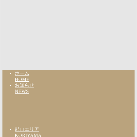
ホーム
HOME
お知らせ
NEWS
郡山エリア
KORIYAMA