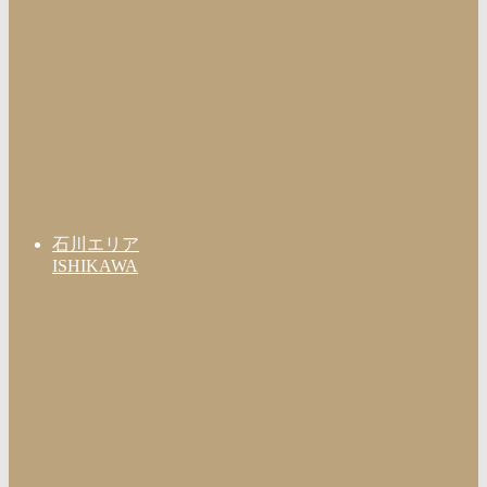
石川エリア
ISHIKAWA