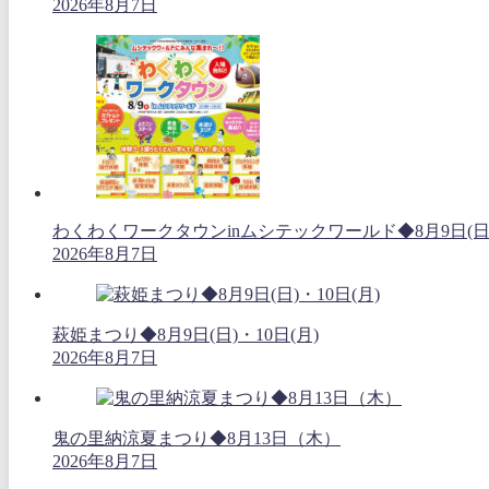
2026年8月7日
わくわくワークタウンinムシテックワールド◆8月9日(日
2026年8月7日
萩姫まつり◆8月9日(日)・10日(月)
2026年8月7日
鬼の里納涼夏まつり◆8月13日（木）
2026年8月7日