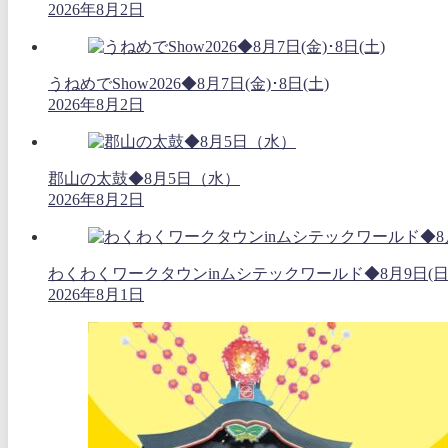
2026年8月2日
うねめでShow2026◆8月7日(金)･8日(土)
2026年8月2日
郡山の太鼓◆8月5日（水）
2026年8月2日
わくわくワークタウンinムシテックワールド◆8月9日(日
2026年8月1日