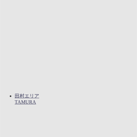
田村エリア
TAMURA