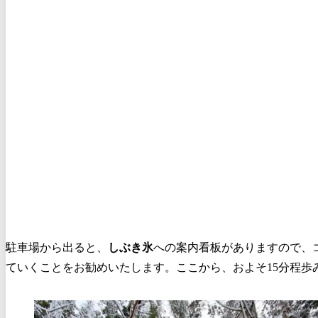
駐車場から出ると、
しぶき氷
への案内看板がありますので、
ていくことをお勧めいたします。ここから、およそ15分程歩