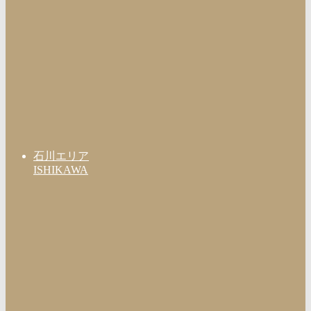
石川エリア
ISHIKAWA