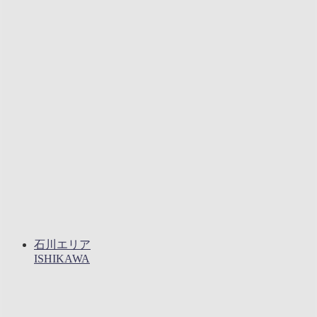
石川エリア
ISHIKAWA