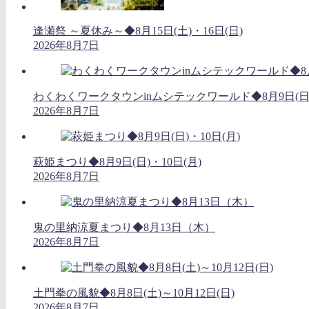
逢瀬祭 ～夏休み～◆8月15日(土)・16日(日)
2026年8月7日
わくわくワークタウンinムシテックワールド◆8月9日(日
2026年8月7日
萩姫まつり◆8月9日(日)・10日(月)
2026年8月7日
鬼の里納涼夏まつり◆8月13日（木）
2026年8月7日
土門拳の風貌◆8月8日(土)～10月12日(日)
2026年8月7日