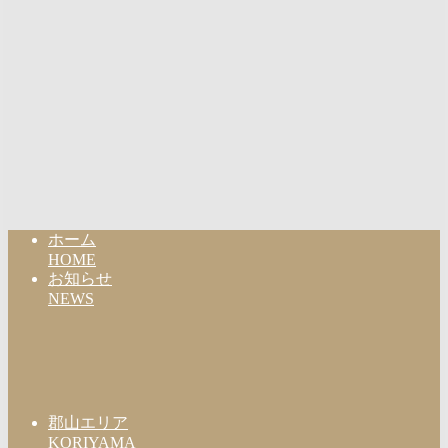
ホーム
HOME
お知らせ
NEWS
郡山エリア
KORIYAMA