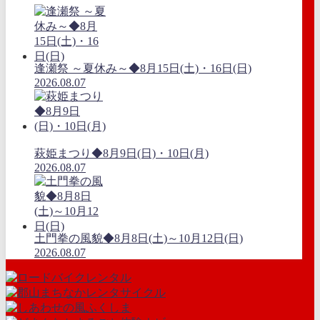
逢瀬祭 ～夏休み～◆8月15日(土)・16日(日)
2026.08.07
萩姫まつり◆8月9日(日)・10日(月)
2026.08.07
土門拳の風貌◆8月8日(土)～10月12日(日)
2026.08.07