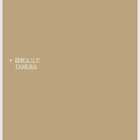
田村エリア
TAMURA