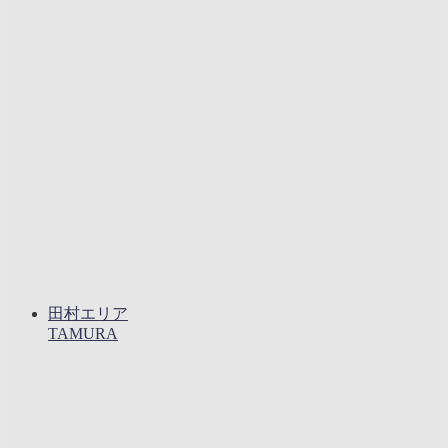
田村エリア
TAMURA