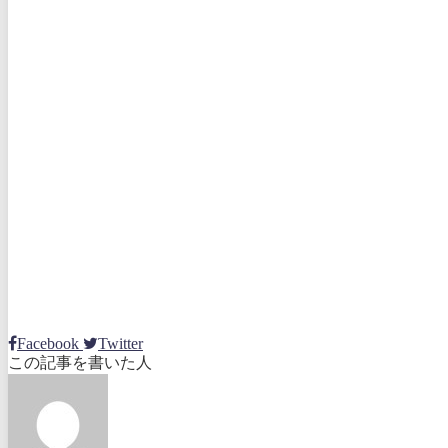
Facebook
Twitter
この記事を書いた人