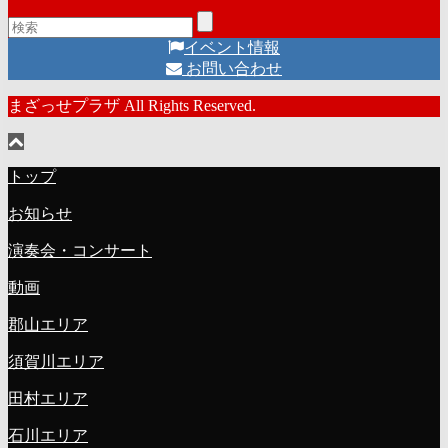
イベント情報
お問い合わせ
まざっせプラザ All Rights Reserved.
トップ
お知らせ
演奏会・コンサート
動画
郡山エリア
須賀川エリア
田村エリア
石川エリア