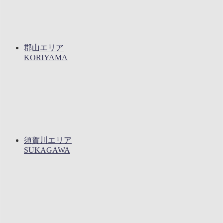
郡山エリア
KORIYAMA
須賀川エリア
SUKAGAWA