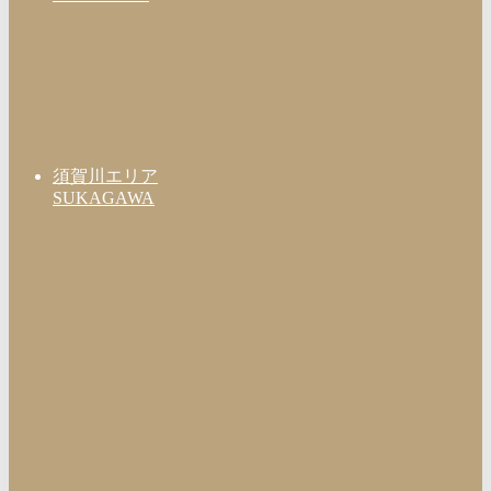
須賀川エリア
SUKAGAWA