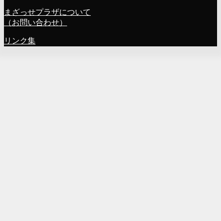
まざっせプラザについて
（お問い合わせ）
リンク集