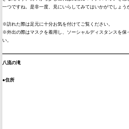
一つですね。是非一度、見にいらしてみてはいかがでしょう
※訪れた際は足元に十分お気を付けてご覧ください。
※外出の際はマスクを着用し、ソーシャルディスタンスを保
い。
八流の滝
●
住所