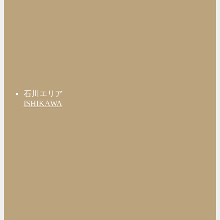
石川エリア
ISHIKAWA