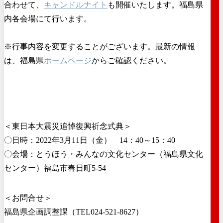
合わせて、
キャンドルナイト
も開催いたします。福島県
内各会場にて行います。
※行事内容を変更することがございます。最新の情報
は、福島県
ホームページ
からご確認ください。
＜東日本大震災追悼復興祈念式典＞
〇日時：2022年3月11日（金） 14：40～15：40
〇会場：とうほう・みんなの文化センター（福島県文化
センター）福島市春日町5-54
＜お問合せ＞
福島県企画調整課（TEL024-521-8627）