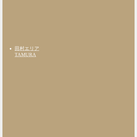
田村エリア
TAMURA