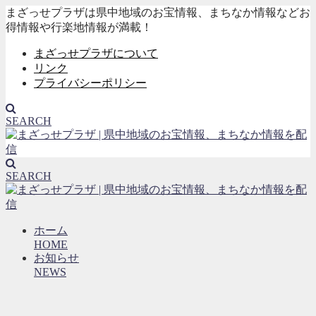
まざっせプラザは県中地域のお宝情報、まちなか情報などお
得情報や行楽地情報が満載！
まざっせプラザについて
リンク
プライバシーポリシー
SEARCH
SEARCH
ホーム
HOME
お知らせ
NEWS