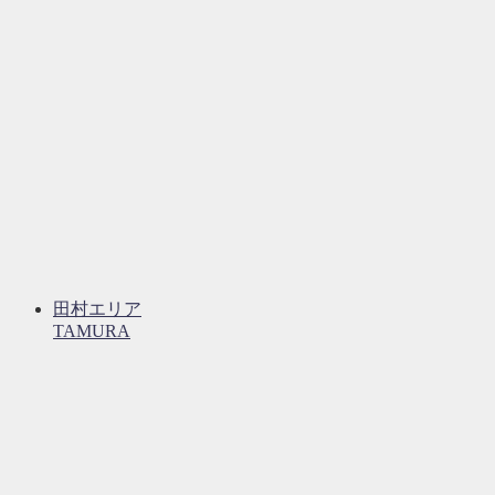
田村エリア
TAMURA