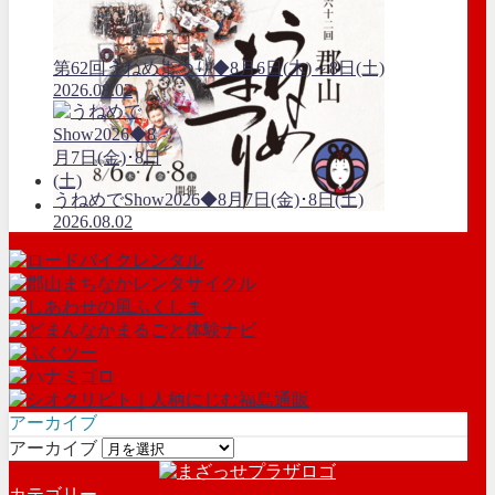
第62回うねめまつり◆8月6日(木)～8日(土)
2026.08.02
うねめでShow2026◆8月7日(金)･8日(土)
2026.08.02
アーカイブ
アーカイブ
カテゴリー