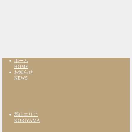
ホーム
HOME
お知らせ
NEWS
郡山エリア
KORIYAMA