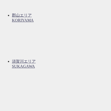
郡山エリア
KORIYAMA
須賀川エリア
SUKAGAWA