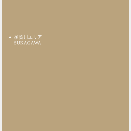
須賀川エリア
SUKAGAWA