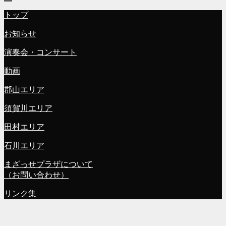
トップ
お知らせ
演奏会・コンサート
動画
郡山エリア
須賀川エリア
田村エリア
石川エリア
まざっせプラザについて
（お問い合わせ）
リンク集