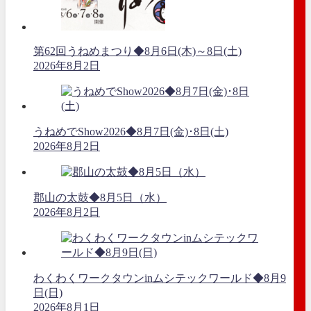
第62回うねめまつり◆8月6日(木)～8日(土)
2026年8月2日
うねめでShow2026◆8月7日(金)･8日(土)
2026年8月2日
郡山の太鼓◆8月5日（水）
2026年8月2日
わくわくワークタウンinムシテックワールド◆8月9
日(日)
2026年8月1日