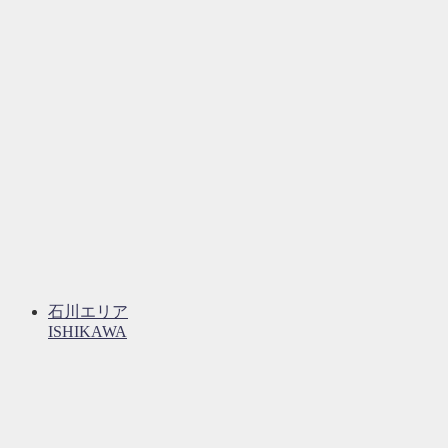
石川エリア
ISHIKAWA