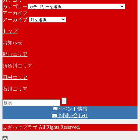
カテゴリー
アーカイブ
アーカイブ
トップ
お知らせ
郡山エリア
須賀川エリア
田村エリア
石川エリア
イベント情報
お問い合わせ
まざっせプラザ All Rights Reserved.