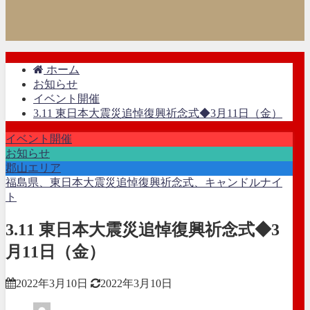
ホーム
お知らせ
イベント開催
3.11 東日本大震災追悼復興祈念式◆3月11日（金）
イベント開催
お知らせ
郡山エリア
福島県、東日本大震災追悼復興祈念式、キャンドルナイ
ト
3.11 東日本大震災追悼復興祈念式◆3
月11日（金）
2022年3月10日
2022年3月10日