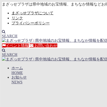
まざっせプラザは県中地域のお宝情報、まちなか情報などお
まざっせプラザについて
リンク
プライバシーポリシー
SEARCH
イベント情報
お問い合わせ
SEARCH
ホーム
HOME
お知らせ
NEWS