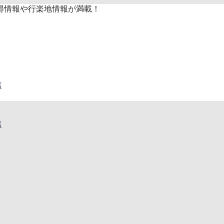
得情報や行楽地情報が満載！