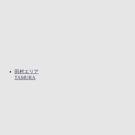
田村エリア
TAMURA