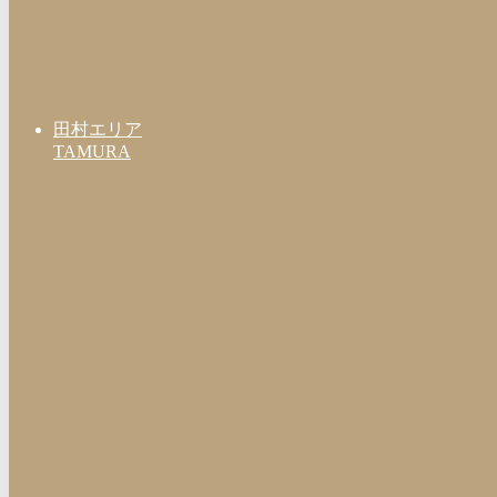
田村エリア
TAMURA