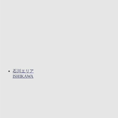
石川エリア
ISHIKAWA