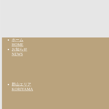
ホーム
HOME
お知らせ
NEWS
郡山エリア
KORIYAMA