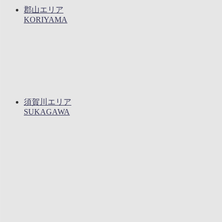
郡山エリア
KORIYAMA
須賀川エリア
SUKAGAWA