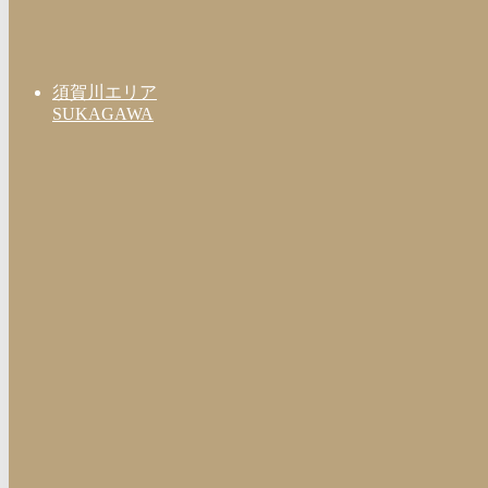
須賀川エリア
SUKAGAWA