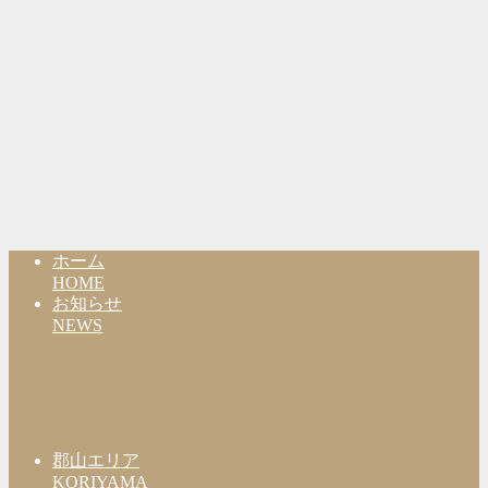
ホーム
HOME
お知らせ
NEWS
郡山エリア
KORIYAMA