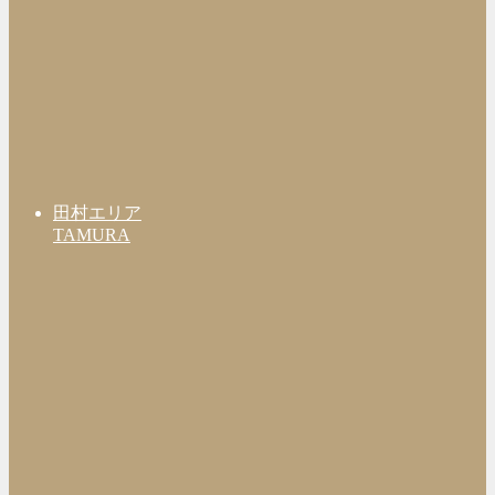
田村エリア
TAMURA