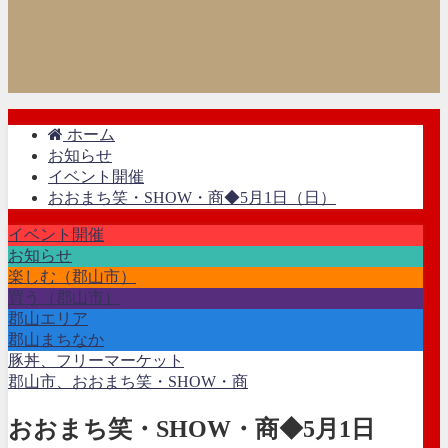
ホーム
お知らせ
イベント開催
おおまち笑・SHOW・商◆5月1日（日）
イベント開催
お知らせ
楽しむ（郡山市）
買う（郡山市）
郡山エリア
郡山まちなか
豚丼、フリーマーケット
郡山市、おおまち笑・SHOW・商
おおまち笑・SHOW・商◆5月1日