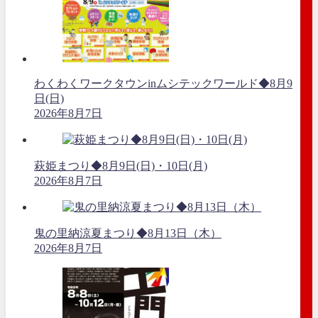
わくわくワークタウンinムシテックワールド◆8月9
日(日)
2026年8月7日
萩姫まつり◆8月9日(日)・10日(月)
2026年8月7日
鬼の里納涼夏まつり◆8月13日（木）
2026年8月7日