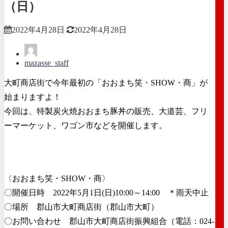
（日）
2022年4月28日
2022年4月28日
mazasse_staff
大町商店街で今年最初の「おおまち笑・SHOW・商」が
始まりますよ！
今回は、特製炭火焼おおまち豚丼の販売、大道芸、フリ
ーマーケット、ワゴン市などを開催します。
〈おおまち笑・SHOW・商〉
〇開催日時 2022年5月1日(日)10:00～14:00 ＊雨天中止
〇場所 郡山市大町商店街（郡山市大町）
〇お問い合わせ 郡山市大町商店街振興組合（電話：024-