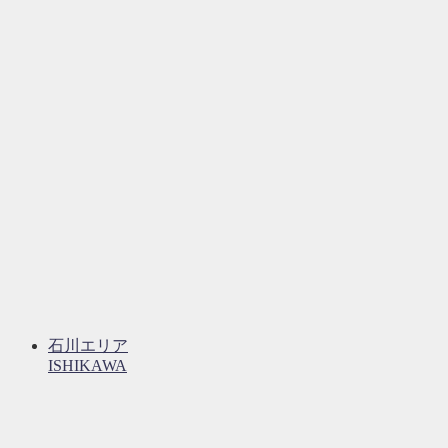
石川エリア
ISHIKAWA