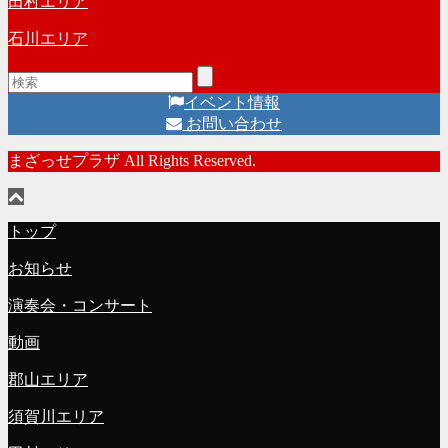
田村エリア
石川エリア
イベント情報
お問い合わせ
まざっせプラザ All Rights Reserved.
トップ
お知らせ
演奏会・コンサート
動画
郡山エリア
須賀川エリア