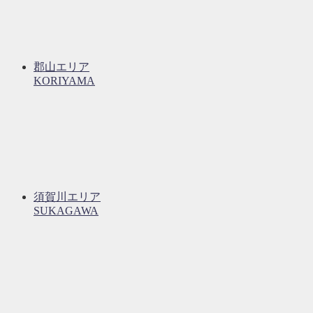
郡山エリア
KORIYAMA
須賀川エリア
SUKAGAWA