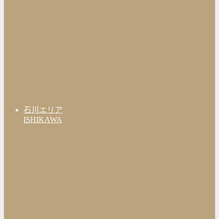
石川エリア
ISHIKAWA