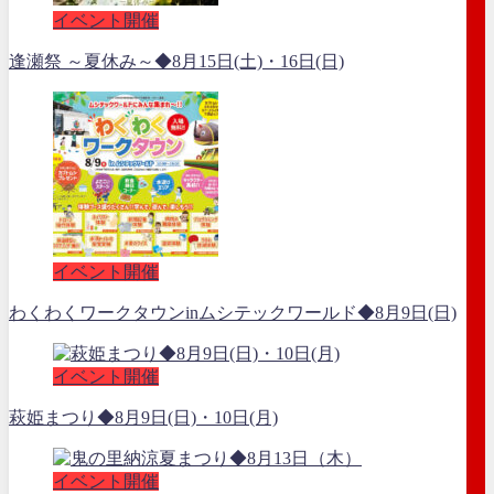
イベント開催
逢瀬祭 ～夏休み～◆8月15日(土)・16日(日)
イベント開催
わくわくワークタウンinムシテックワールド◆8月9日(日)
イベント開催
萩姫まつり◆8月9日(日)・10日(月)
イベント開催