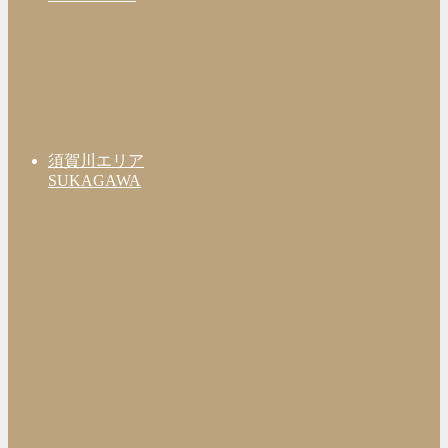
須賀川エリア
SUKAGAWA