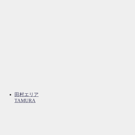
田村エリア
TAMURA