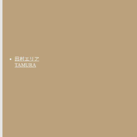
田村エリア
TAMURA