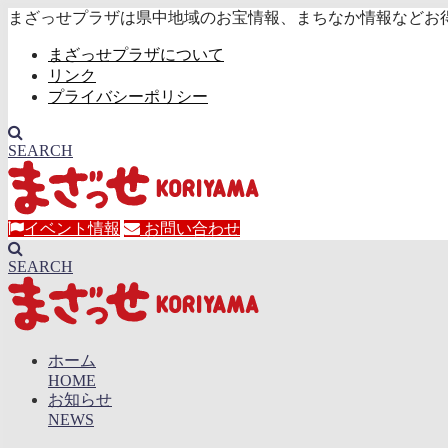
まざっせプラザは県中地域のお宝情報、まちなか情報などお
まざっせプラザについて
リンク
プライバシーポリシー
SEARCH
イベント情報
お問い合わせ
SEARCH
ホーム
HOME
お知らせ
NEWS