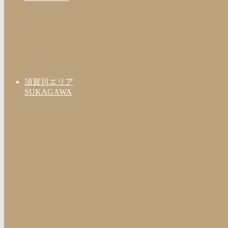
須賀川エリア
SUKAGAWA