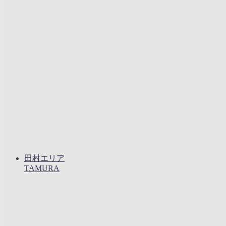
田村エリア
TAMURA