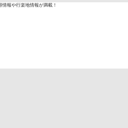
得情報や行楽地情報が満載！