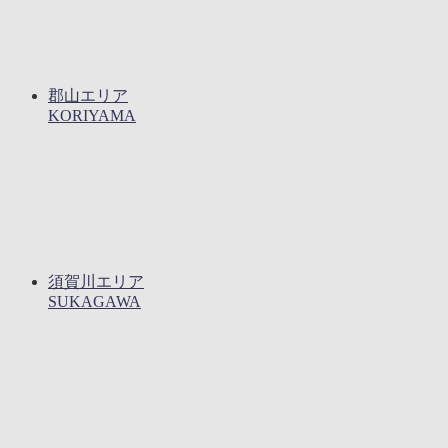
郡山エリア
KORIYAMA
須賀川エリア
SUKAGAWA