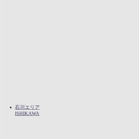
石川エリア
ISHIKAWA