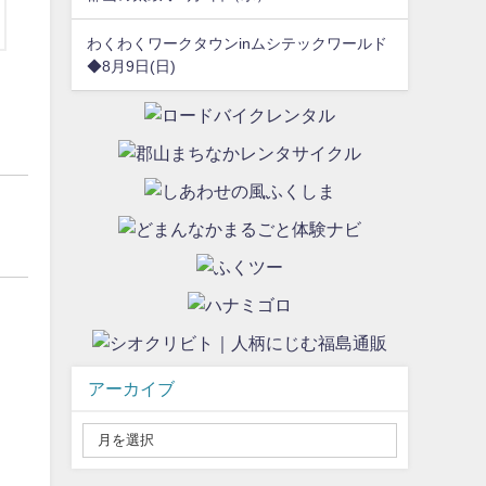
わくわくワークタウンinムシテックワールド
◆8月9日(日)
日
アーカイブ