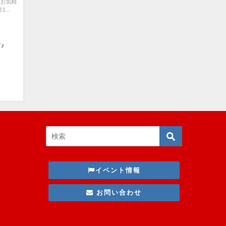
はお気軽
...
♪
イベント情報
お問い合わせ