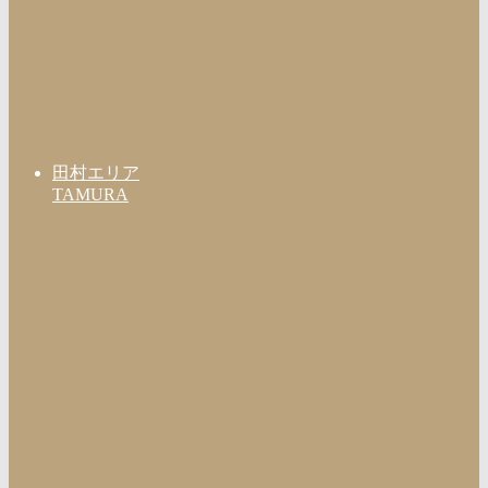
田村エリア
TAMURA