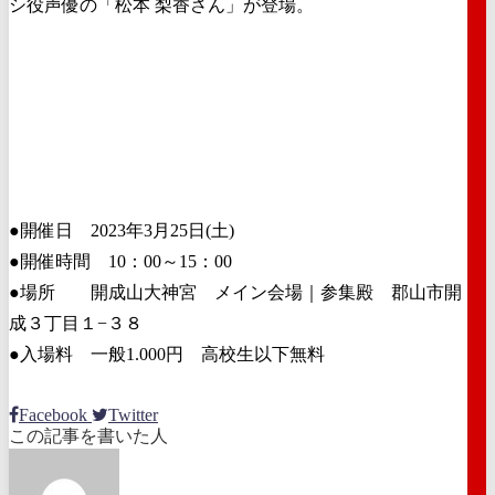
シ役声優の「松本 梨香さん」が登場。
●開催日 2023年3月25日(土)
●開催時間 10：00～15：00
●場所 開成山大神宮 メイン会場｜参集殿 郡山市開
成３丁目１−３８
●入場料 一般1.000円 高校生以下無料
Facebook
Twitter
この記事を書いた人