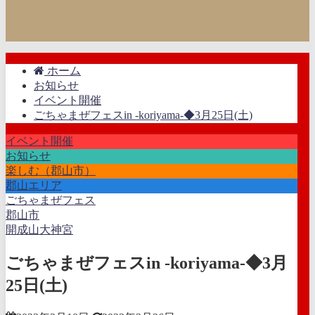
ホーム
お知らせ
イベント開催
ごちゃまぜフェスin -koriyama-◆3月25日(土)
イベント開催
お知らせ
楽しむ（郡山市）
郡山エリア
ごちゃまぜフェス
郡山市
開成山大神宮
ごちゃまぜフェスin -koriyama-◆3月
25日(土)