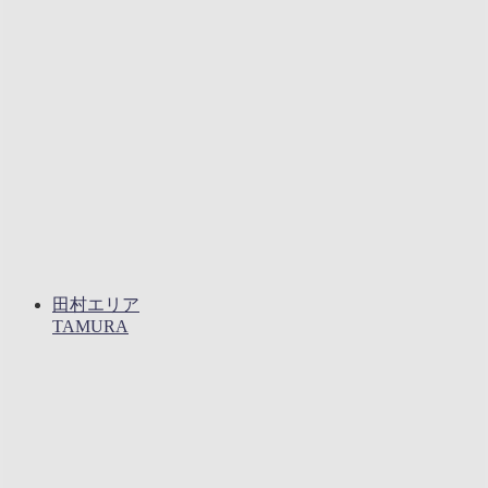
田村エリア
TAMURA