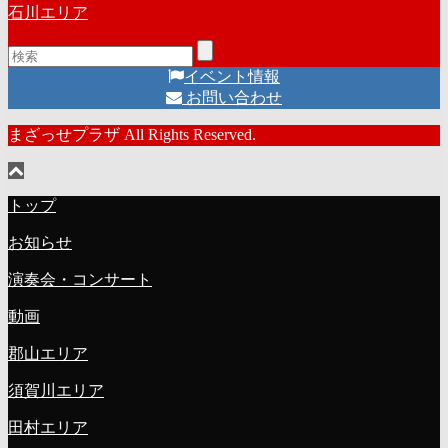
石川エリア
イベント情報
お問い合わせ
まざっせプラザ All Rights Reserved.
トップ
お知らせ
演奏会・コンサート
動画
郡山エリア
須賀川エリア
田村エリア