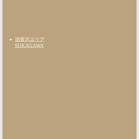
須賀川エリア
SUKAGAWA