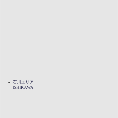
石川エリア
ISHIKAWA