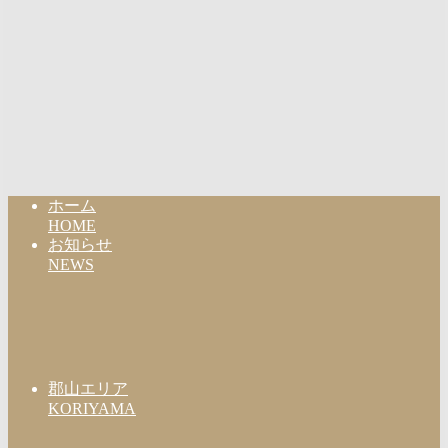
ホーム
HOME
お知らせ
NEWS
郡山エリア
KORIYAMA