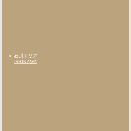
石川エリア
ISHIKAWA