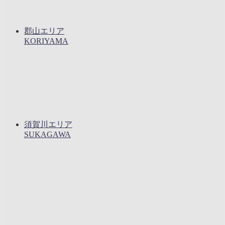
郡山エリア
KORIYAMA
須賀川エリア
SUKAGAWA