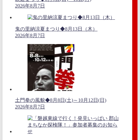
2026年8月7日
鬼の里納涼夏まつり◆8月13日（木）
2026年8月7日
土門拳の風貌◆8月8日(土)～10月12日(日)
2026年8月7日