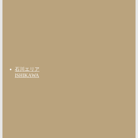
石川エリア
ISHIKAWA