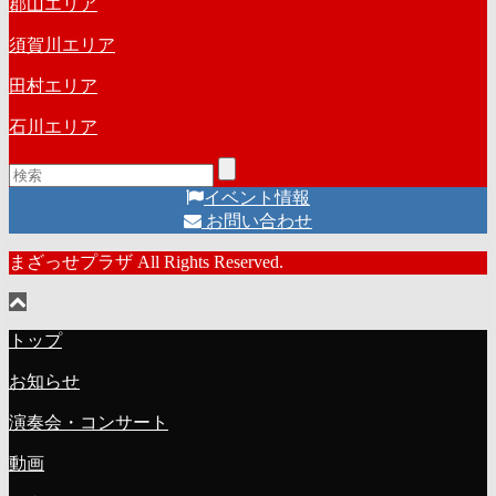
郡山エリア
須賀川エリア
田村エリア
石川エリア
イベント情報
お問い合わせ
まざっせプラザ All Rights Reserved.
トップ
お知らせ
演奏会・コンサート
動画