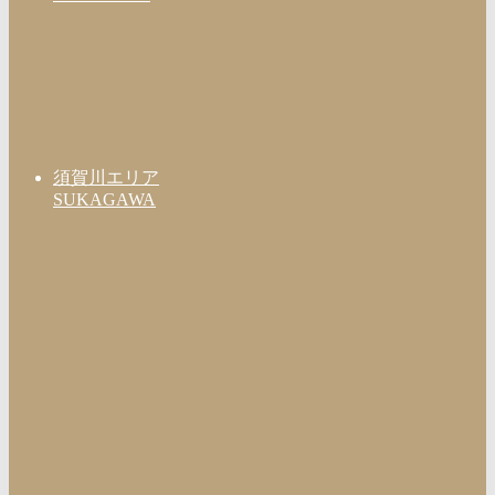
須賀川エリア
SUKAGAWA