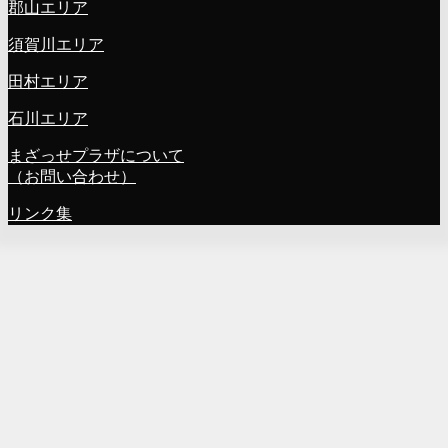
郡山エリア
須賀川エリア
田村エリア
石川エリア
まざっせプラザについて
（お問い合わせ）
リンク集