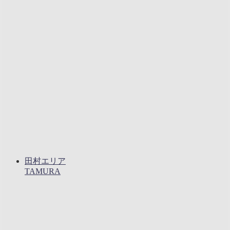
田村エリア
TAMURA