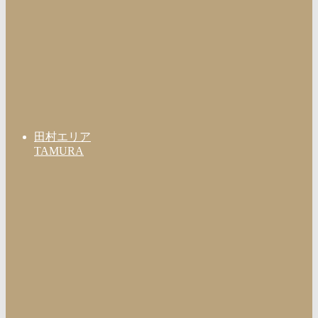
田村エリア
TAMURA