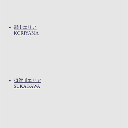
郡山エリア
KORIYAMA
須賀川エリア
SUKAGAWA