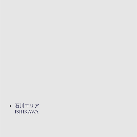
石川エリア
ISHIKAWA