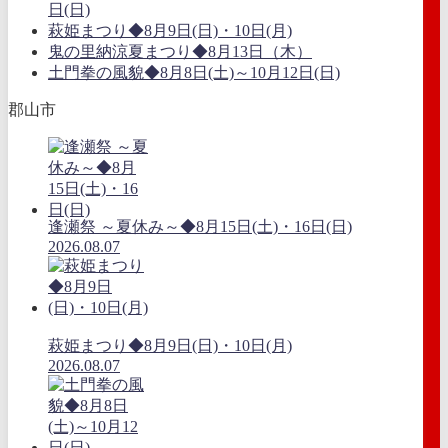
日(日)
萩姫まつり◆8月9日(日)・10日(月)
鬼の里納涼夏まつり◆8月13日（木）
土門拳の風貌◆8月8日(土)～10月12日(日)
郡山市
逢瀬祭 ～夏休み～◆8月15日(土)・16日(日)
2026.08.07
萩姫まつり◆8月9日(日)・10日(月)
2026.08.07