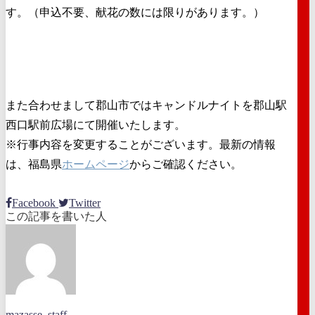
す。（申込不要、献花の数には限りがあります。）
また合わせまして郡山市ではキャンドルナイトを郡山駅
西口駅前広場にて開催いたします。
※行事内容を変更することがございます。最新の情報
は、福島県
ホームページ
からご確認ください。
Facebook
Twitter
この記事を書いた人
mazasse_staff