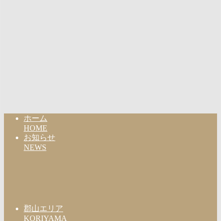
ホーム
HOME
お知らせ
NEWS
郡山エリア
KORIYAMA