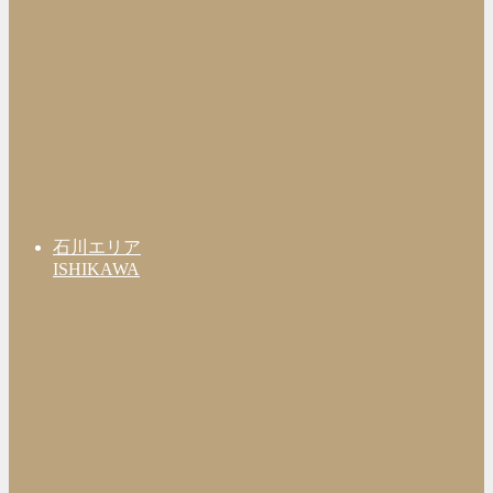
石川エリア
ISHIKAWA