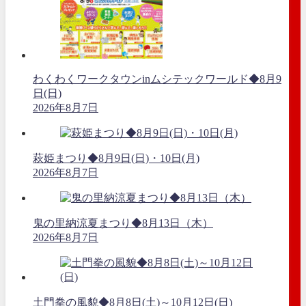
わくわくワークタウンinムシテックワールド◆8月9
日(日)
2026年8月7日
萩姫まつり◆8月9日(日)・10日(月)
2026年8月7日
鬼の里納涼夏まつり◆8月13日（木）
2026年8月7日
土門拳の風貌◆8月8日(土)～10月12日(日)