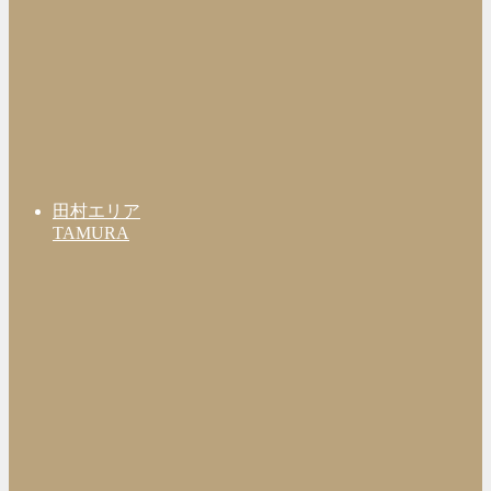
田村エリア
TAMURA