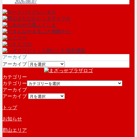
2026.08.07
アーカイブ
アーカイブ
カテゴリー
カテゴリー
アーカイブ
アーカイブ
トップ
お知らせ
郡山エリア