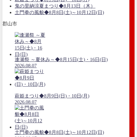
鬼の里納涼夏まつり◆8月13日（木）
土門拳の風貌◆8月8日(土)～10月12日(日)
郡山市
逢瀬祭 ～夏休み～◆8月15日(土)・16日(日)
2026.08.07
萩姫まつり◆8月9日(日)・10日(月)
2026.08.07
土門拳の風貌◆8月8日(土)～10月12日(日)