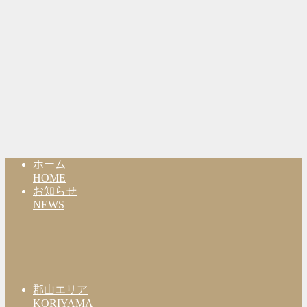
ホーム
HOME
お知らせ
NEWS
郡山エリア
KORIYAMA