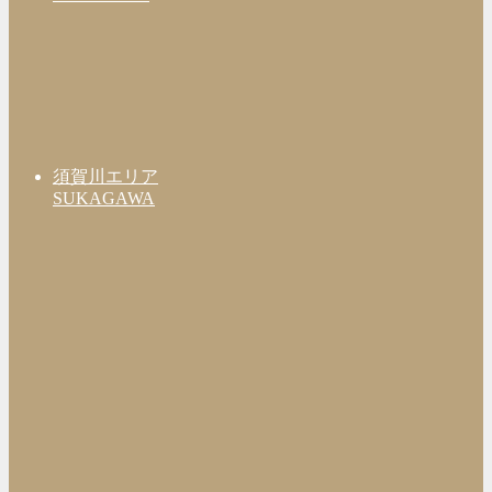
須賀川エリア
SUKAGAWA