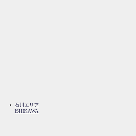
石川エリア
ISHIKAWA