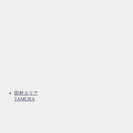
田村エリア
TAMURA