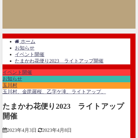
ホーム
お知らせ
イベント開催
たまかわ花便り2023 ライトアップ開催
イベント開催
お知らせ
玉川村
玉川村、金毘羅桜、乙字ケ滝、ライトアップ、
たまかわ花便り2023 ライトアップ
開催
2023年4月3日
2023年4月8日