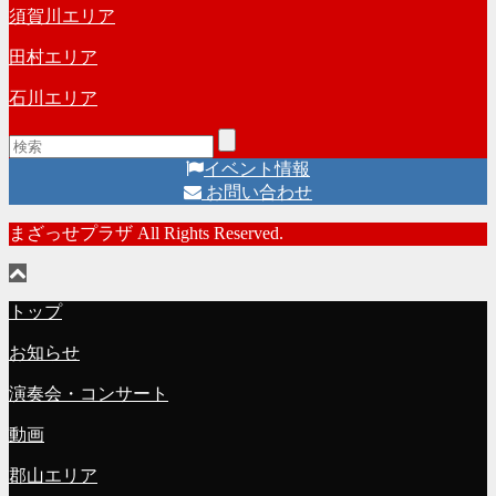
須賀川エリア
田村エリア
石川エリア
イベント情報
お問い合わせ
まざっせプラザ All Rights Reserved.
トップ
お知らせ
演奏会・コンサート
動画
郡山エリア