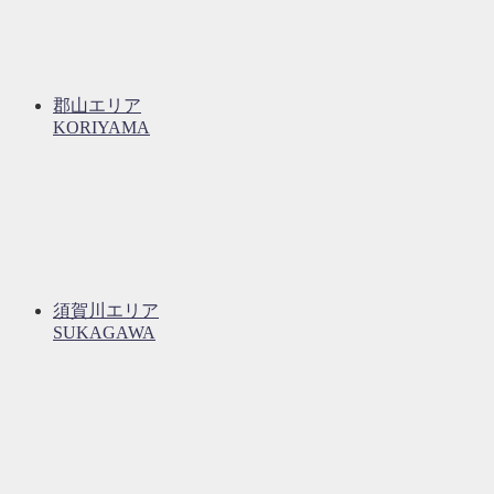
郡山エリア
KORIYAMA
須賀川エリア
SUKAGAWA