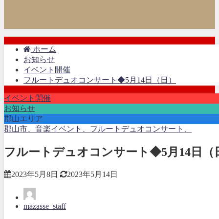
ホーム
お知らせ
イベント開催
フルートデュオコンサート◆5月14日（日）
イベント開催
お知らせ
郡山エリア
郡山市、音楽イベント、フルートデュオコンサート、
フルートデュオコンサート◆5月14日（
2023年5月8日
2023年5月14日
mazasse_staff