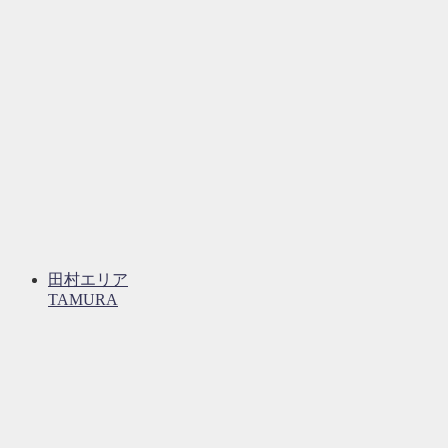
田村エリア
TAMURA