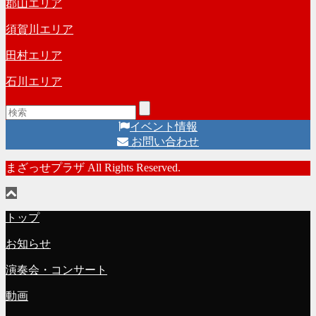
郡山エリア
須賀川エリア
田村エリア
石川エリア
イベント情報
お問い合わせ
まざっせプラザ All Rights Reserved.
トップ
お知らせ
演奏会・コンサート
動画