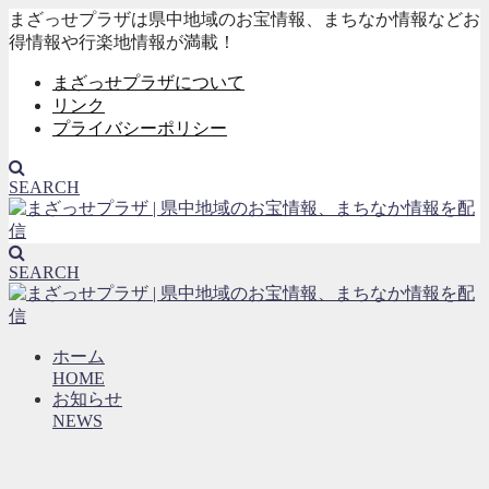
まざっせプラザは県中地域のお宝情報、まちなか情報などお
得情報や行楽地情報が満載！
まざっせプラザについて
リンク
プライバシーポリシー
SEARCH
SEARCH
ホーム
HOME
お知らせ
NEWS