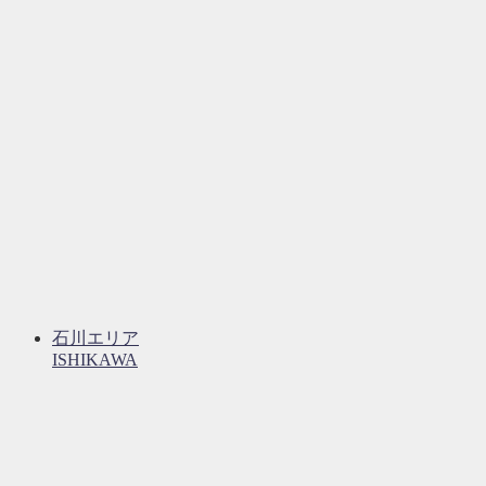
石川エリア
ISHIKAWA