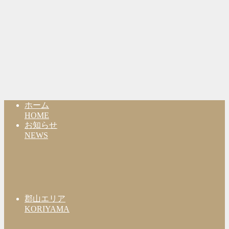
ホーム
HOME
お知らせ
NEWS
郡山エリア
KORIYAMA