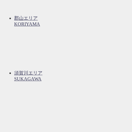
郡山エリア
KORIYAMA
須賀川エリア
SUKAGAWA