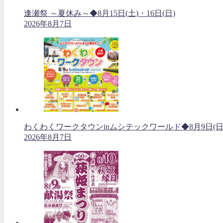
逢瀬祭 ～夏休み～◆8月15日(土)・16日(日)
2026年8月7日
わくわくワークタウンinムシテックワールド◆8月9日(日
2026年8月7日