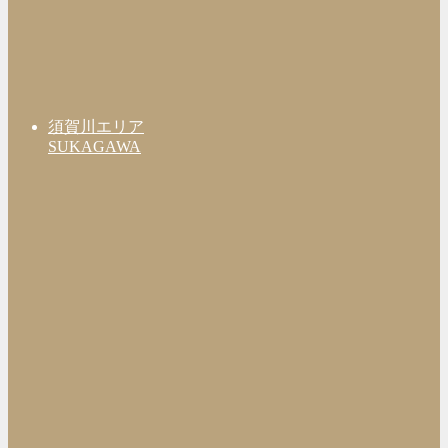
須賀川エリア
SUKAGAWA