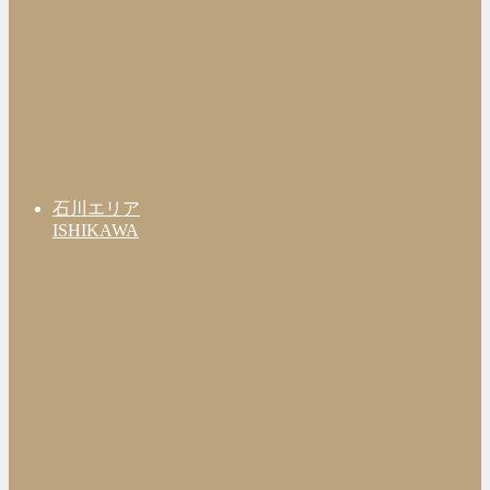
石川エリア
ISHIKAWA