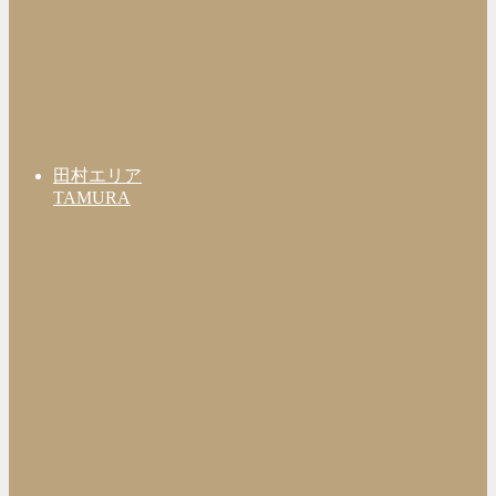
田村エリア
TAMURA