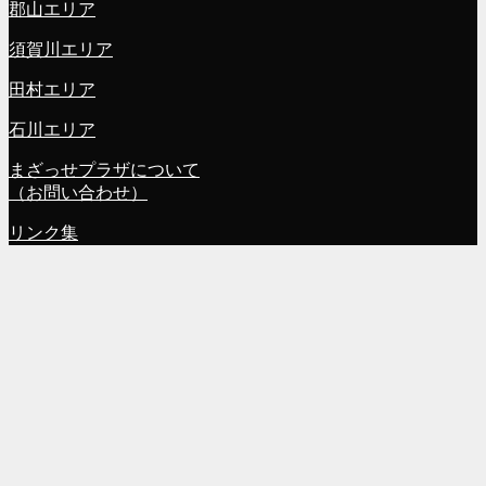
郡山エリア
須賀川エリア
田村エリア
石川エリア
まざっせプラザについて
（お問い合わせ）
リンク集