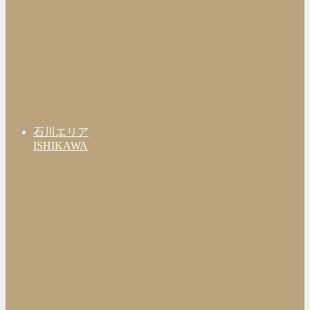
石川エリア
ISHIKAWA