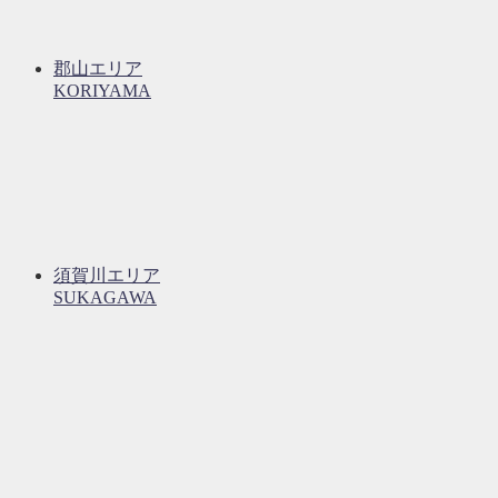
郡山エリア
KORIYAMA
須賀川エリア
SUKAGAWA