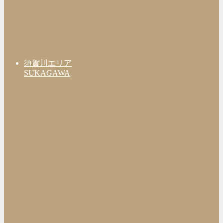
須賀川エリア
SUKAGAWA