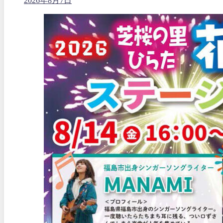
2026年8月7日