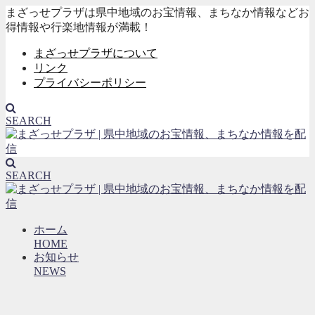
まざっせプラザは県中地域のお宝情報、まちなか情報などお
得情報や行楽地情報が満載！
まざっせプラザについて
リンク
プライバシーポリシー
SEARCH
SEARCH
ホーム
HOME
お知らせ
NEWS