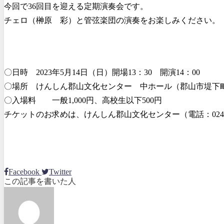
今回で36回目を迎える定期演奏会です。
チェロ（榊原 彩）と管弦楽団の演奏をお楽しみください。
〇日時 2023年5月14日（日）開場13：30 開演14：00
〇場所 けんしん郡山文化センター 中ホール（郡山市堤下
〇入場料 一般1,000円、高校生以下500円
チケットのお求めは、けんしん郡山文化センター（電話：024-93
Facebook
Twitter
この記事を書いた人