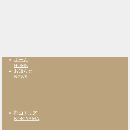
ホーム
HOME
お知らせ
NEWS
郡山エリア
KORIYAMA