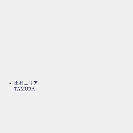
田村エリア
TAMURA