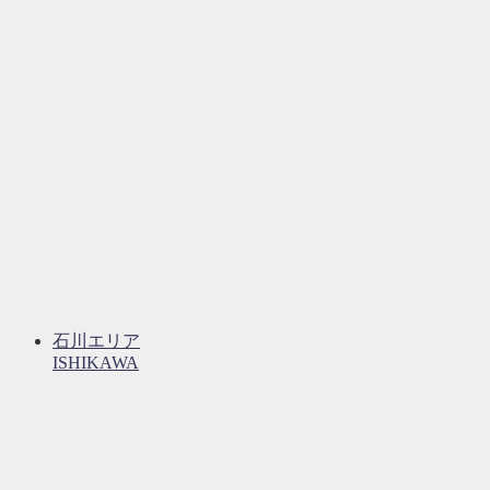
石川エリア
ISHIKAWA