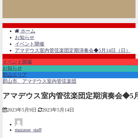
ホーム
お知らせ
イベント開催
アマデウス室内管弦楽団定期演奏会◆5月14日（日）
イベント開催
お知らせ
郡山エリア
郡山市、アマデウス室内管弦楽団
アマデウス室内管弦楽団定期演奏会◆5月
2023年5月9日
2023年5月14日
mazasse_staff