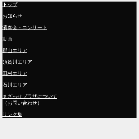
トップ
お知らせ
演奏会・コンサート
動画
郡山エリア
須賀川エリア
田村エリア
石川エリア
まざっせプラザについて
（お問い合わせ）
リンク集