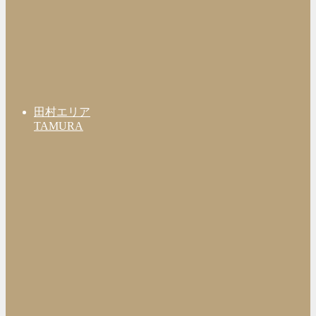
田村エリア
TAMURA