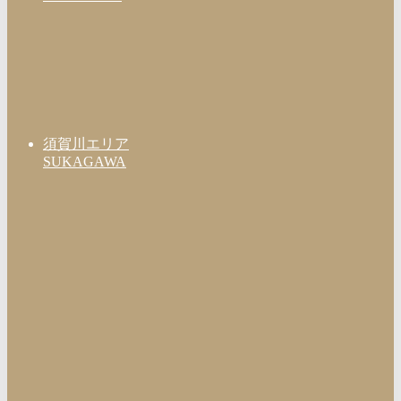
須賀川エリア
SUKAGAWA