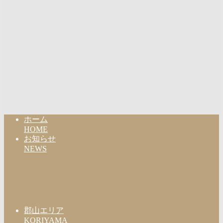
ホーム
HOME
お知らせ
NEWS
郡山エリア
KORIYAMA