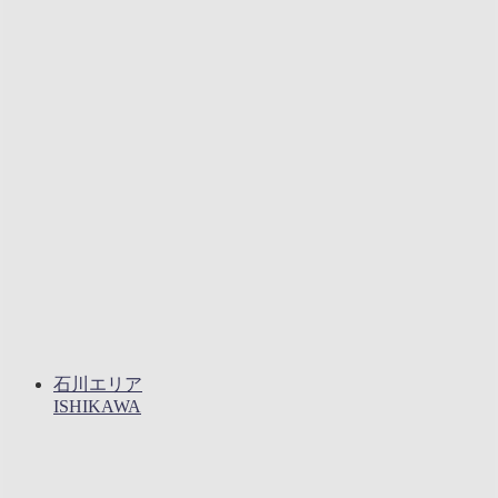
石川エリア
ISHIKAWA