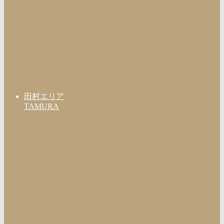
田村エリア
TAMURA