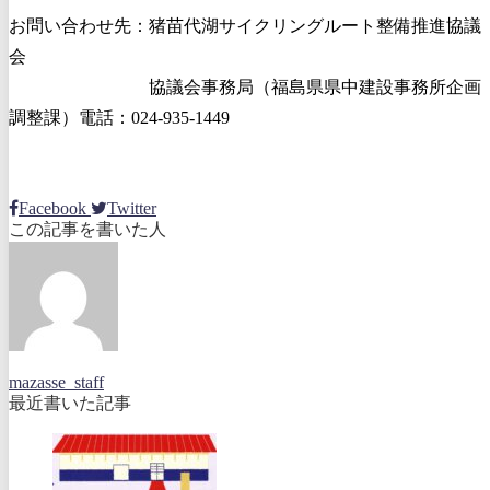
お問い合わせ先：猪苗代湖サイクリングルート整備推進協議
会
協議会事務局（福島県県中建設事務所企画
調整課）電話：024-935-1449
Facebook
Twitter
この記事を書いた人
mazasse_staff
最近書いた記事