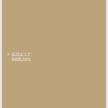
石川エリア
ISHIKAWA