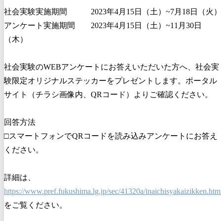
社会実験実施期間 2023年4月15日（土）~7月18日（火
アンケート実施期間 2023年4月15日（土）~11月30日
（木）
社会実験のWEBアンケートにお答えいただいた方へ、社会実
験限定オリジナルステッカーをプレゼントします。ポータル
サイト（チラシ画像内、QRコード）よりご確認ください。
回答方法
□スマートフォンでQRコードを読み込みアンケートにお答え
ください。
詳細は、
https://www.pref.fukushima.lg.jp/sec/41320a/inaichisyakaizikken.htm
をご覧ください。