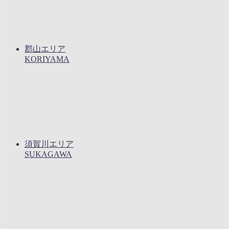
郡山エリア
KORIYAMA
須賀川エリア
SUKAGAWA