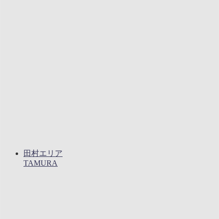
田村エリア
TAMURA