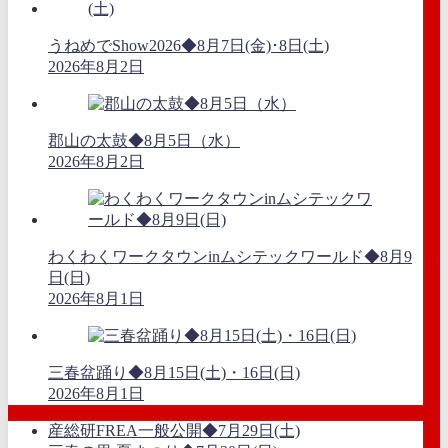
うねめでShow2026◆8月7日(金)･8日(土)
2026年8月2日
郡山の太鼓◆8月5日（水）
2026年8月2日
わくわくワークタウンinムシテックワールド◆8月9
日(日)
2026年8月1日
三春盆踊り◆8月15日(土)・16日(日)
2026年8月1日
産総研FREA一般公開◆7月29日(土)