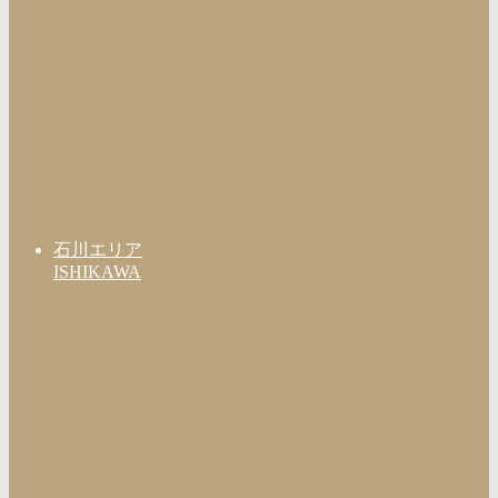
石川エリア
ISHIKAWA