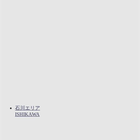
石川エリア
ISHIKAWA