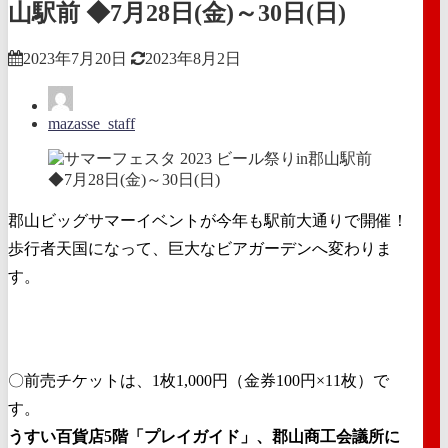
山駅前 ◆7月28日(金)～30日(日)
2023年7月20日
2023年8月2日
mazasse_staff
郡山ビッグサマーイベントが今年も駅前大通りで開催！
歩行者天国になって、巨大なビアガーデンへ変わりま
す。
〇前売チケットは、1枚1,000円（金券100円×11枚）で
す。
うすい百貨店5階「プレイガイド」、郡山商工会議所に