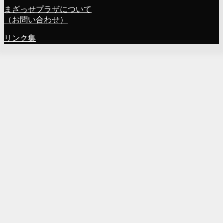
まざっせプラザについて
（お問い合わせ）
リンク集