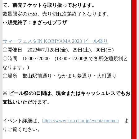
て、前売チケットを取り扱っております。
数量限定のため、売り切れ次第終了となります。
※
販売終了：まざっせプラザ
サマーフェスタIN KORIYAMA 2023 ビール祭り
〇開催日 2023年7月28日(金)、29日(土)、30日(日)
〇時間 16:00～20:00 (13:00～22:00まで各所交通規制と
なります。)
〇場所 郡山駅前通り・なかまち夢通り・大町通り
※
ビール祭の3日間は、現金またはキャッシュレスでもお
支払いいただけます。
イベント詳細は、
https://www.ko-cci.or.jp/event/summer/
よ
りご覧ください。