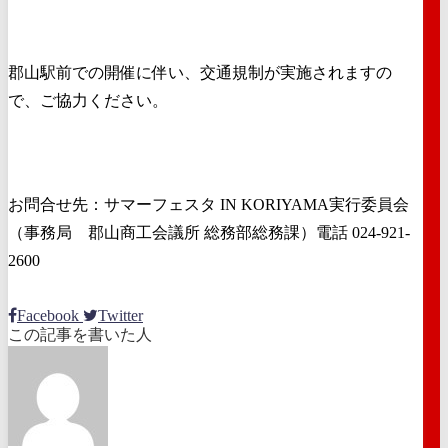
郡山駅前での開催に伴い、交通規制が実施されますの
で、ご協力ください。
お問合せ先：サマーフェスタ IN KORIYAMA実行委員会
（事務局 郡山商工会議所 総務部総務課）電話 024-921-
2600
Facebook
Twitter
この記事を書いた人