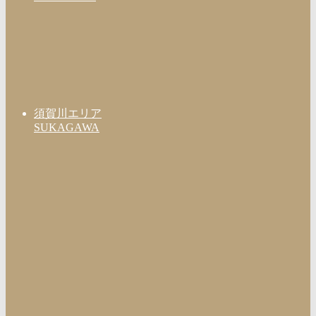
須賀川エリア
SUKAGAWA