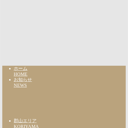
ホーム
HOME
お知らせ
NEWS
郡山エリア
KORIYAMA