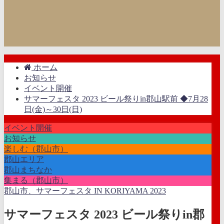
ホーム
お知らせ
イベント開催
サマーフェスタ 2023 ビール祭りin郡山駅前 ◆7月28
日(金)～30日(日)
イベント開催
お知らせ
楽しむ（郡山市）
郡山エリア
郡山まちなか
集まる（郡山市）
郡山市、サマーフェスタ IN KORIYAMA 2023
サマーフェスタ 2023 ビール祭りin郡