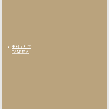
田村エリア
TAMURA