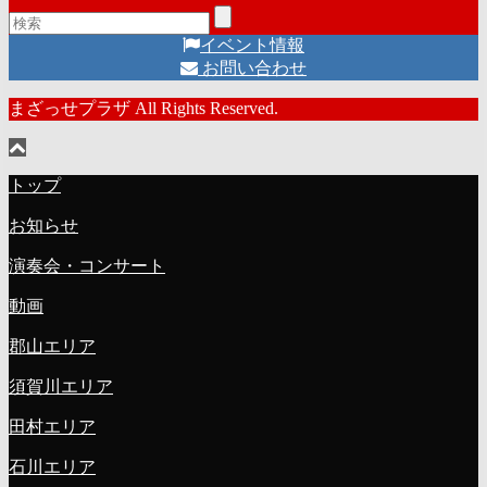
イベント情報
お問い合わせ
まざっせプラザ All Rights Reserved.
トップ
お知らせ
演奏会・コンサート
動画
郡山エリア
須賀川エリア
田村エリア
石川エリア