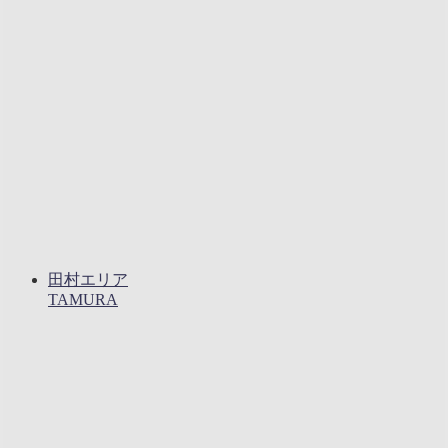
田村エリア
TAMURA