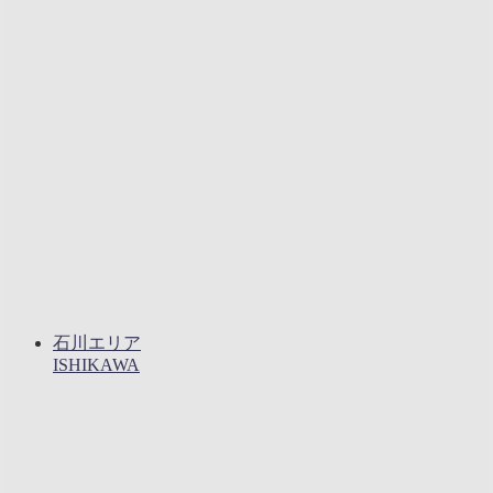
石川エリア
ISHIKAWA