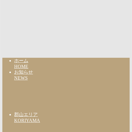
ホーム
HOME
お知らせ
NEWS
郡山エリア
KORIYAMA