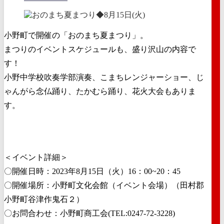
小野町で開催の「おのまち夏まつり」。
まつりのイベントスケジュールも、盛り沢山の内容で
す！
小野中学校吹奏学部演奏、こまちレンジャーショー、じ
ゃんがら念仏踊り、たかむら踊り、花火大会もありま
す。
＜イベント詳細＞
〇開催日時：2023年8月15日（火）16：00~20：45
〇開催場所：小野町文化会館（イベント会場）（田村郡
小野町谷津作鬼石２）
〇お問合わせ：小野町商工会(TEL:0247-72-3228)