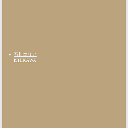
石川エリア
ISHIKAWA