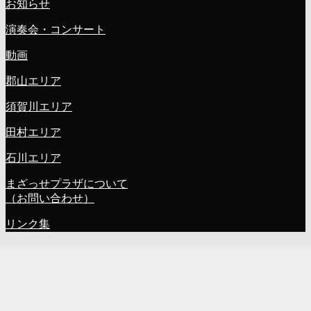
お知らせ
演奏会・コンサート
動画
郡山エリア
須賀川エリア
田村エリア
石川エリア
まざっせプラザについて
（お問い合わせ）
リンク集