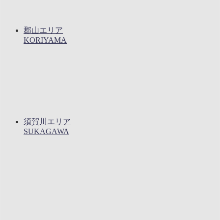
郡山エリア
KORIYAMA
須賀川エリア
SUKAGAWA