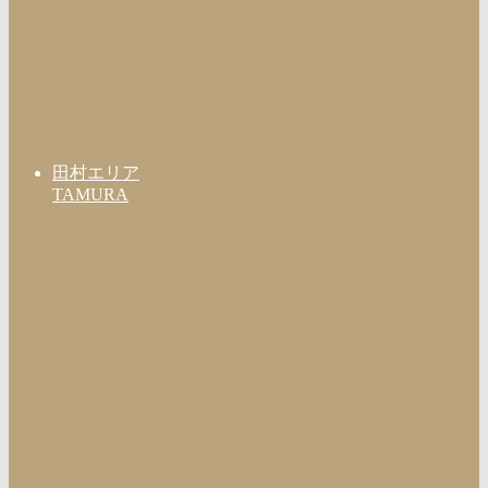
田村エリア
TAMURA