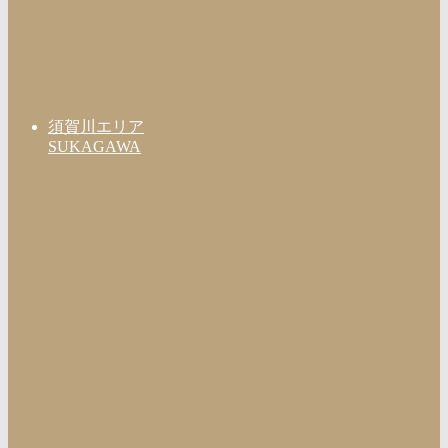
須賀川エリア
SUKAGAWA