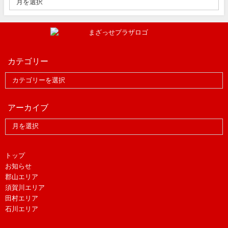
カテゴリー
アーカイブ
トップ
お知らせ
郡山エリア
須賀川エリア
田村エリア
石川エリア