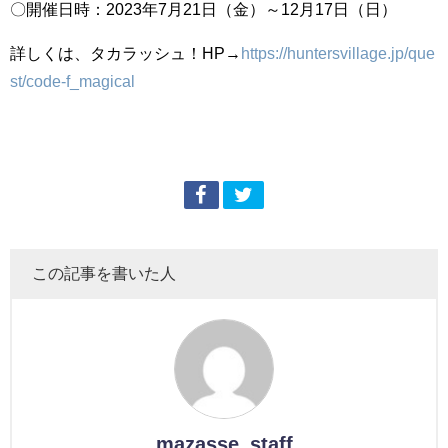
〇開催日時：2023年7月21日（金）～12月17日（日）
詳しくは、タカラッシュ！HP→
https://huntersvillage.jp/que
st/code-f_magical
この記事を書いた人
mazasse_staff