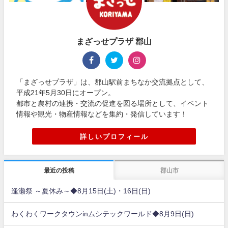
まざっせプラザ 郡山
「まざっせプラザ」は、郡山駅前まちなか交流拠点として、
平成21年5月30日にオープン。
都市と農村の連携・交流の促進を図る場所として、イベント
情報や観光・物産情報などを集約・発信しています！
詳しいプロフィール
最近の投稿
郡山市
逢瀬祭 ～夏休み～◆8月15日(土)・16日(日)
わくわくワークタウンinムシテックワールド◆8月9日(日)