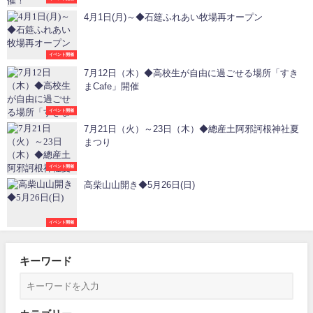
4月1日(月)～◆石筵ふれあい牧場再オープン
イベント開催
7月12日（木）◆高校生が自由に過ごせる場所「すき
まCafe」開催
イベント開催
7月21日（火）～23日（木）◆總産土阿邪訶根神社夏
まつり
イベント開催
高柴山山開き◆5月26日(日)
イベント開催
キーワード