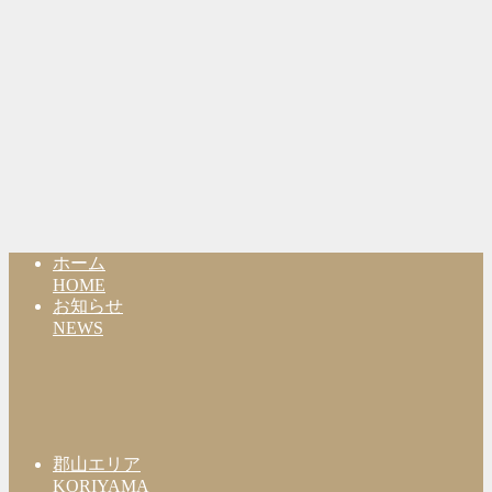
ホーム
HOME
お知らせ
NEWS
郡山エリア
KORIYAMA