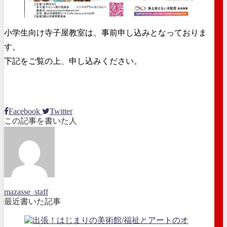
小学生向け寺子屋教室は、事前申し込みとなっておりま
す。
下記をご覧の上、申し込みください。
Facebook
Twitter
この記事を書いた人
mazasse_staff
最近書いた記事