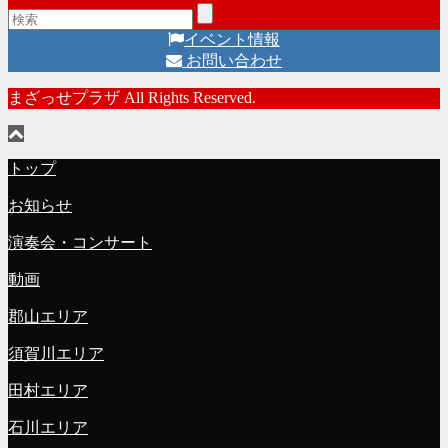
イベント情報
お問い合わせ
まざっせプラザ All Rights Reserved.
トップ
お知らせ
演奏会・コンサート
動画
郡山エリア
須賀川エリア
田村エリア
石川エリア