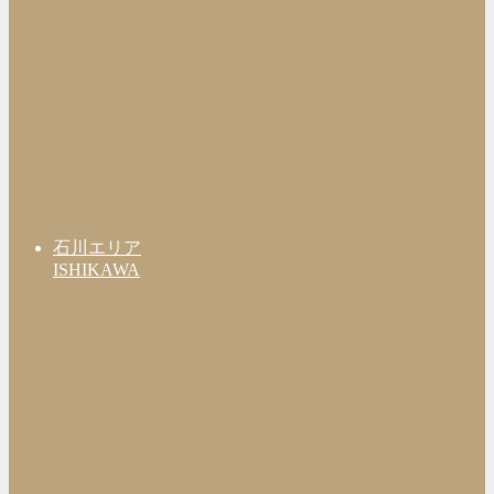
石川エリア
ISHIKAWA