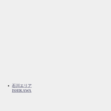
石川エリア
ISHIKAWA