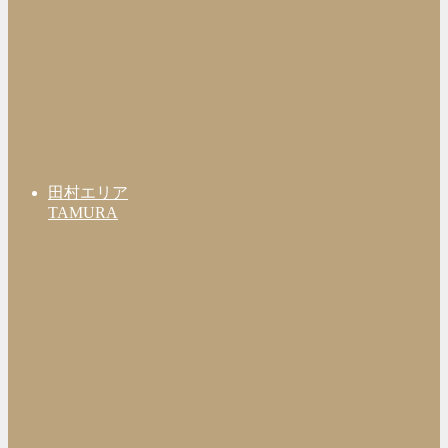
田村エリア
TAMURA