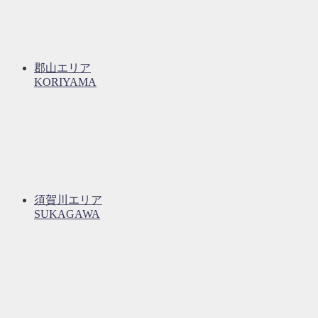
郡山エリア
KORIYAMA
須賀川エリア
SUKAGAWA