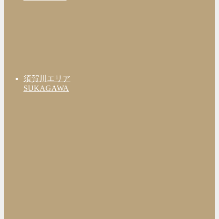
須賀川エリア
SUKAGAWA