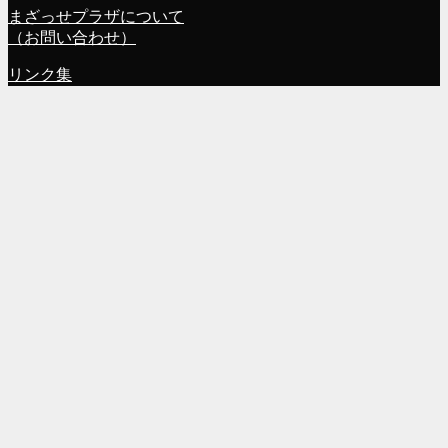
まざっせプラザについて
（お問い合わせ）
リンク集