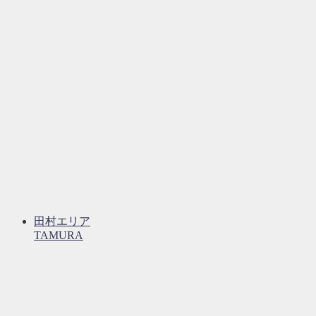
田村エリア
TAMURA