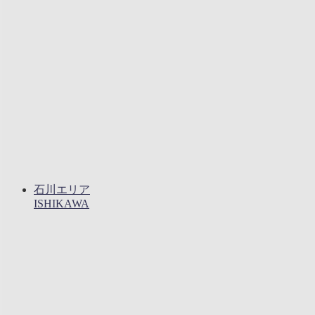
石川エリア
ISHIKAWA