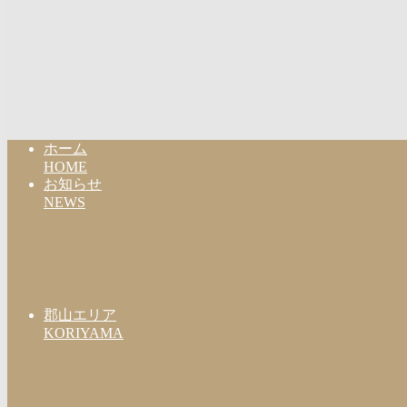
ホーム
HOME
お知らせ
NEWS
郡山エリア
KORIYAMA