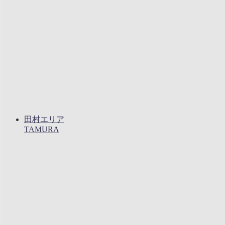
田村エリア
TAMURA