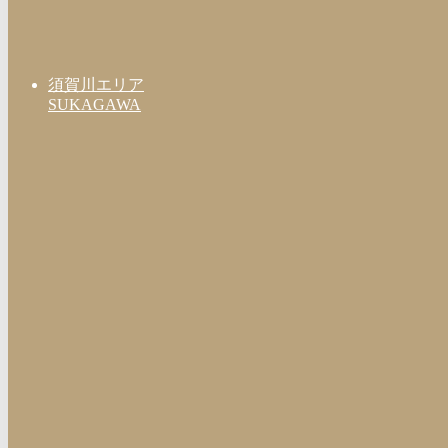
須賀川エリア
SUKAGAWA