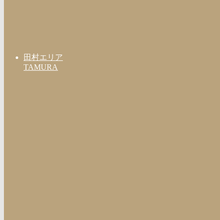
田村エリア
TAMURA