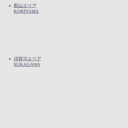
郡山エリア
KORIYAMA
須賀川エリア
SUKAGAWA