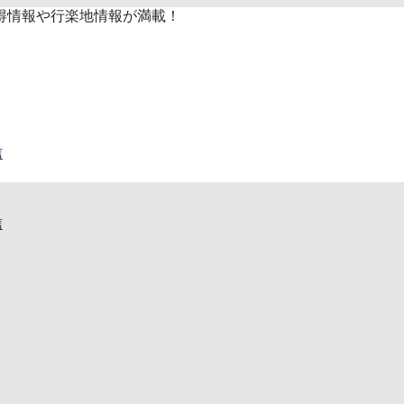
得情報や行楽地情報が満載！