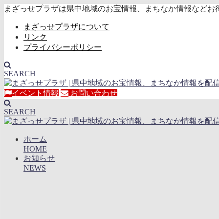
まざっせプラザは県中地域のお宝情報、まちなか情報などお
まざっせプラザについて
リンク
プライバシーポリシー
SEARCH
イベント情報
お問い合わせ
SEARCH
ホーム
HOME
お知らせ
NEWS