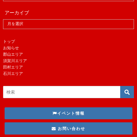
アーカイブ
トップ
お知らせ
郡山エリア
須賀川エリア
田村エリア
石川エリア
イベント情報
お問い合わせ