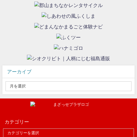
アーカイブ
カテゴリー