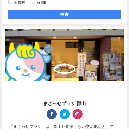
玉川村
石川町
検索
まざっせプラザ 郡山
「まざっせプラザ」は、郡山駅前まちなか交流拠点として、