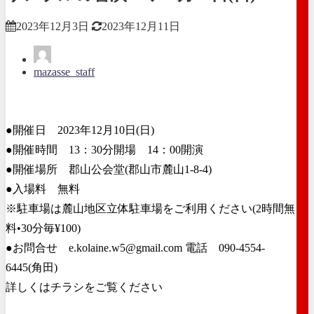
2023年12月3日
2023年12月11日
mazasse_staff
●開催日 2023年12月10日(日)
●開催時間 13：30分開場 14：00開演
●開催場所 郡山公会堂(郡山市麓山1-8-4)
●入場料 無料
※駐車場は麓山地区立体駐車場をご利用ください(2時間無
料•30分毎¥100)
●お問合せ e.kolaine.w5@gmail.com 電話 090-4554-
6445(角田)
詳しくはチラシをご覧ください