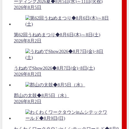
ーティング2026夏◆8月5日(水)～11日(火祝)
2026年8月5日
第62回うねめまつり◆8月6日(木)～8日(土)
2026年8月2日
うねめでShow2026◆8月7日(金)･8日(土)
2026年8月2日
郡山の太鼓◆8月5日（水）
2026年8月2日
わくわくワークタウンinムシテックワールド◆8月9