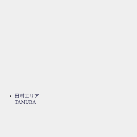
田村エリア
TAMURA