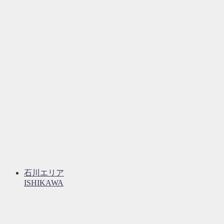
石川エリア
ISHIKAWA