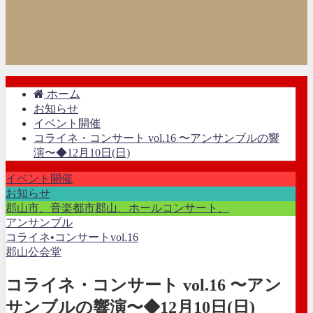
ホーム
お知らせ
イベント開催
コライネ・コンサート vol.16 〜アンサンブルの響
演〜◆12月10日(日)
イベント開催
お知らせ
郡山市、音楽都市郡山、ホールコンサート、
アンサンブル
コライネ•コンサートvol.16
郡山公会堂
コライネ・コンサート vol.16 〜アン
サンブルの響演〜◆12月10日(日)