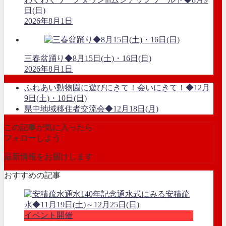
日(日)
2026年8月1日
三春盆踊り◆8月15日(土)・16日(日)
2026年8月1日
ふれあい動物園に遊びにきて！会いにきて！◆12月
9日(土)・10日(日)
県中地域移住者交流会◆12月18日(月)
この記事が気に入ったら
フォローしよう
最新情報をお届けします
おすすめの記事
イベント開催