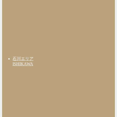
石川エリア
ISHIKAWA