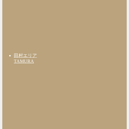
田村エリア
TAMURA