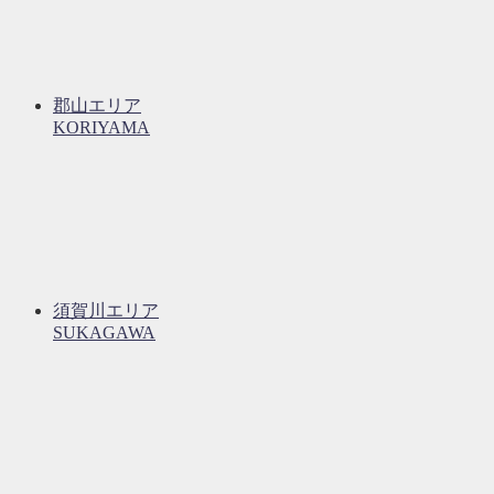
郡山エリア
KORIYAMA
須賀川エリア
SUKAGAWA