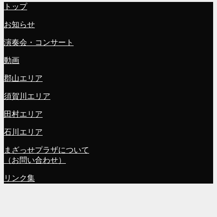
トップ
お知らせ
演奏会・コンサート
動画
郡山エリア
須賀川エリア
田村エリア
石川エリア
まざっせプラザについて
（お問い合わせ）
リンク集