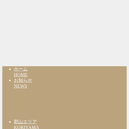
ホーム
HOME
お知らせ
NEWS
郡山エリア
KORIYAMA