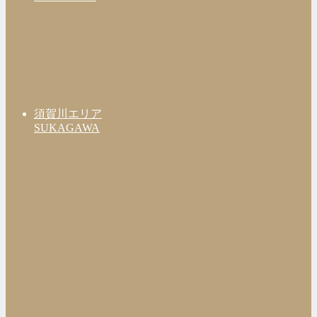
須賀川エリア
SUKAGAWA