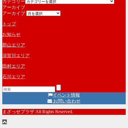
カテゴリー
アーカイブ
アーカイブ
トップ
お知らせ
郡山エリア
須賀川エリア
田村エリア
石川エリア
イベント情報
お問い合わせ
まざっせプラザ All Rights Reserved.