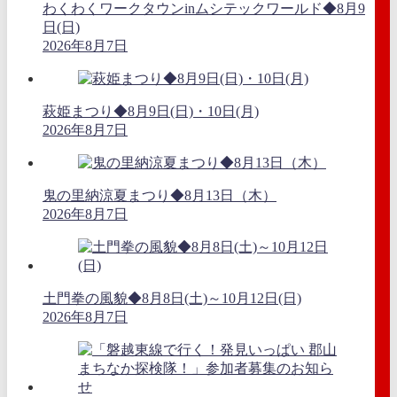
わくわくワークタウンinムシテックワールド◆8月9
日(日)
2026年8月7日
萩姫まつり◆8月9日(日)・10日(月)
2026年8月7日
鬼の里納涼夏まつり◆8月13日（木）
2026年8月7日
土門拳の風貌◆8月8日(土)～10月12日(日)
2026年8月7日