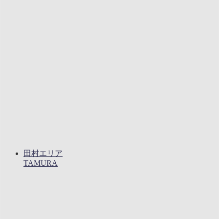
田村エリア
TAMURA