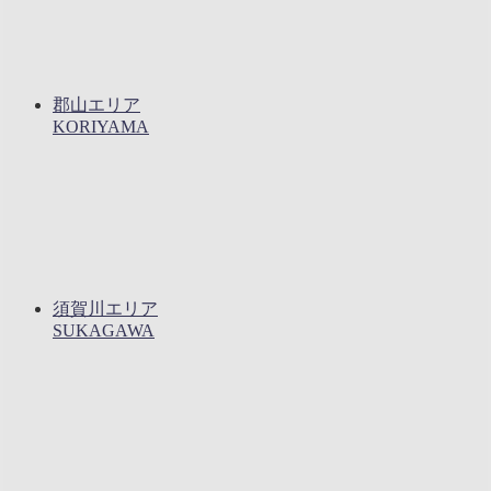
郡山エリア
KORIYAMA
須賀川エリア
SUKAGAWA