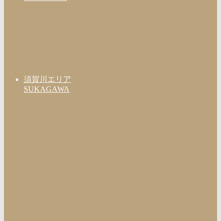
須賀川エリア
SUKAGAWA