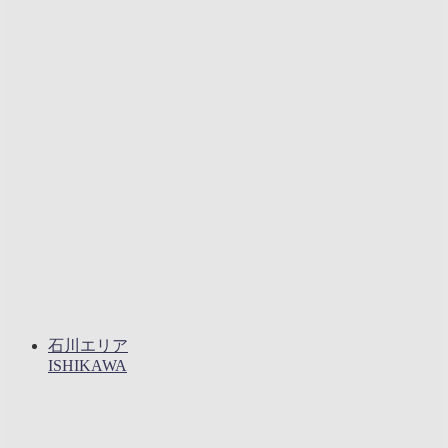
石川エリア
ISHIKAWA