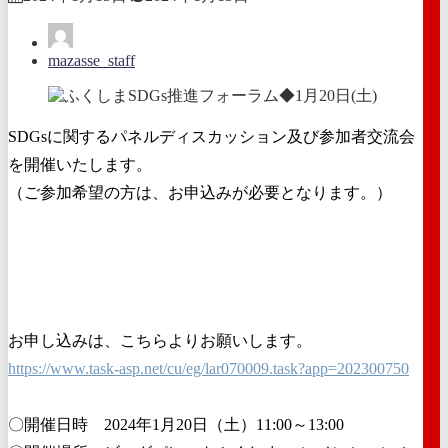
mazasse_staff
SDGsに関するパネルディスカッション及び参加者交流会
を開催いたします。
（ご参加希望の方は、お申込みが必要となります。）
お申し込みは、こちらよりお願いします。
https://www.task-asp.net/cu/eg/lar070009.task?app=202300750
〇開催日時 2024年1月20日（土）11:00～13:00