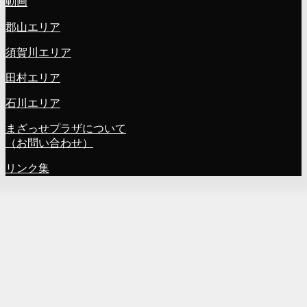
動画
郡山エリア
須賀川エリア
田村エリア
石川エリア
まざっせプラザについて
（お問い合わせ）
リンク集