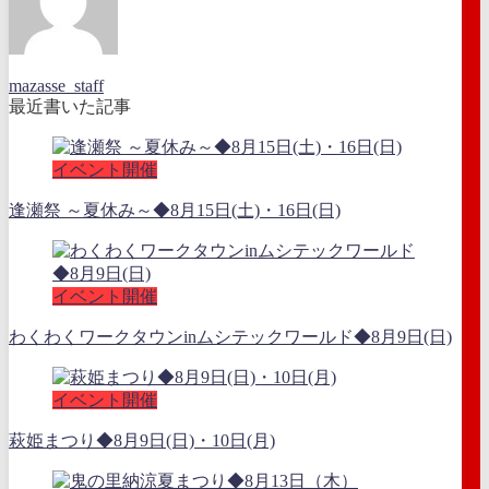
mazasse_staff
最近書いた記事
イベント開催
逢瀬祭 ～夏休み～◆8月15日(土)・16日(日)
イベント開催
わくわくワークタウンinムシテックワールド◆8月9日(日)
イベント開催
萩姫まつり◆8月9日(日)・10日(月)