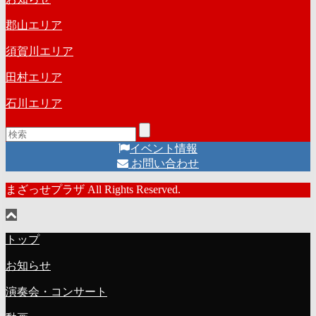
郡山エリア
須賀川エリア
田村エリア
石川エリア
イベント情報
お問い合わせ
まざっせプラザ All Rights Reserved.
トップ
お知らせ
演奏会・コンサート