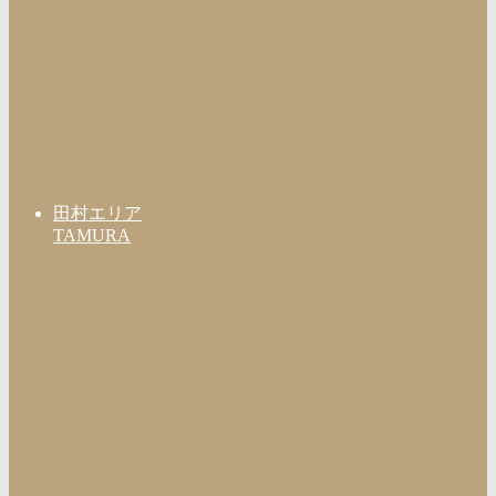
田村エリア
TAMURA