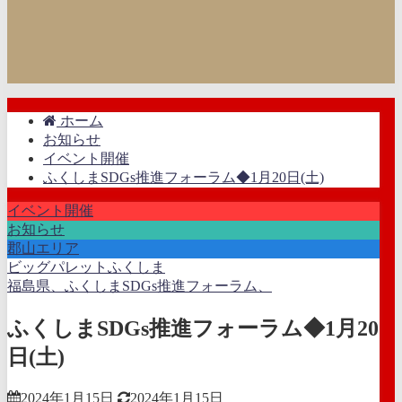
ホーム
お知らせ
イベント開催
ふくしまSDGs推進フォーラム◆1月20日(土)
イベント開催
お知らせ
郡山エリア
ビッグパレットふくしま
福島県、ふくしまSDGs推進フォーラム、
ふくしまSDGs推進フォーラム◆1月20
日(土)
2024年1月15日
2024年1月15日