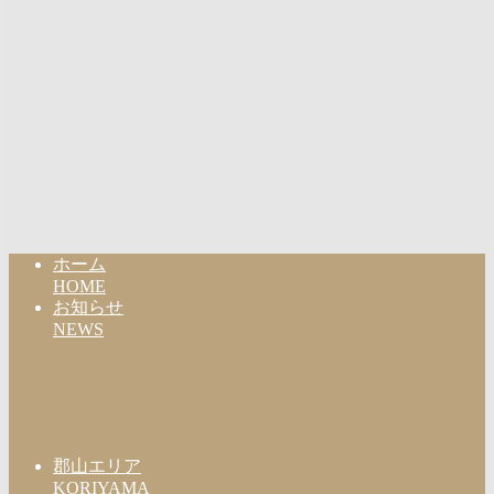
ホーム
HOME
お知らせ
NEWS
郡山エリア
KORIYAMA