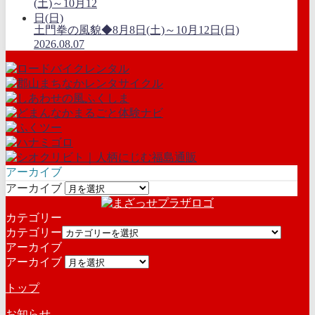
土門拳の風貌◆8月8日(土)～10月12日(日)
2026.08.07
アーカイブ
アーカイブ
カテゴリー
カテゴリー
アーカイブ
アーカイブ
トップ
お知らせ