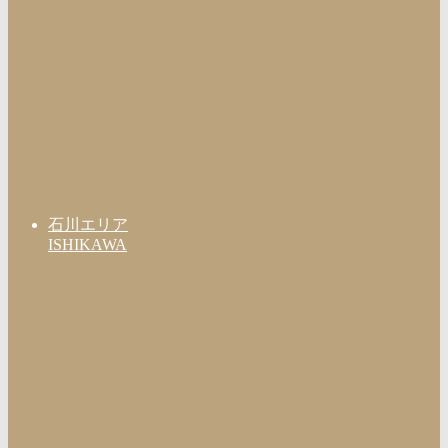
石川エリア
ISHIKAWA