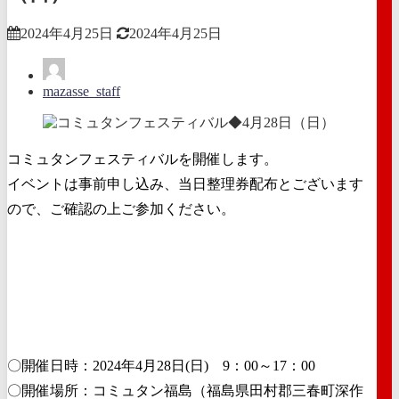
2024年4月25日
2024年4月25日
mazasse_staff
コミュタンフェスティバルを開催します。
イベントは事前申し込み、当日整理券配布とございます
ので、ご確認の上ご参加ください。
〇開催日時：2024年4月28日(日) 9：00～17：00
〇開催場所：コミュタン福島（福島県田村郡三春町深作