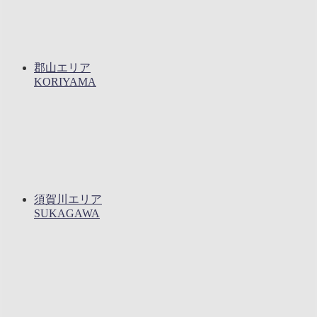
郡山エリア
KORIYAMA
須賀川エリア
SUKAGAWA