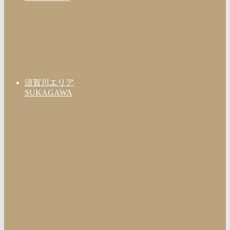
須賀川エリア
SUKAGAWA