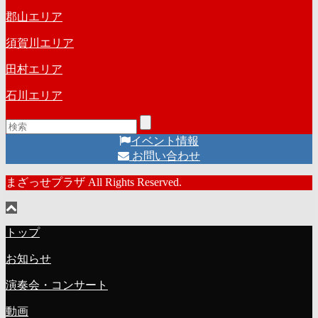
郡山エリア
須賀川エリア
田村エリア
石川エリア
イベント情報
お問い合わせ
まざっせプラザ All Rights Reserved.
トップ
お知らせ
演奏会・コンサート
動画