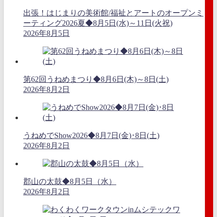
出張！はじまりの美術館/福祉とアートのオープンミ
ーティング2026夏◆8月5日(水)～11日(火祝)
2026年8月5日
第62回うねめまつり◆8月6日(木)～8日(土)
2026年8月2日
うねめでShow2026◆8月7日(金)･8日(土)
2026年8月2日
郡山の太鼓◆8月5日（水）
2026年8月2日