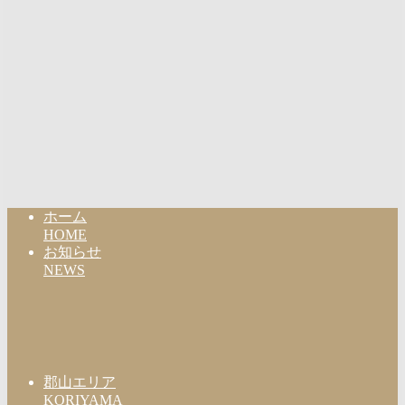
ホーム
HOME
お知らせ
NEWS
郡山エリア
KORIYAMA