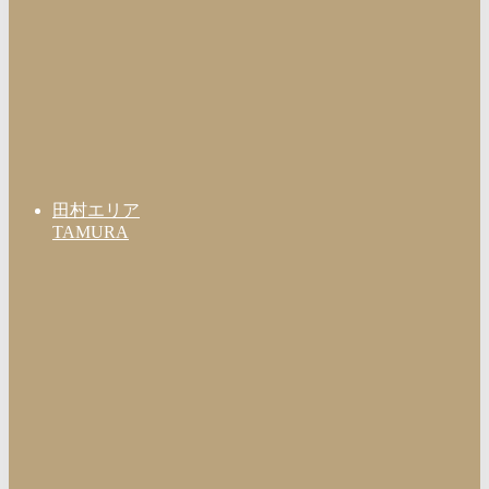
田村エリア
TAMURA