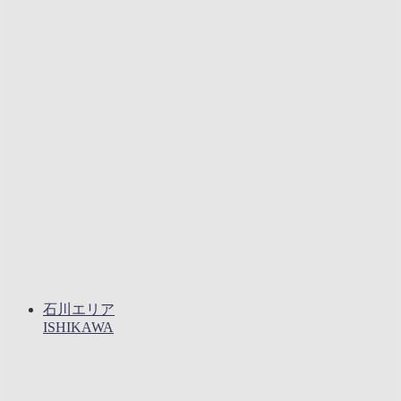
石川エリア
ISHIKAWA