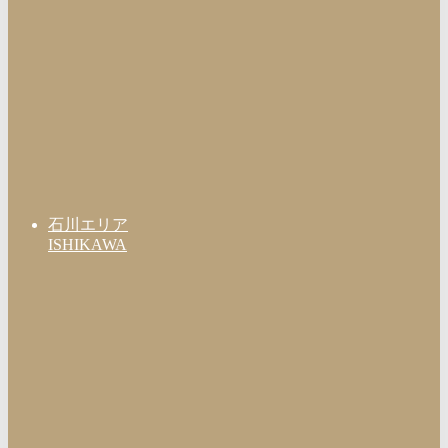
石川エリア
ISHIKAWA