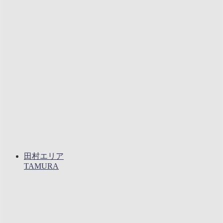
田村エリア
TAMURA