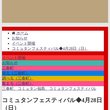
ホーム
お知らせ
イベント開催
コミュタンフェスティバル◆4月28日（日）
イベント開催
お知らせ
三春町
知る（三春町）
調べる（三春町）
集まる（三春町）
三春町、コミュタン福島、コミュタンフェスティバル
コミュタンフェスティバル◆4月28日
（日）