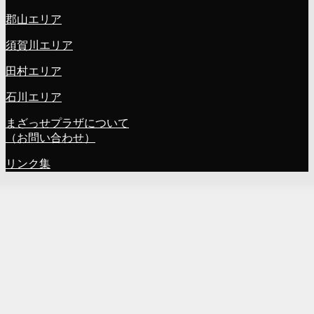
郡山エリア
須賀川エリア
田村エリア
石川エリア
まざっせプラザについて
（お問い合わせ）
リンク集