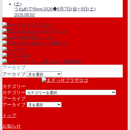
うねめでShow2026◆8月7日(金)･8日(土)
2026.08.02
アーカイブ
アーカイブ
カテゴリー
カテゴリー
アーカイブ
アーカイブ
トップ
お知らせ