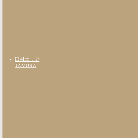
田村エリア
TAMURA