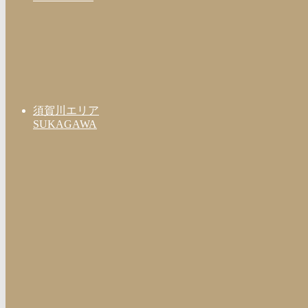
須賀川エリア
SUKAGAWA