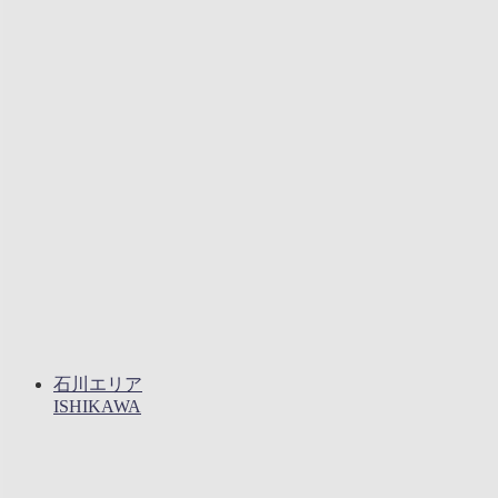
石川エリア
ISHIKAWA