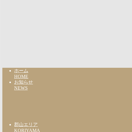
ホーム
HOME
お知らせ
NEWS
郡山エリア
KORIYAMA