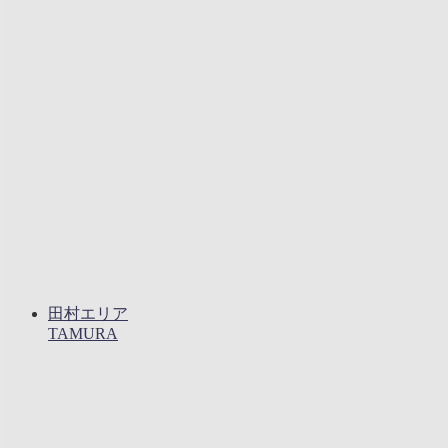
田村エリア
TAMURA