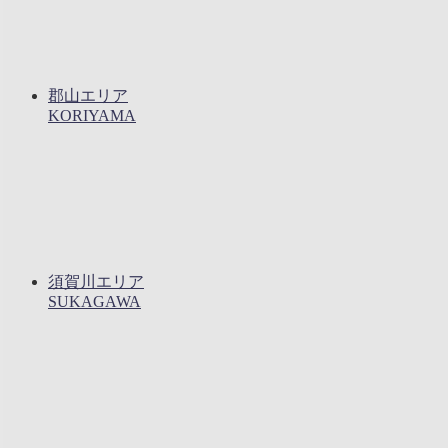
郡山エリア
KORIYAMA
須賀川エリア
SUKAGAWA