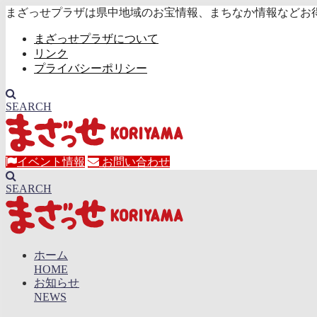
まざっせプラザは県中地域のお宝情報、まちなか情報などお
まざっせプラザについて
リンク
プライバシーポリシー
SEARCH
イベント情報
お問い合わせ
SEARCH
ホーム
HOME
お知らせ
NEWS