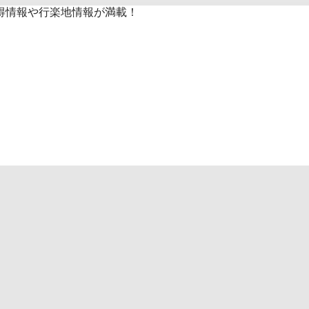
得情報や行楽地情報が満載！