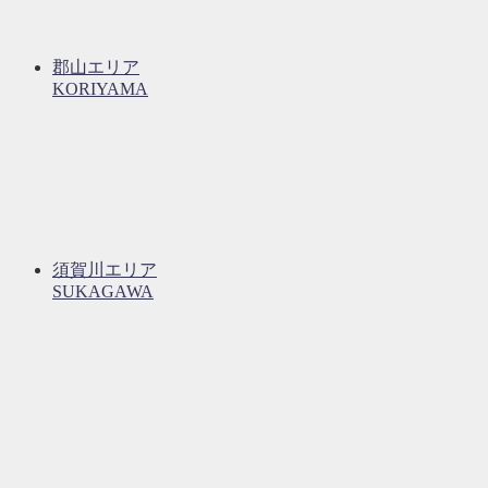
郡山エリア
KORIYAMA
須賀川エリア
SUKAGAWA