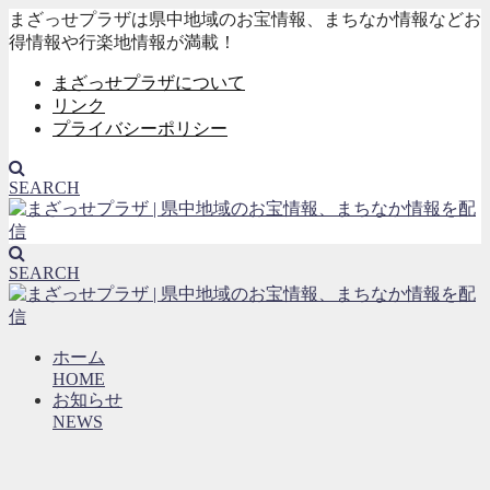
まざっせプラザは県中地域のお宝情報、まちなか情報などお
得情報や行楽地情報が満載！
まざっせプラザについて
リンク
プライバシーポリシー
SEARCH
SEARCH
ホーム
HOME
お知らせ
NEWS