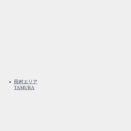
田村エリア
TAMURA