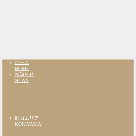
ホーム
HOME
お知らせ
NEWS
郡山エリア
KORIYAMA