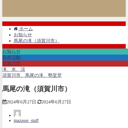
ホーム
お知らせ
馬尾の滝（須賀川市）
お知らせ
取材活動
須賀川市
滝、水、涼
須賀川市、馬尾の滝、勢至堂
馬尾の滝（須賀川市）
2024年6月27日
2024年6月27日
mazasse_staff