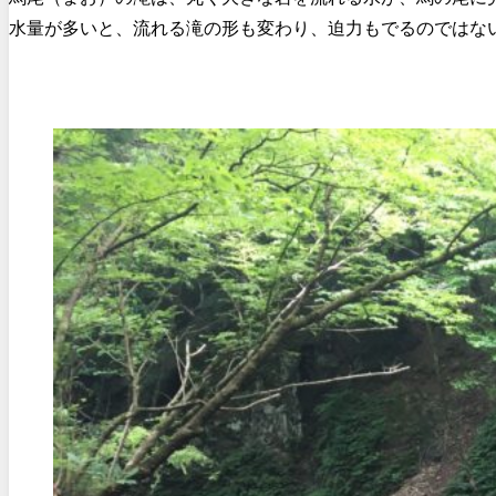
水量が多いと、流れる滝の形も変わり、迫力もでるのではな