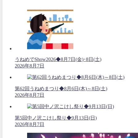
うねめでShow2026◆8月7日(金)･8日(土)
2026年8月7日
第62回うねめまつり◆8月6日(木)～8日(土)
2026年8月7日
第5回中ノ沢こけし祭り◆9月13日(日)
2026年8月7日