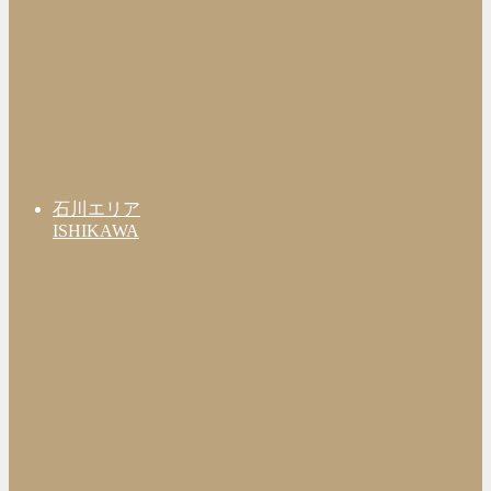
石川エリア
ISHIKAWA