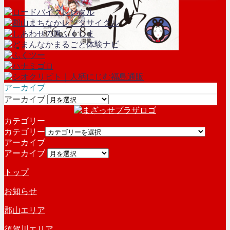
アーカイブ
アーカイブ
カテゴリー
カテゴリー
アーカイブ
アーカイブ
トップ
お知らせ
郡山エリア
須賀川エリア