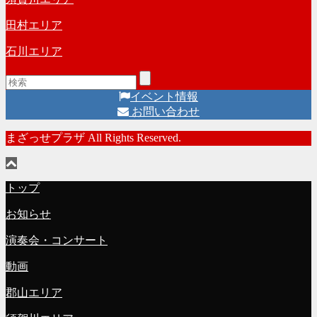
田村エリア
石川エリア
イベント情報
お問い合わせ
まざっせプラザ All Rights Reserved.
トップ
お知らせ
演奏会・コンサート
動画
郡山エリア