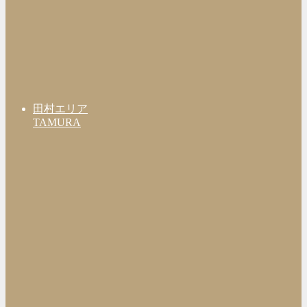
田村エリア
TAMURA