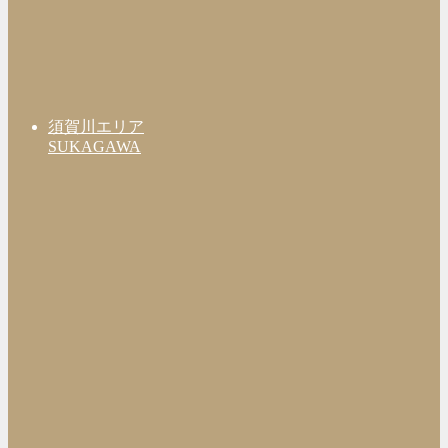
須賀川エリア
SUKAGAWA