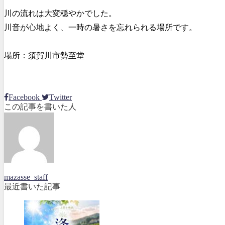
川の流れは大変穏やかでした。
川音が心地よく、一時の暑さを忘れられる場所です。
場所：須賀川市勢至堂
Facebook
Twitter
この記事を書いた人
mazasse_staff
最近書いた記事