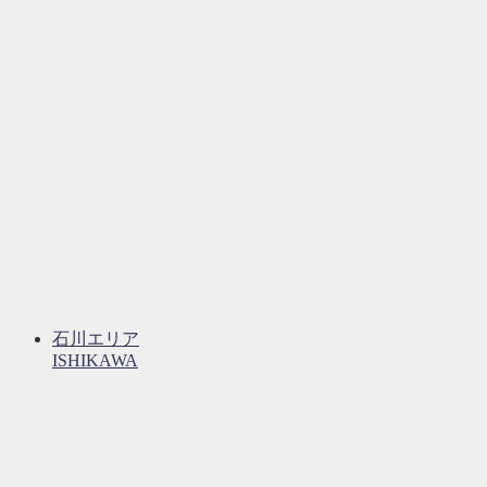
石川エリア
ISHIKAWA