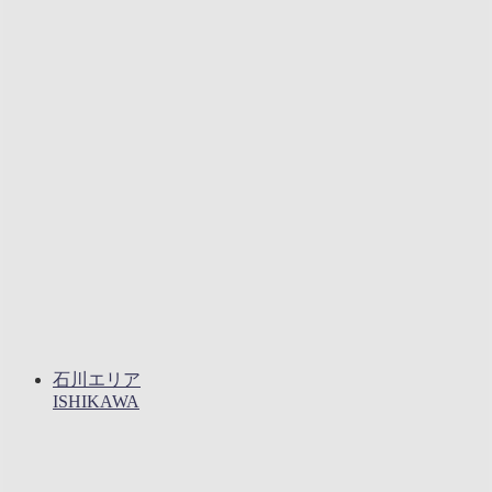
石川エリア
ISHIKAWA