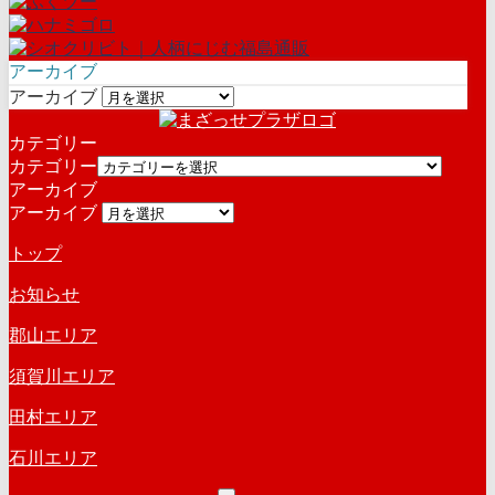
アーカイブ
アーカイブ
カテゴリー
カテゴリー
アーカイブ
アーカイブ
トップ
お知らせ
郡山エリア
須賀川エリア
田村エリア
石川エリア