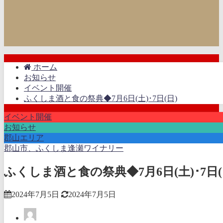
ホーム
お知らせ
イベント開催
ふくしま酒と食の祭典◆7月6日(土)･7日(日)
イベント開催
お知らせ
郡山エリア
郡山市、ふくしま逢瀬ワイナリー
ふくしま酒と食の祭典◆7月6日(土)･7日(
2024年7月5日
2024年7月5日