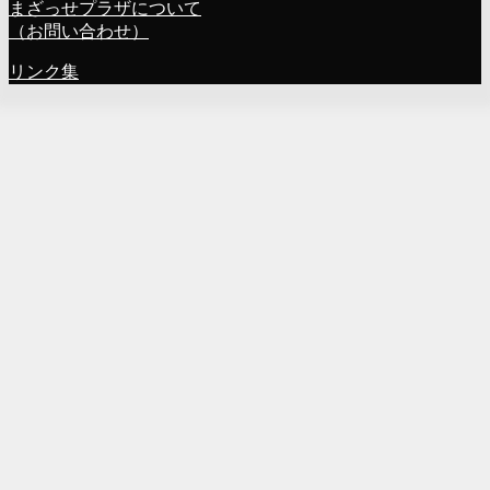
まざっせプラザについて
（お問い合わせ）
リンク集