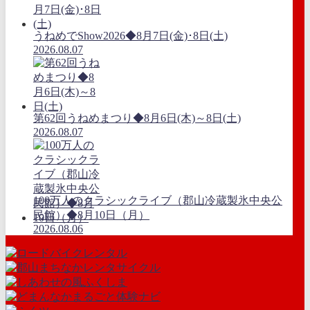
うねめでShow2026◆8月7日(金)･8日(土)
2026.08.07
第62回うねめまつり◆8月6日(木)～8日(土)
2026.08.07
100万人のクラシックライブ（郡山冷蔵製氷中央公
民館）◆8月10日（月）
2026.08.06