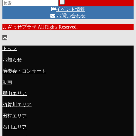
イベント情報
お問い合わせ
まざっせプラザ All Rights Reserved.
トップ
お知らせ
演奏会・コンサート
動画
郡山エリア
須賀川エリア
田村エリア
石川エリア