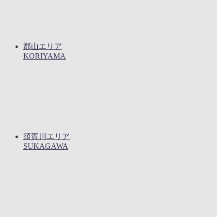
郡山エリア
KORIYAMA
須賀川エリア
SUKAGAWA