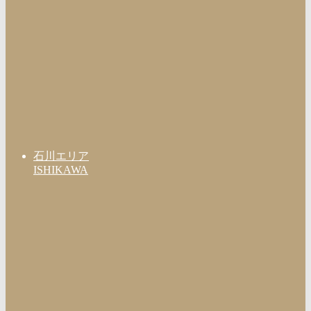
石川エリア
ISHIKAWA