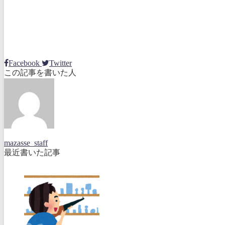
Facebook
Twitter
この記事を書いた人
mazasse_staff
最近書いた記事