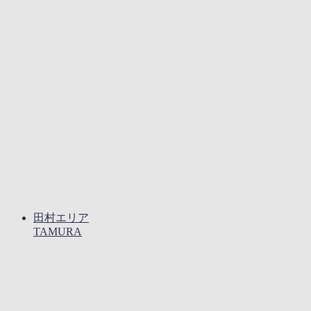
田村エリア
TAMURA