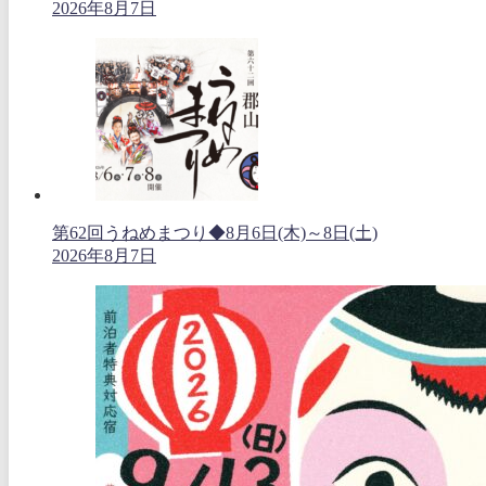
2026年8月7日
第62回うねめまつり◆8月6日(木)～8日(土)
2026年8月7日