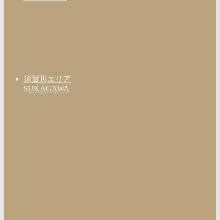
須賀川エリア
SUKAGAWA