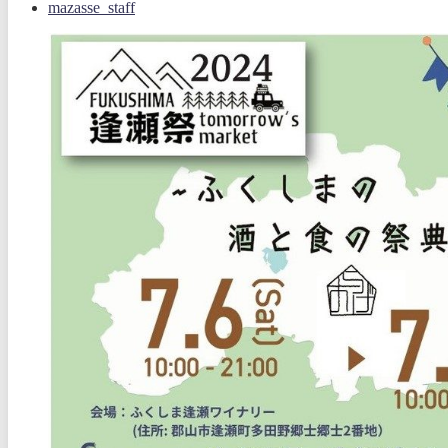
mazasse_staff