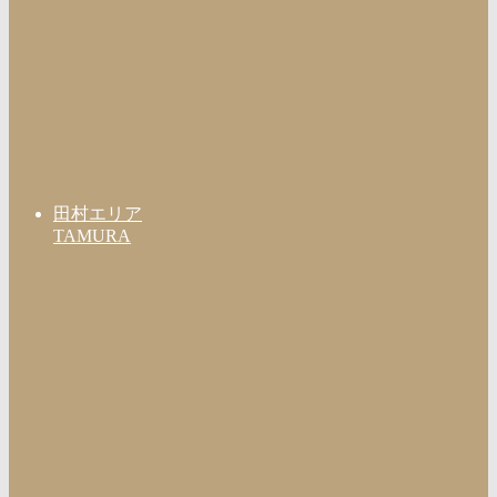
田村エリア
TAMURA