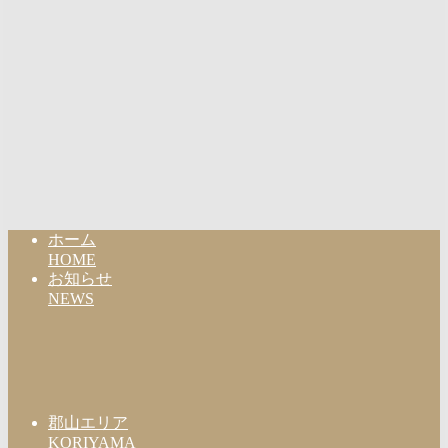
ホーム
HOME
お知らせ
NEWS
郡山エリア
KORIYAMA