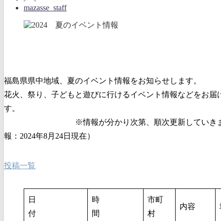
mazasse_staff
福島県県中地域、夏のイベント情報をお知らせします。
花火、祭り、子どもと遊びに行けるイベント情報などをお届
す。
※情報が分かり次第、順次更新していきま
報：2024年8月24日現在）
投稿一覧
日
時
市町
内容
付
間
村