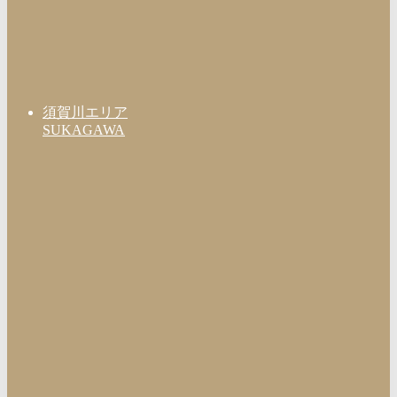
須賀川エリア
SUKAGAWA