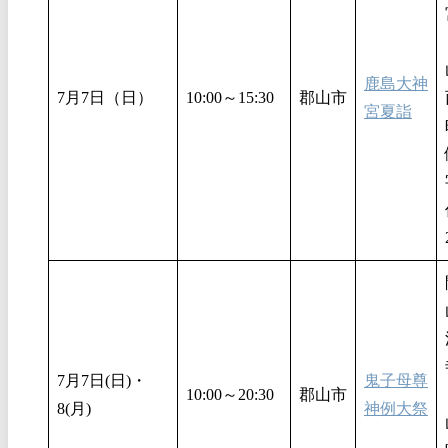
鹿島大神
7月7日（日）
10:00～15:30
郡山市
宮夏詣
7月7日(日)・
鬼子母尊
10:00～20:30
郡山市
8(月)
神例大祭