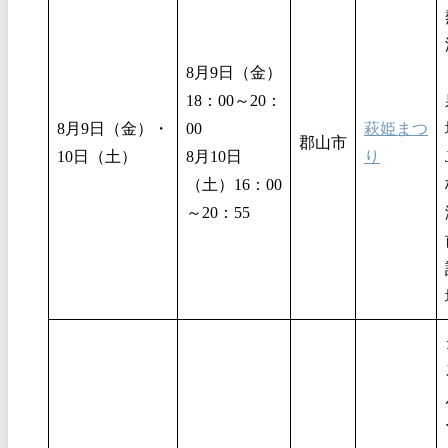
8月9日（金）
18：00～20：
8月9日（金）・
00
萩姫まつ
郡山市
10日（土）
8月10日
り
（土）16：00
～20：55