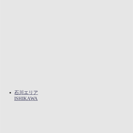
石川エリア
ISHIKAWA