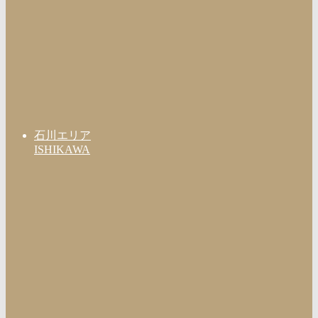
石川エリア
ISHIKAWA