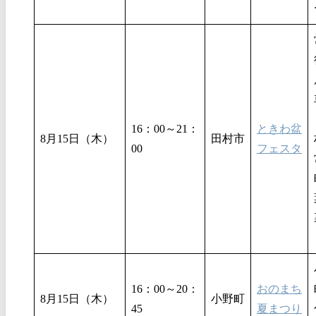
16：00～21：
ときわ盆
8月15日（木）
田村市
00
フェスタ
16：00～20：
おのまち
8月15日（木）
小野町
45
夏まつり