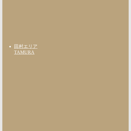
田村エリア
TAMURA