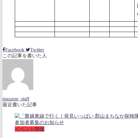
Facebook
Twitter
この記事を書いた人
mazasse_staff
最近書いた記事
イベント開催