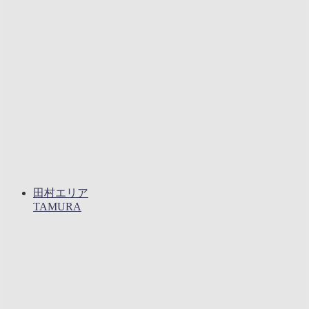
田村エリア
TAMURA