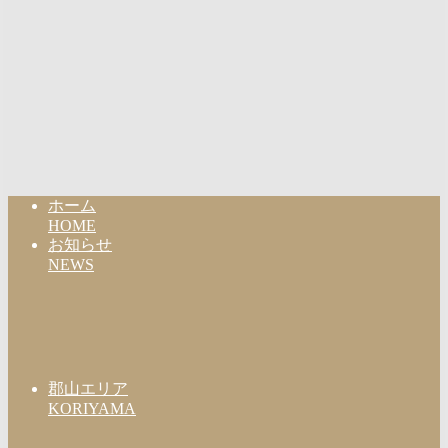
ホーム
HOME
お知らせ
NEWS
郡山エリア
KORIYAMA