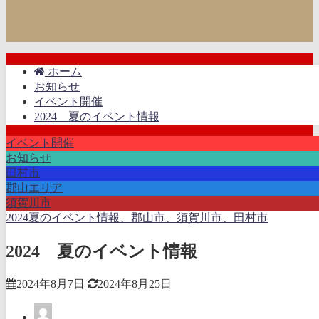
ホーム
お知らせ
イベント開催
2024 夏のイベント情報
イベント開催
お知らせ
田村市
郡山エリア
須賀川市
2024夏のイベント情報、郡山市、須賀川市、田村市
2024 夏のイベント情報
2024年8月7日
2024年8月25日