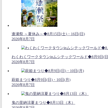
逢瀬祭 ～夏休み～◆8月15日(土)・16日(日)
2026年8月7日
わくわくワークタウンinムシテックワールド◆8月9日(日
2026年8月7日
萩姫まつり◆8月9日(日)・10日(月)
2026年8月7日
鬼の里納涼夏まつり◆8月13日（木）
2026年8月7日