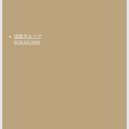
須賀川エリア
SUKAGAWA