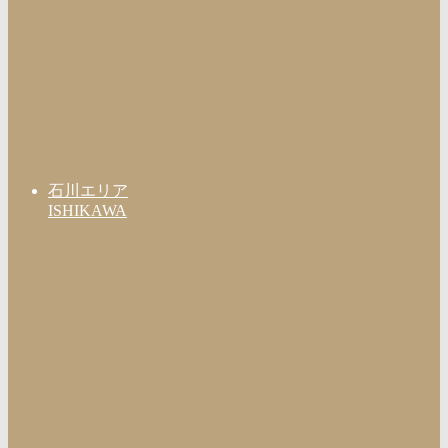
石川エリア
ISHIKAWA