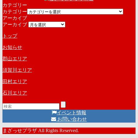
カテゴリー
カテゴリー
アーカイブ
アーカイブ
トップ
お知らせ
郡山エリア
須賀川エリア
田村エリア
石川エリア
イベント情報
お問い合わせ
まざっせプラザ All Rights Reserved.