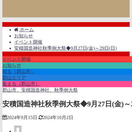
ホーム
お知らせ
イベント開催
安積国造神社秋季例大祭◆9月27日(金)～29日(日)
イベント開催
お知らせ
知る（郡山市）
郡山エリア
集まる（郡山市）
郡山市、安積国造神社、秋季例大祭
安積国造神社秋季例大祭◆9月27日(金)～2
2024年9月15日
2024年10月2日