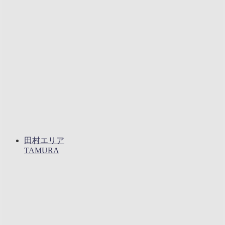
田村エリア
TAMURA