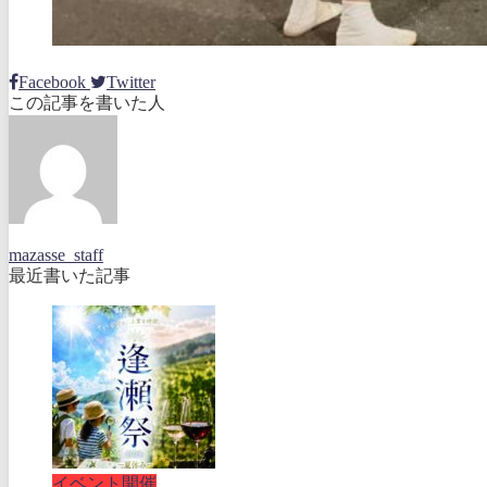
Facebook
Twitter
この記事を書いた人
mazasse_staff
最近書いた記事
イベント開催