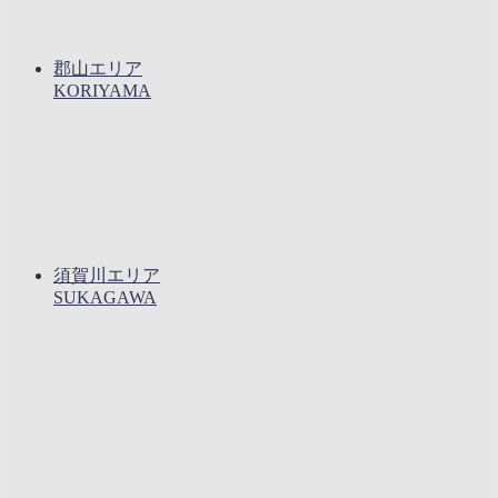
郡山エリア
KORIYAMA
須賀川エリア
SUKAGAWA