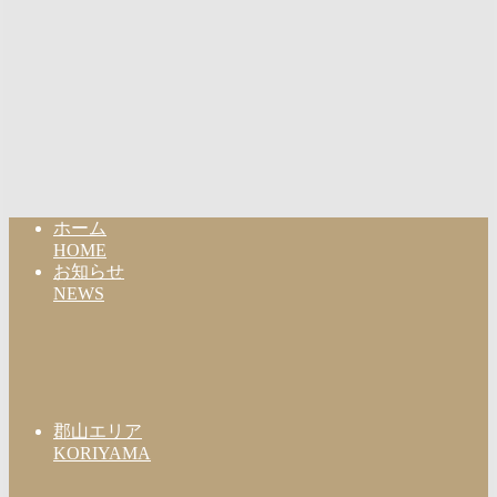
ホーム
HOME
お知らせ
NEWS
郡山エリア
KORIYAMA