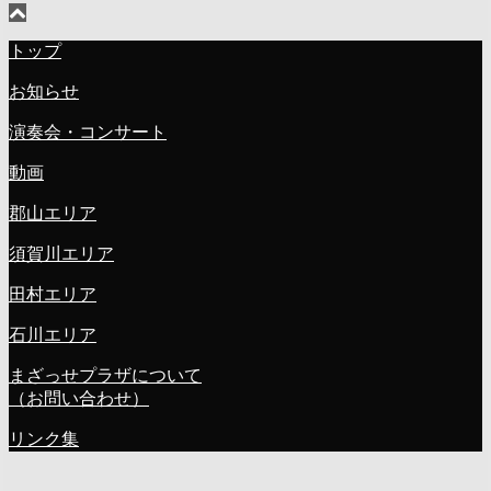
トップ
お知らせ
演奏会・コンサート
動画
郡山エリア
須賀川エリア
田村エリア
石川エリア
まざっせプラザについて
（お問い合わせ）
リンク集