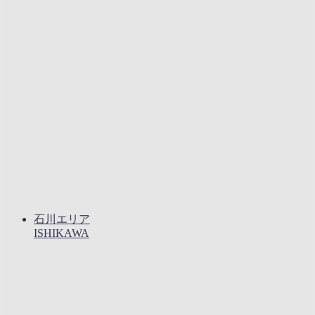
石川エリア
ISHIKAWA