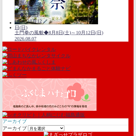
2026.08.07
土門拳の風貌◆8月8日(土)～10月12日(日)
2026.08.07
アーカイブ
アーカイブ