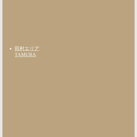
田村エリア
TAMURA