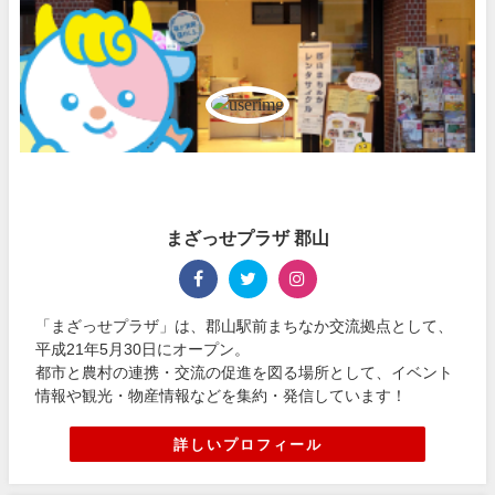
まざっせプラザ 郡山
「まざっせプラザ」は、郡山駅前まちなか交流拠点として、
平成21年5月30日にオープン。
都市と農村の連携・交流の促進を図る場所として、イベント
情報や観光・物産情報などを集約・発信しています！
詳しいプロフィール