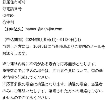
◎居住市町村
◎電話番号
◎年齢
◎性別
【お申込先】bantou@aap-jim.com
【申込期間】2024年9月9日(月)～9月30日(月)
当選した方には、10月3日に当事務局よりご案内のメールを
お送りします。
※ご連絡内容に不備がある場合は応募無効となります。
※複数名でお申込の場合は、同行者全員について、◎の基
本情報を記載してください。
※応募多数の場合は抽選となります。抽選の場合、当選者
のみにご連絡いたします。落選された方への連絡はござい
ませんのでご了承ください。