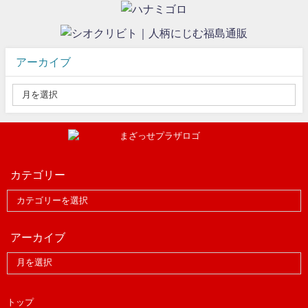
アーカイブ
カテゴリー
アーカイブ
トップ