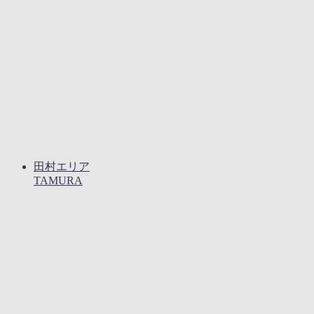
田村エリア
TAMURA