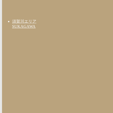
須賀川エリア
SUKAGAWA