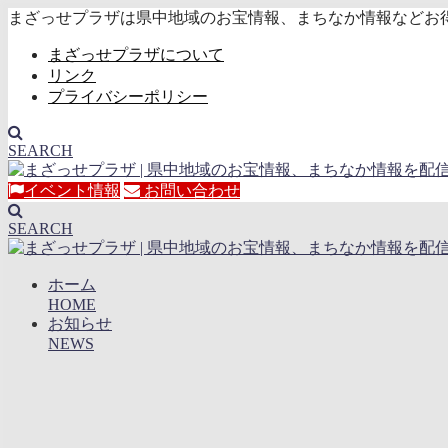
まざっせプラザは県中地域のお宝情報、まちなか情報などお
まざっせプラザについて
リンク
プライバシーポリシー
SEARCH
イベント情報
お問い合わせ
SEARCH
ホーム
HOME
お知らせ
NEWS