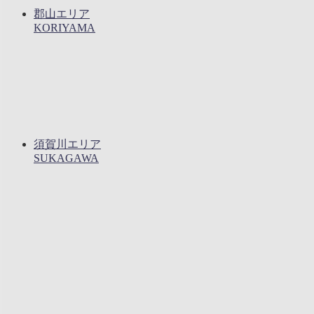
郡山エリア
KORIYAMA
須賀川エリア
SUKAGAWA