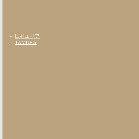
田村エリア
TAMURA