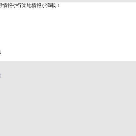
得情報や行楽地情報が満載！