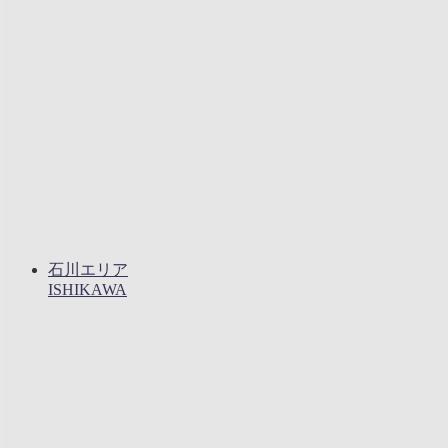
石川エリア
ISHIKAWA