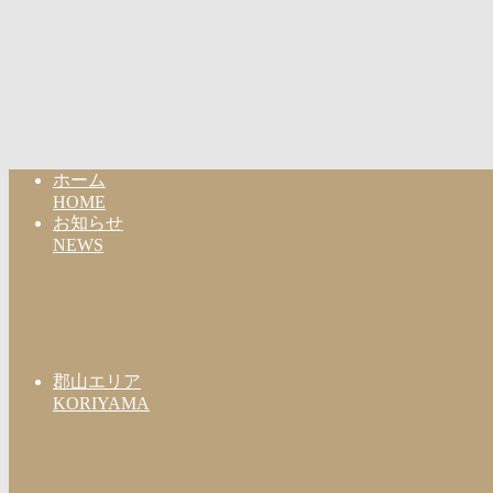
ホーム
HOME
お知らせ
NEWS
郡山エリア
KORIYAMA