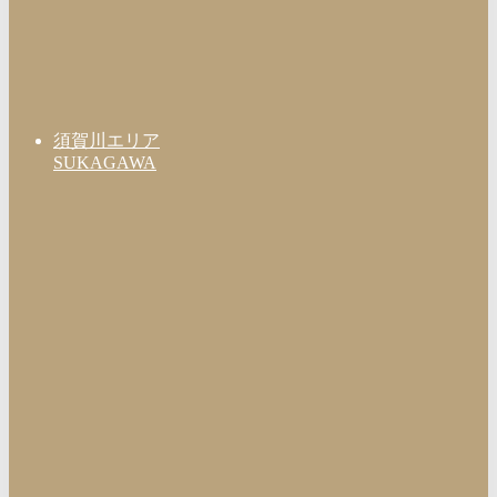
須賀川エリア
SUKAGAWA