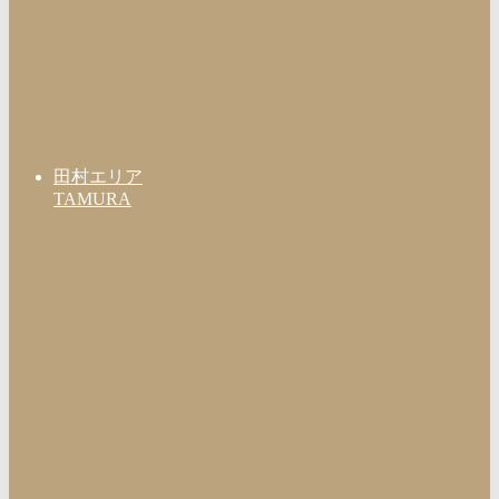
田村エリア
TAMURA