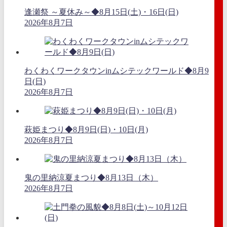
逢瀬祭 ～夏休み～◆8月15日(土)・16日(日)
2026年8月7日
わくわくワークタウンinムシテックワールド◆8月9
日(日)
2026年8月7日
萩姫まつり◆8月9日(日)・10日(月)
2026年8月7日
鬼の里納涼夏まつり◆8月13日（木）
2026年8月7日