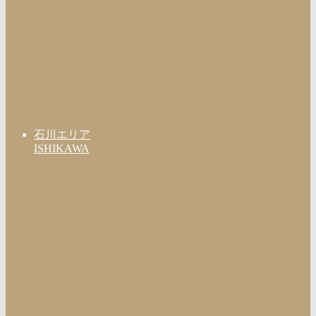
石川エリア
ISHIKAWA