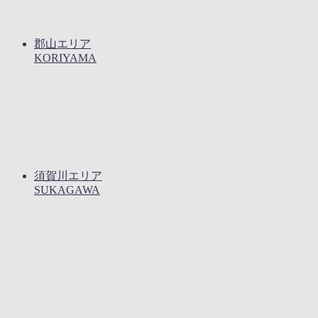
郡山エリア
KORIYAMA
須賀川エリア
SUKAGAWA