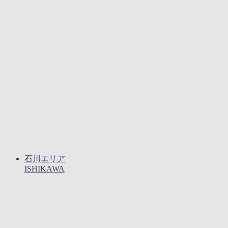
石川エリア
ISHIKAWA