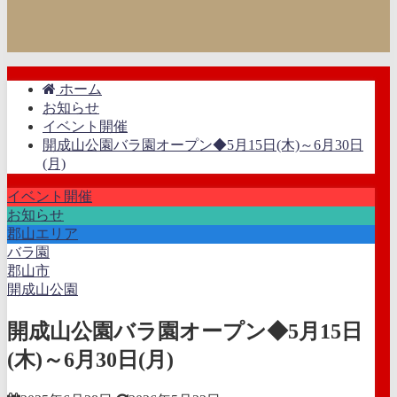
ホーム
お知らせ
イベント開催
開成山公園バラ園オープン◆5月15日(木)～6月30日
(月)
イベント開催
お知らせ
郡山エリア
バラ園
郡山市
開成山公園
開成山公園バラ園オープン◆5月15日
(木)～6月30日(月)