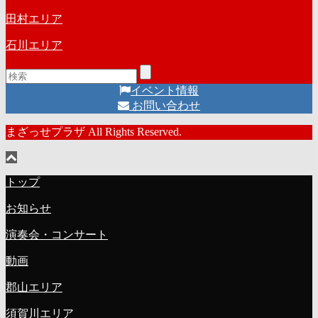
田村エリア
石川エリア
イベント情報
お問い合わせ
まざっせプラザ All Rights Reserved.
トップ
お知らせ
演奏会・コンサート
動画
郡山エリア
須賀川エリア