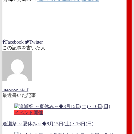
Facebook
Twitter
この記事を書いた人
mazasse_staff
最近書いた記事
イベント開催
逢瀬祭 ～夏休み～◆8月15日(土)・16日(日)