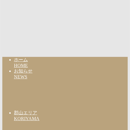
ホーム
HOME
お知らせ
NEWS
郡山エリア
KORIYAMA