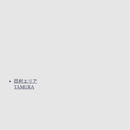
田村エリア
TAMURA