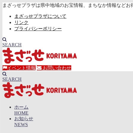
まざっせプラザは県中地域のお宝情報、まちなか情報などお
まざっせプラザについて
リンク
プライバシーポリシー
SEARCH
イベント情報
お問い合わせ
SEARCH
ホーム
HOME
お知らせ
NEWS