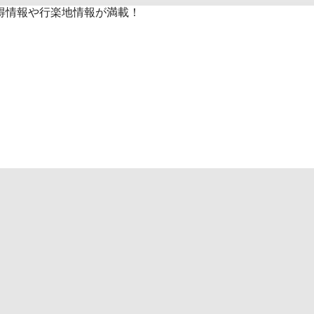
得情報や行楽地情報が満載！