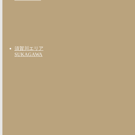
須賀川エリア
SUKAGAWA