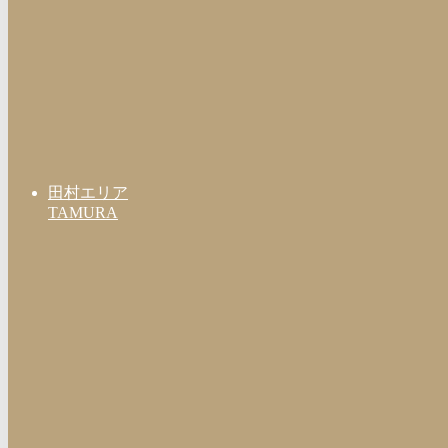
田村エリア
TAMURA