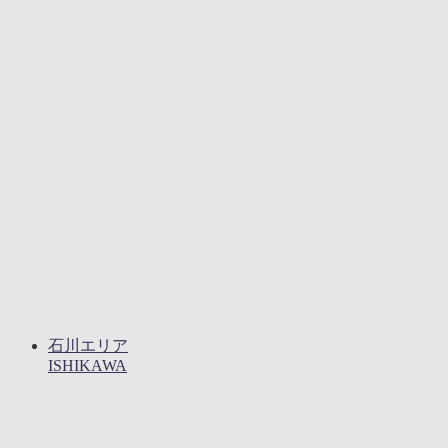
石川エリア
ISHIKAWA