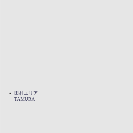
田村エリア
TAMURA