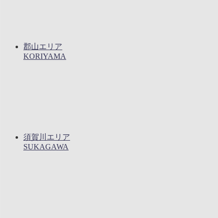
郡山エリア
KORIYAMA
須賀川エリア
SUKAGAWA