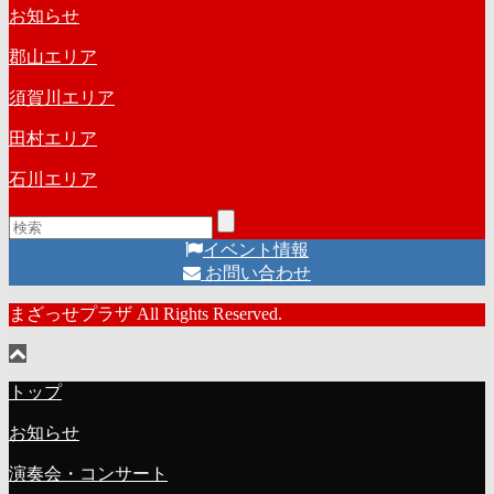
お知らせ
郡山エリア
須賀川エリア
田村エリア
石川エリア
イベント情報
お問い合わせ
まざっせプラザ All Rights Reserved.
トップ
お知らせ
演奏会・コンサート