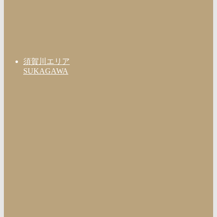
須賀川エリア
SUKAGAWA