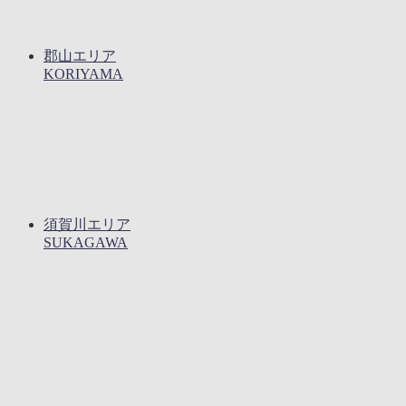
郡山エリア
KORIYAMA
須賀川エリア
SUKAGAWA