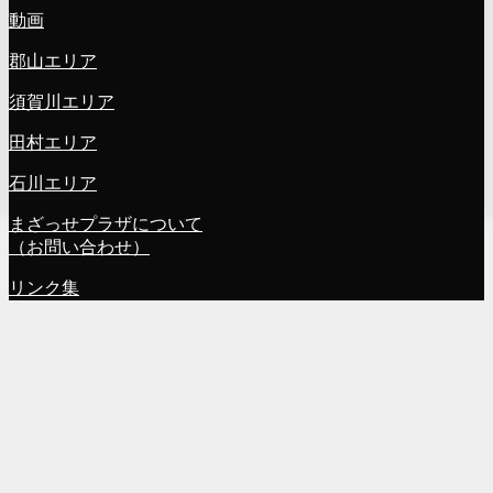
動画
郡山エリア
須賀川エリア
田村エリア
石川エリア
まざっせプラザについて
（お問い合わせ）
リンク集