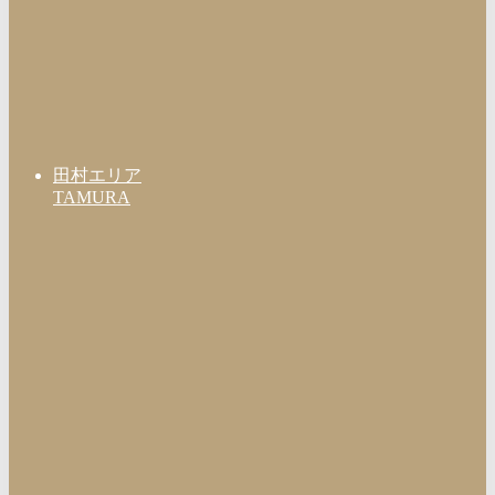
田村エリア
TAMURA