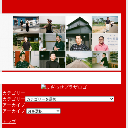
カテゴリー
カテゴリー
アーカイブ
アーカイブ
トップ