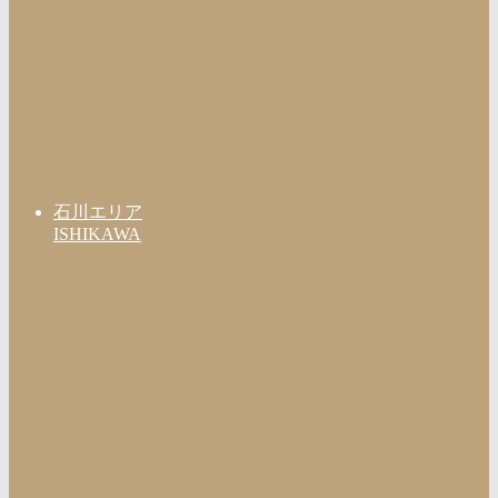
石川エリア
ISHIKAWA