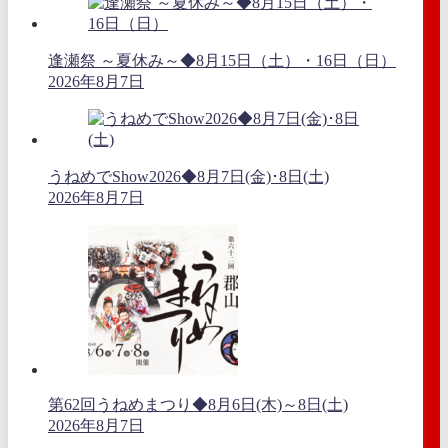
逢瀬祭 ～夏休み～◆8月15日（土）・16日（日）
2026年8月7日
うねめでShow2026◆8月7日(金)･8日(土)
2026年8月7日
第62回うねめまつり◆8月6日(木)～8日(土)
2026年8月7日