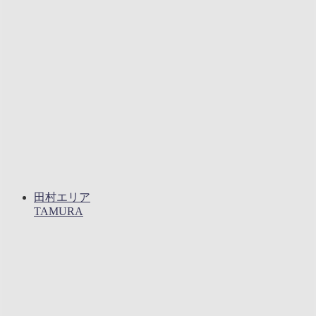
田村エリア
TAMURA