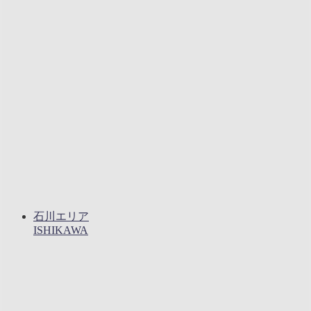
石川エリア
ISHIKAWA