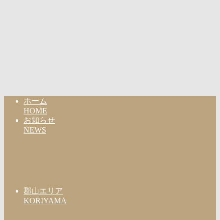
ホーム
HOME
お知らせ
NEWS
郡山エリア
KORIYAMA