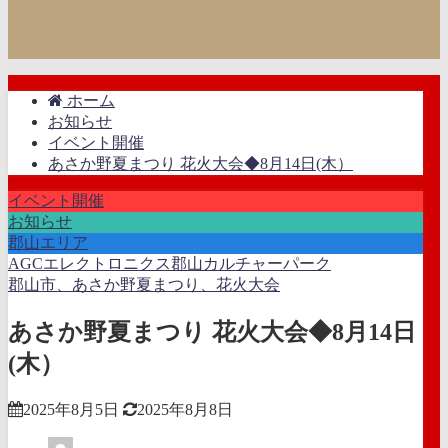
ホーム
お知らせ
イベント開催
あさか野夏まつり 花火大会◆8月14日(木）
イベント開催
お知らせ
郡山エリア
AGCエレクトロニクス郡山カルチャーパーク
郡山市、あさか野夏まつり、花火大会
あさか野夏まつり 花火大会◆8月14日
(木）
2025年8月5日
2025年8月8日