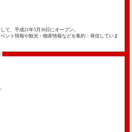
て、平成21年5月30日にオープン。
イベント情報や観光・物産情報などを集約・発信していま
）