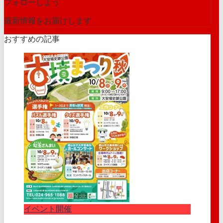
フォローしよう
最新情報をお届けします
おすすめの記事
イベント開催