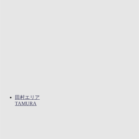
田村エリア
TAMURA