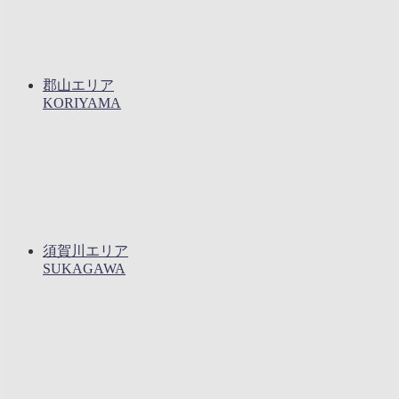
郡山エリア
KORIYAMA
須賀川エリア
SUKAGAWA