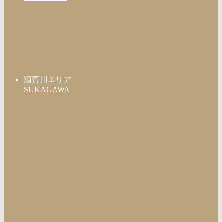
須賀川エリア
SUKAGAWA