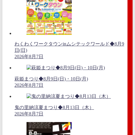
わくわくワークタウンinムシテックワールド◆8月9
日(日)
2026年8月7日
萩姫まつり◆8月9日(日)・10日(月)
2026年8月7日
鬼の里納涼夏まつり◆8月13日（木）
2026年8月7日