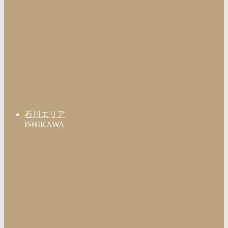
石川エリア
ISHIKAWA