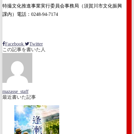
特撮文化推進事業実行委員会事務局（須賀川市文化振興
課内）電話：0248-94-7174
Facebook
Twitter
この記事を書いた人
mazasse_staff
最近書いた記事