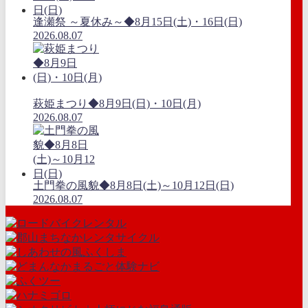
逢瀬祭 ～夏休み～◆8月15日(土)・16日(日)
2026.08.07
萩姫まつり◆8月9日(日)・10日(月)
2026.08.07
土門拳の風貌◆8月8日(土)～10月12日(日)
2026.08.07