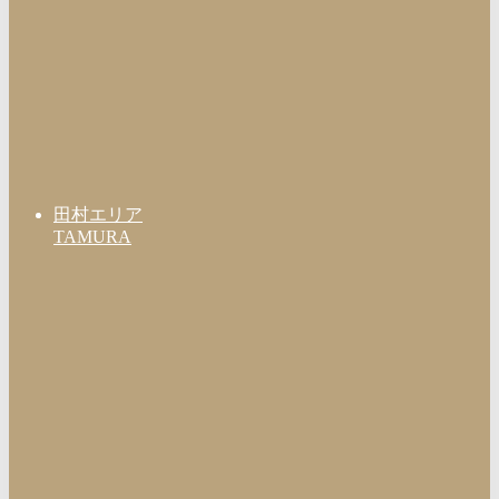
田村エリア
TAMURA