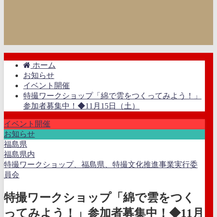
ホーム
お知らせ
イベント開催
特撮ワークショップ「綿で雲をつくってみよう！」
参加者募集中！◆11月15日（土）
イベント開催
お知らせ
福島県
福島県内
特撮ワークショップ、福島県、特撮文化推進事業実行委
員会
特撮ワークショップ「綿で雲をつく
ってみよう！」参加者募集中！◆11月