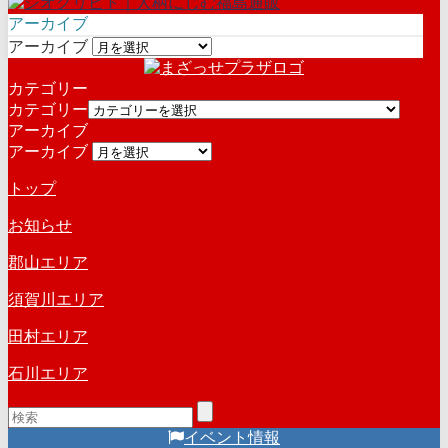
アーカイブ
アーカイブ
カテゴリー
カテゴリー
アーカイブ
アーカイブ
トップ
お知らせ
郡山エリア
須賀川エリア
田村エリア
石川エリア
イベント情報