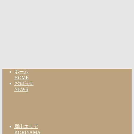
ホーム
HOME
お知らせ
NEWS
郡山エリア
KORIYAMA