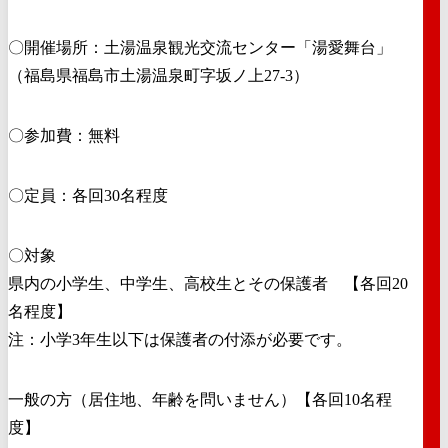
〇開催場所：土湯温泉観光交流センター「湯愛舞台」
（福島県福島市土湯温泉町字坂ノ上27-3）
〇参加費：無料
〇定員：各回30名程度
〇対象
県内の小学生、中学生、高校生とその保護者 【各回20
名程度】
注：小学3年生以下は保護者の付添が必要です。
一般の方（居住地、年齢を問いません）【各回10名程
度】