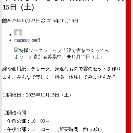
15日（土）
2025年10月22日
2025年10月26日
mazasse_staff
綿や画用紙、チョーク。身近なもので雲のセットを作り
ます。みんなで楽しく「特撮」体験してみませんか？
〇開催日：2025年11月15日（土）
〇開催時間
・午前の部：10：00～
・午後の部：13：30～ （所要時間 約120分）