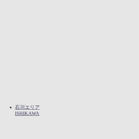
石川エリア
ISHIKAWA