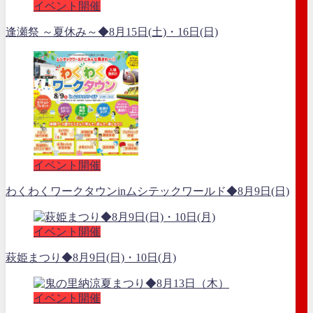
イベント開催
逢瀬祭 ～夏休み～◆8月15日(土)・16日(日)
イベント開催
わくわくワークタウンinムシテックワールド◆8月9日(日)
イベント開催
萩姫まつり◆8月9日(日)・10日(月)
イベント開催