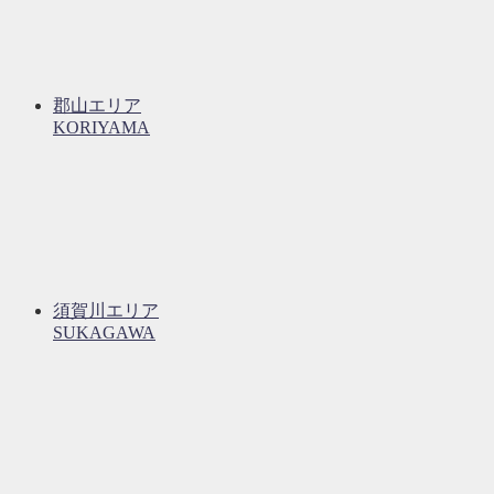
郡山エリア
KORIYAMA
須賀川エリア
SUKAGAWA