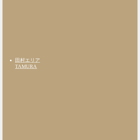
田村エリア
TAMURA