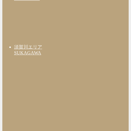
須賀川エリア
SUKAGAWA