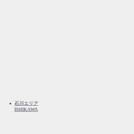
石川エリア
ISHIKAWA