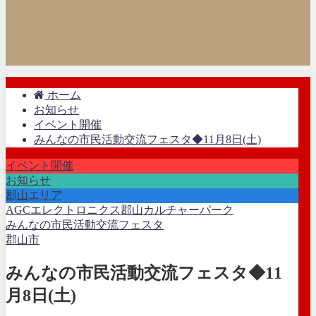
ホーム
お知らせ
イベント開催
みんなの市民活動交流フェスタ◆11月8日(土)
イベント開催
お知らせ
郡山エリア
AGCエレクトロニクス郡山カルチャーパーク
みんなの市民活動交流フェスタ
郡山市
みんなの市民活動交流フェスタ◆11
月8日(土)