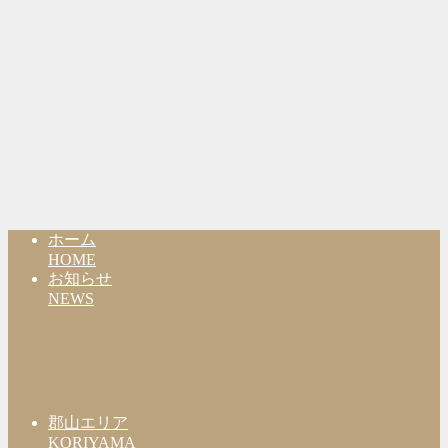
ホーム
HOME
お知らせ
NEWS
郡山エリア
KORIYAMA