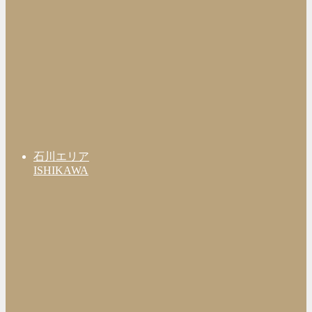
石川エリア
ISHIKAWA