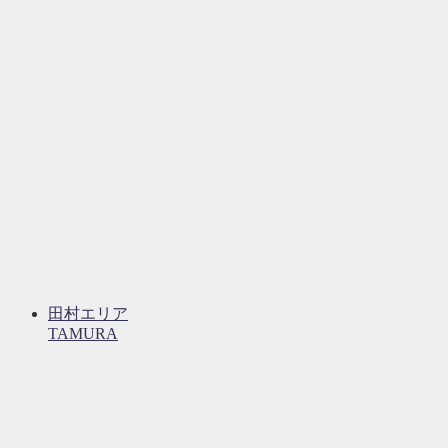
田村エリア
TAMURA