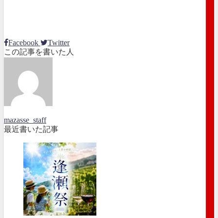
Facebook
Twitter
この記事を書いた人
mazasse_staff
最近書いた記事