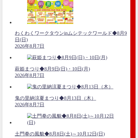
わくわくワークタウンinムシテックワールド◆8月9
日(日)
2026年8月7日
萩姫まつり◆8月9日(日)・10日(月)
2026年8月7日
鬼の里納涼夏まつり◆8月13日（木）
2026年8月7日
土門拳の風貌◆8月8日(土)～10月12日(日)