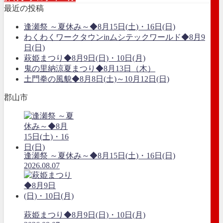
最近の投稿
逢瀬祭 ～夏休み～◆8月15日(土)・16日(日)
わくわくワークタウンinムシテックワールド◆8月9
日(日)
萩姫まつり◆8月9日(日)・10日(月)
鬼の里納涼夏まつり◆8月13日（木）
土門拳の風貌◆8月8日(土)～10月12日(日)
郡山市
逢瀬祭 ～夏休み～◆8月15日(土)・16日(日)
2026.08.07
萩姫まつり◆8月9日(日)・10日(月)