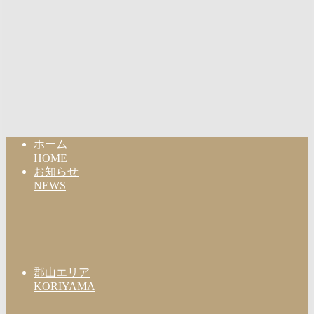
ホーム
HOME
お知らせ
NEWS
郡山エリア
KORIYAMA