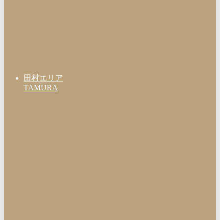
田村エリア
TAMURA