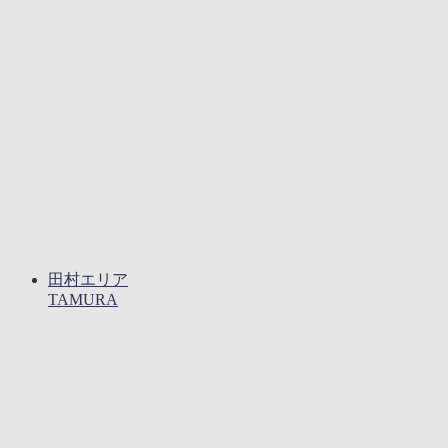
田村エリア
TAMURA