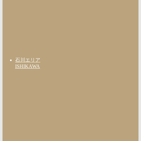
石川エリア
ISHIKAWA