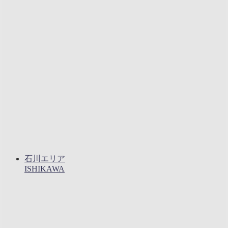
石川エリア
ISHIKAWA