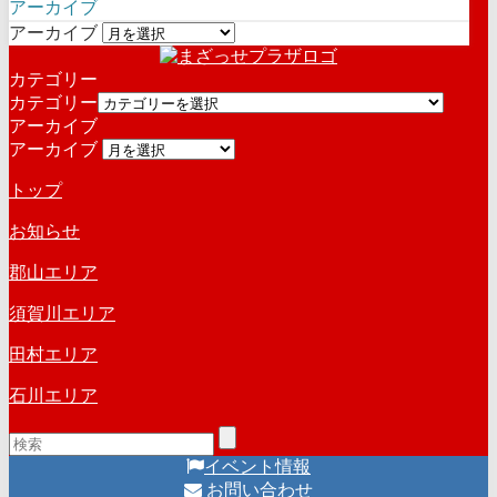
アーカイブ
アーカイブ
カテゴリー
カテゴリー
アーカイブ
アーカイブ
トップ
お知らせ
郡山エリア
須賀川エリア
田村エリア
石川エリア
イベント情報
お問い合わせ