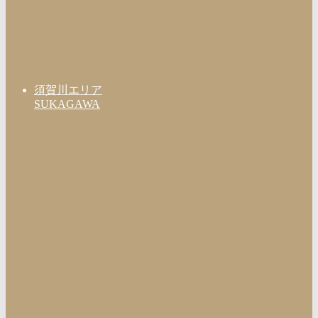
須賀川エリア
SUKAGAWA