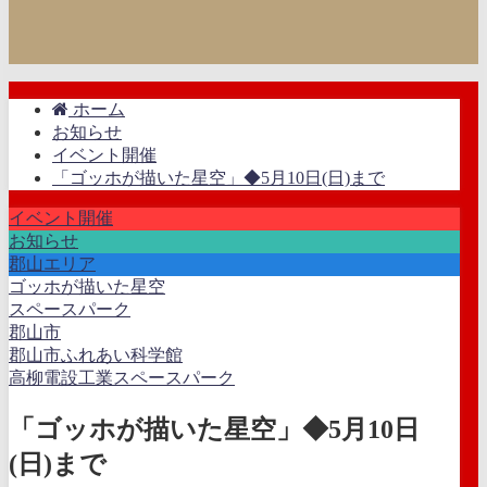
ホーム
お知らせ
イベント開催
「ゴッホが描いた星空」◆5月10日(日)まで
イベント開催
お知らせ
郡山エリア
ゴッホが描いた星空
スペースパーク
郡山市
郡山市ふれあい科学館
高柳電設工業スペースパーク
「ゴッホが描いた星空」◆5月10日
(日)まで