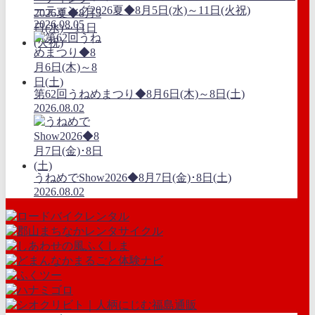
ーティング2026夏◆8月5日(水)～11日(火祝)
2026.08.05
第62回うねめまつり◆8月6日(木)～8日(土)
2026.08.02
うねめでShow2026◆8月7日(金)･8日(土)
2026.08.02