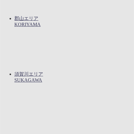
郡山エリア
KORIYAMA
須賀川エリア
SUKAGAWA