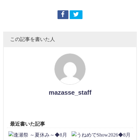
この記事を書いた人
mazasse_staff
最近書いた記事