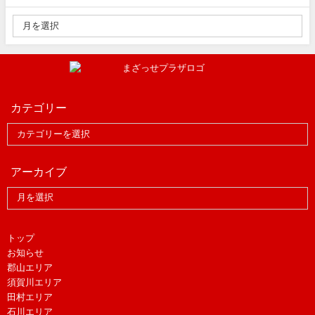
カテゴリー
アーカイブ
トップ
お知らせ
郡山エリア
須賀川エリア
田村エリア
石川エリア