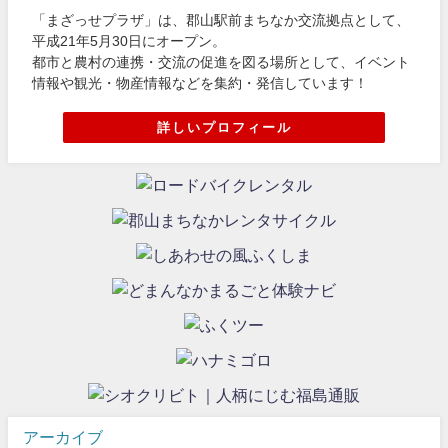
「まざっせプラザ」は、郡山駅前まちなか交流拠点として、
平成21年5月30日にオープン。
都市と農村の連携・交流の促進を図る場所として、イベント
情報や観光・物産情報などを集約・発信しています！
詳しいプロフィール
アーカイブ