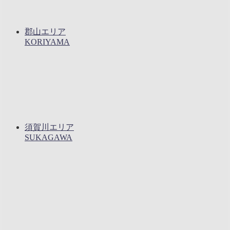
郡山エリア
KORIYAMA
須賀川エリア
SUKAGAWA