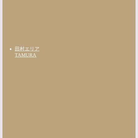
田村エリア
TAMURA