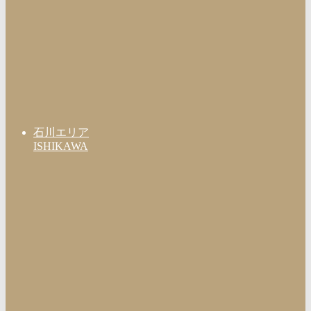
石川エリア
ISHIKAWA