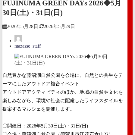
FUJINUMA GREEN DAYs 2026◆5月
30日(土)・31日(日)
2026年5月28日
2026年5月29日
mazasse_staff
自然豊かな藤沼湖自然公園を会場に、自然との共生をテ
ーマにしたアウトドア複合イベント！
アウトドアアクティビティのほか、地域の自然や文化を
楽しみながら、環境や社会に配慮したライフスタイルを
提案するマルシェを開催します。
〇開催日：2026年5月30日(土)・31日(日)
〇会場：藤沼湖自然公園（須賀川市江花石倉山22）