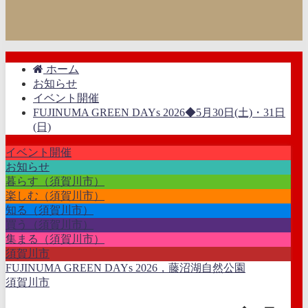
ホーム
お知らせ
イベント開催
FUJINUMA GREEN DAYs 2026◆5月30日(土)・31日
(日)
イベント開催
お知らせ
暮らす（須賀川市）
楽しむ（須賀川市）
知る（須賀川市）
買う（須賀川市）
集まる（須賀川市）
須賀川市
FUJINUMA GREEN DAYs 2026，藤沼湖自然公園
須賀川市