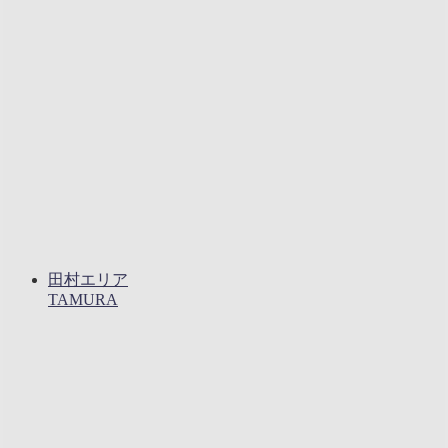
田村エリア
TAMURA