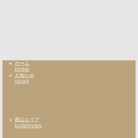
ホーム
HOME
お知らせ
NEWS
郡山エリア
KORIYAMA