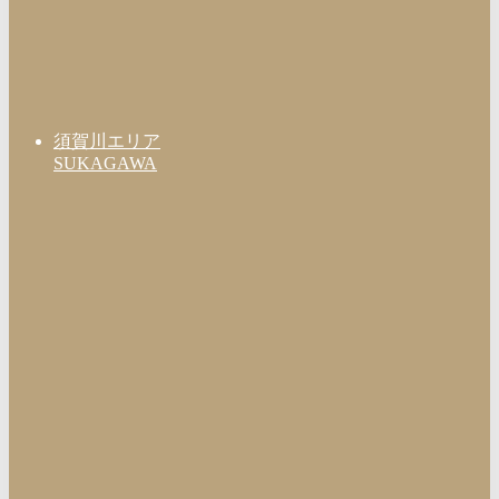
須賀川エリア
SUKAGAWA