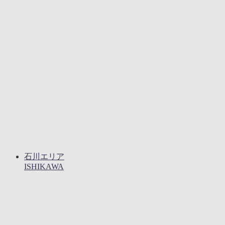
石川エリア
ISHIKAWA