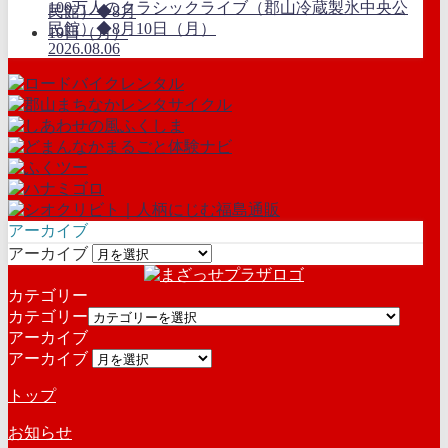
100万人のクラシックライブ（郡山冷蔵製氷中央公
民館）◆8月10日（月）
2026.08.06
アーカイブ
アーカイブ
カテゴリー
カテゴリー
アーカイブ
アーカイブ
トップ
お知らせ