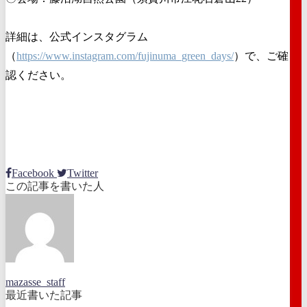
詳細は、公式インスタグラム
（
https://www.instagram.com/fujinuma_green_days/
）で、ご確
認ください。
Facebook
Twitter
この記事を書いた人
mazasse_staff
最近書いた記事