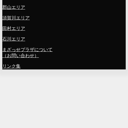
郡山エリア
須賀川エリア
田村エリア
石川エリア
まざっせプラザについて
（お問い合わせ）
リンク集