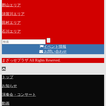
郡山エリア
須賀川エリア
田村エリア
石川エリア
イベント情報
お問い合わせ
まざっせプラザ All Rights Reserved.
トップ
お知らせ
演奏会・コンサート
動画