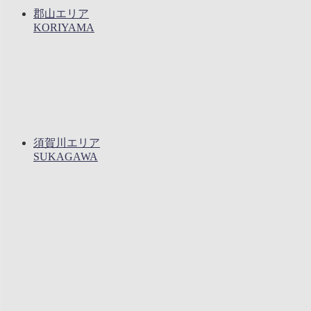
郡山エリア
KORIYAMA
須賀川エリア
SUKAGAWA