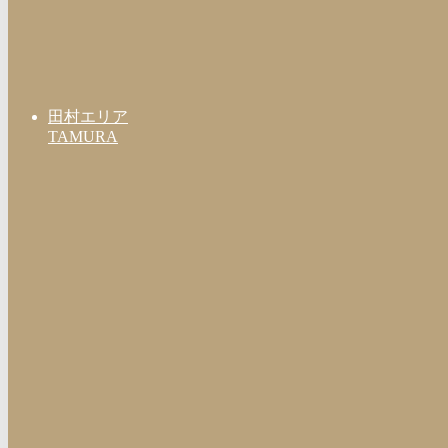
田村エリア
TAMURA