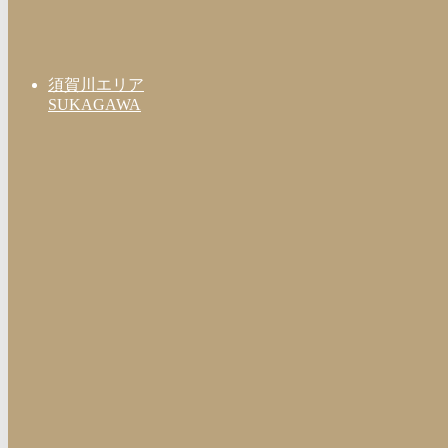
須賀川エリア
SUKAGAWA