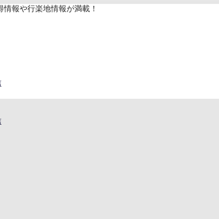
得情報や行楽地情報が満載！