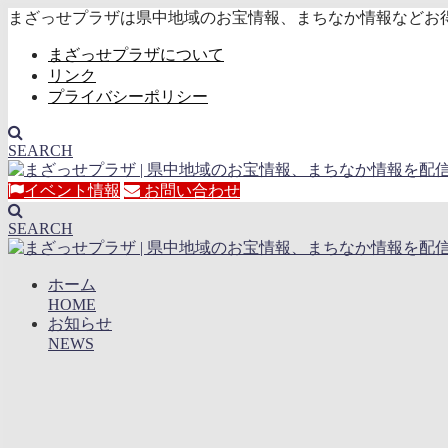
まざっせプラザは県中地域のお宝情報、まちなか情報などお
まざっせプラザについて
リンク
プライバシーポリシー
SEARCH
イベント情報
お問い合わせ
SEARCH
ホーム
HOME
お知らせ
NEWS