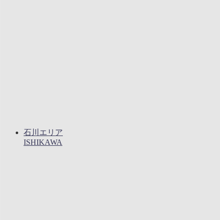
石川エリア
ISHIKAWA