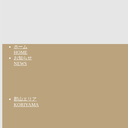
ホーム
HOME
お知らせ
NEWS
郡山エリア
KORIYAMA