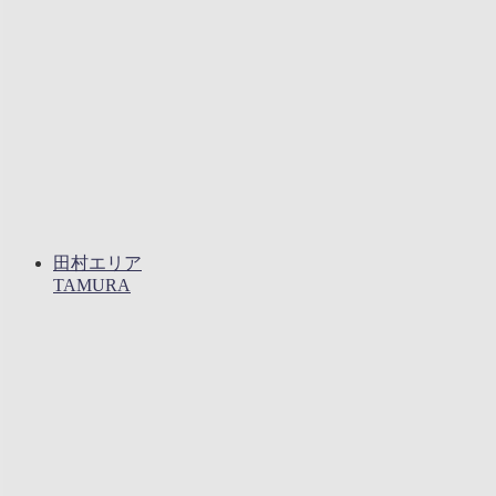
田村エリア
TAMURA