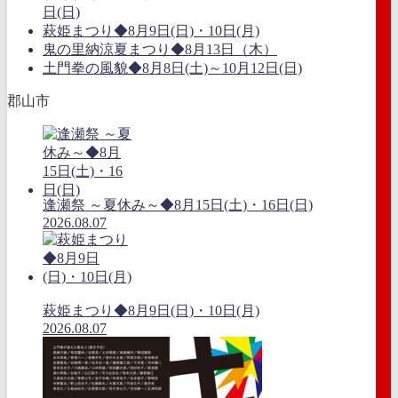
日(日)
萩姫まつり◆8月9日(日)・10日(月)
鬼の里納涼夏まつり◆8月13日（木）
土門拳の風貌◆8月8日(土)～10月12日(日)
郡山市
逢瀬祭 ～夏休み～◆8月15日(土)・16日(日)
2026.08.07
萩姫まつり◆8月9日(日)・10日(月)
2026.08.07