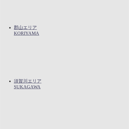
郡山エリア
KORIYAMA
須賀川エリア
SUKAGAWA