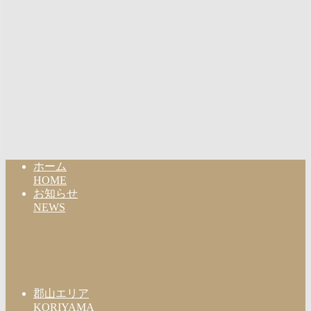
ホーム
HOME
お知らせ
NEWS
郡山エリア
KORIYAMA