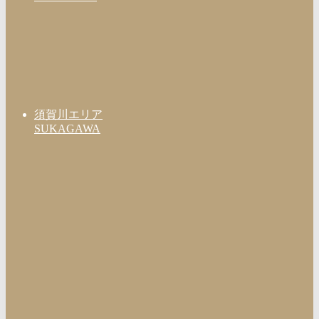
須賀川エリア
SUKAGAWA