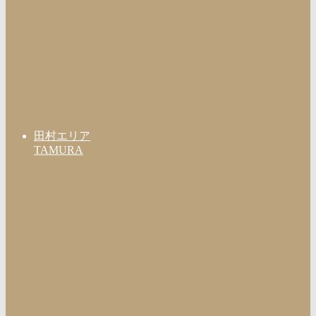
田村エリア
TAMURA