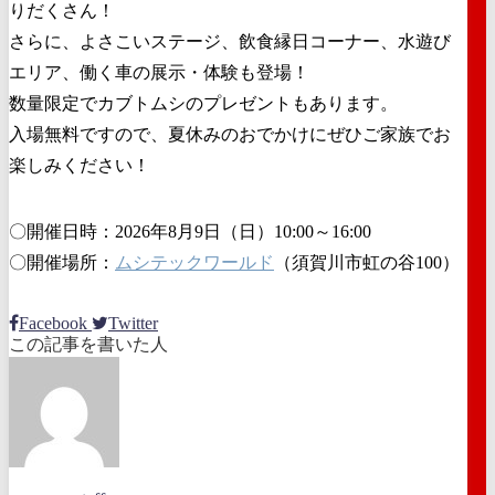
りだくさん！
さらに、よさこいステージ、飲食縁日コーナー、水遊び
エリア、働く車の展示・体験も登場！
数量限定でカブトムシのプレゼントもあります。
入場無料ですので、夏休みのおでかけにぜひご家族でお
楽しみください！
〇開催日時：2026年8月9日（日）10:00～16:00
〇開催場所：
ムシテックワールド
（須賀川市虹の谷100）
Facebook
Twitter
この記事を書いた人