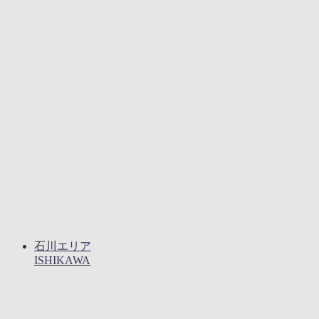
石川エリア
ISHIKAWA