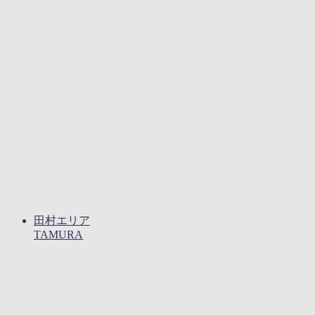
田村エリア
TAMURA