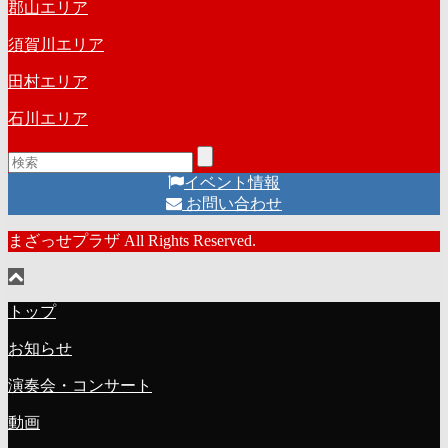
郡山エリア
須賀川エリア
田村エリア
石川エリア
イベント情報
お問い合わせ
まざっせプラザ All Rights Reserved.
トップ
お知らせ
演奏会・コンサート
動画