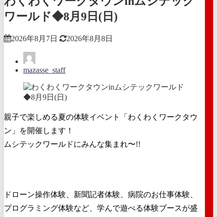
わくわくワークタウンinムシテック
ワールド◆8月9日(日)
2026年8月7日
2026年8月8日
mazasse_staff
親子で楽しめる夏の体験イベント「わくわくワークタウ
ン」を開催します！
ムシテックワールドにみんな集まれ〜!!
ドローン操作体験、新聞記者体験、病院のお仕事体験、
プログラミング体験など、学んで遊べる体験ブースが盛