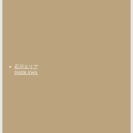
石川エリア
ISHIKAWA