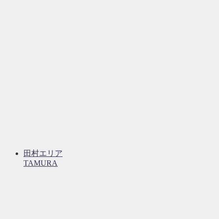
田村エリア
TAMURA