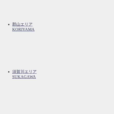
郡山エリア
KORIYAMA
須賀川エリア
SUKAGAWA