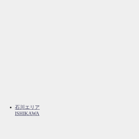
石川エリア
ISHIKAWA