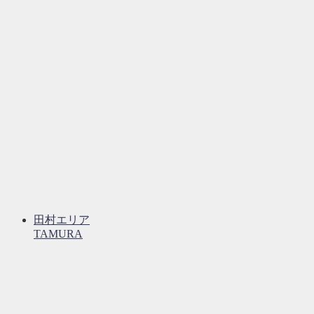
田村エリア
TAMURA