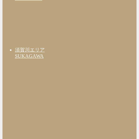
須賀川エリア
SUKAGAWA