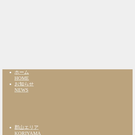
ホーム
HOME
お知らせ
NEWS
郡山エリア
KORIYAMA