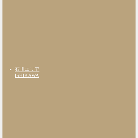
石川エリア
ISHIKAWA