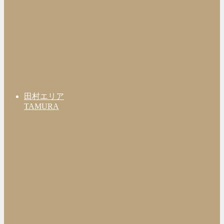
田村エリア
TAMURA