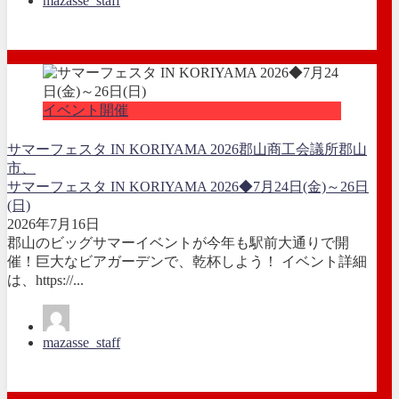
mazasse_staff
イベント開催
サマーフェスタ IN KORIYAMA 2026
郡山商工会議所
郡山
市、
サマーフェスタ IN KORIYAMA 2026◆7月24日(金)～26日
(日)
2026年7月16日
郡山のビッグサマーイベントが今年も駅前大通りで開
催！巨大なビアガーデンで、乾杯しよう！ イベント詳細
は、https://...
mazasse_staff