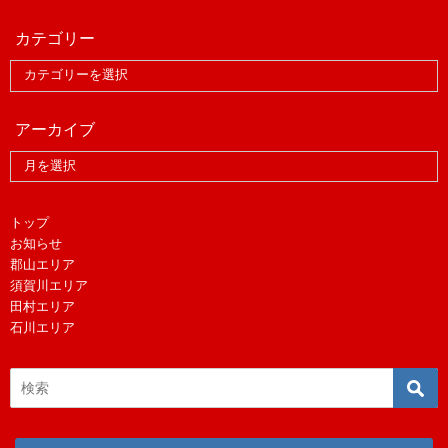
カテゴリー
アーカイブ
トップ
お知らせ
郡山エリア
須賀川エリア
田村エリア
石川エリア