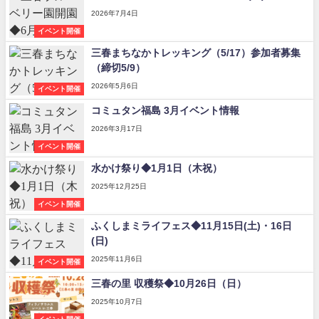
2026年7月4日
イベント開催
三春まちなかトレッキング（5/17）参加者募集
（締切5/9）
2026年5月6日
イベント開催
コミュタン福島 3月イベント情報
2026年3月17日
イベント開催
水かけ祭り◆1月1日（木祝）
2025年12月25日
イベント開催
ふくしまミライフェス◆11月15日(土)・16日
(日)
2025年11月6日
イベント開催
三春の里 収穫祭◆10月26日（日）
2025年10月7日