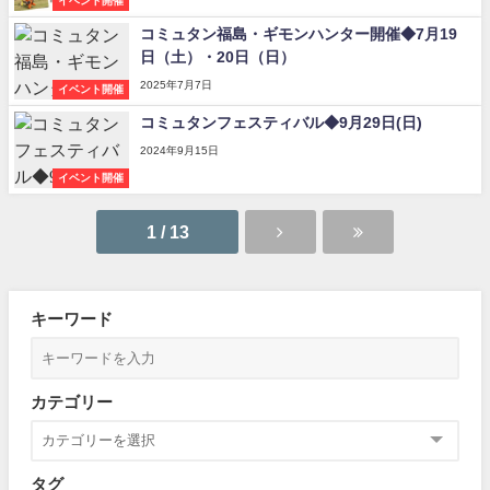
イベント開催
コミュタン福島・ギモンハンター開催◆7月19
日（土）・20日（日）
2025年7月7日
イベント開催
コミュタンフェスティバル◆9月29日(日)
2024年9月15日
イベント開催
1 / 13
キーワード
カテゴリー
タグ