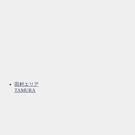
田村エリア
TAMURA