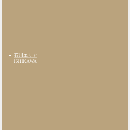
石川エリア
ISHIKAWA