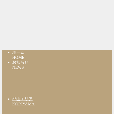
ホーム
HOME
お知らせ
NEWS
郡山エリア
KORIYAMA