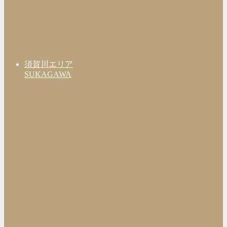
須賀川エリア
SUKAGAWA