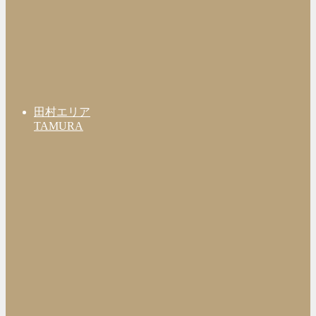
田村エリア
TAMURA