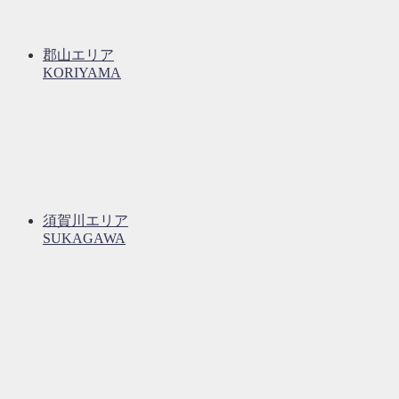
郡山エリア
KORIYAMA
須賀川エリア
SUKAGAWA