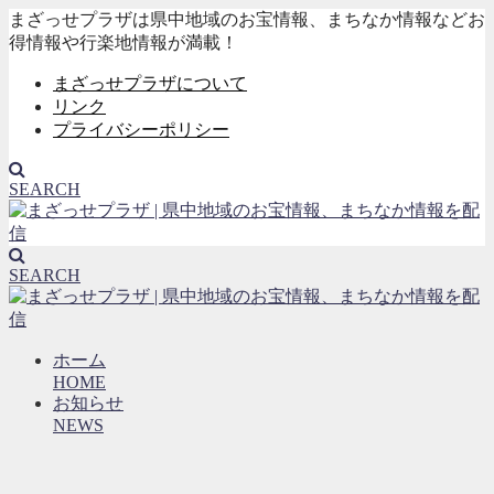
まざっせプラザは県中地域のお宝情報、まちなか情報などお
得情報や行楽地情報が満載！
まざっせプラザについて
リンク
プライバシーポリシー
SEARCH
SEARCH
ホーム
HOME
お知らせ
NEWS