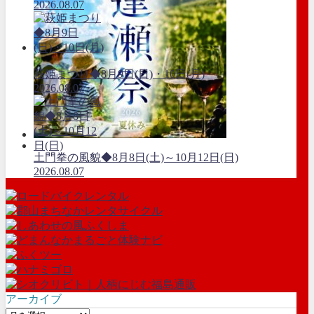
2026.08.07
萩姫まつり◆8月9日(日)・10日(月)
2026.08.07
土門拳の風貌◆8月8日(土)～10月12日(日)
2026.08.07
アーカイブ