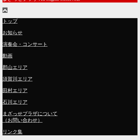
トップ
お知らせ
演奏会・コンサート
動画
郡山エリア
須賀川エリア
田村エリア
石川エリア
まざっせプラザについて
（お問い合わせ）
リンク集