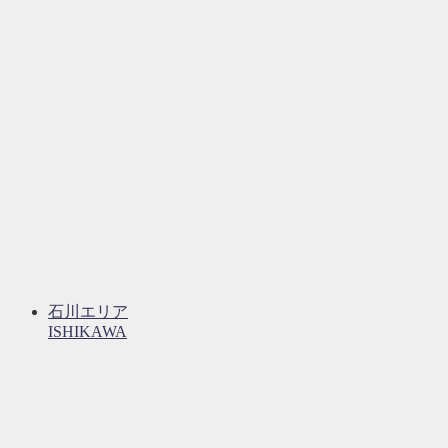
石川エリア
ISHIKAWA