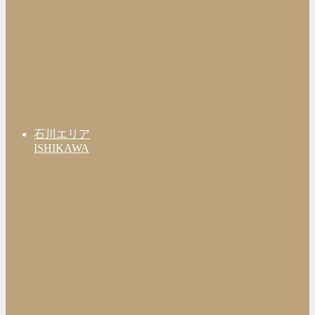
石川エリア
ISHIKAWA