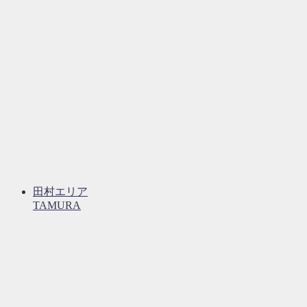
田村エリア
TAMURA