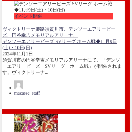
イベント開催
ヴィクトリーナ姫路
須賀川市、デンソーエアリービー
ズ、円谷幸吉メモリアルアリーナ、
デンソーエアリービーズ SVリーグ ホーム戦◆11月9日
(土)・10日(日)
2024年11月1日
須賀川市の円谷幸吉メモリアルアリーナにて、「デンソ
ーエアリービーズ SVリーグ ホーム戦」が開催されま
す。ヴィクトリーナ...
mazasse_staff