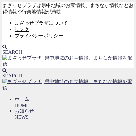
まざっせプラザは県中地域のお宝情報、まちなか情報などお
得情報や行楽地情報が満載！
まざっせプラザについて
リンク
プライバシーポリシー
SEARCH
SEARCH
ホーム
HOME
お知らせ
NEWS