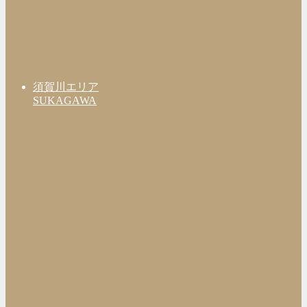
須賀川エリア
SUKAGAWA