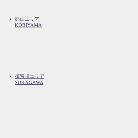
郡山エリア
KORIYAMA
須賀川エリア
SUKAGAWA