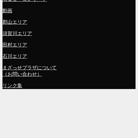
動画
郡山エリア
須賀川エリア
田村エリア
石川エリア
まざっせプラザについて
（お問い合わせ）
リンク集