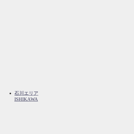
石川エリア
ISHIKAWA