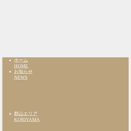
ホーム
HOME
お知らせ
NEWS
郡山エリア
KORIYAMA