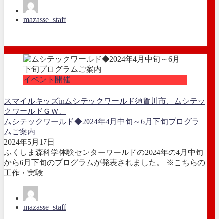
mazasse_staff
イベント開催
スマイルキッズinムシテックワールド
須賀川市、ムシテッ
クワールドＧＷ、
ムシテックワールド◆2024年4月中旬～6月下旬プログラ
ムご案内
2024年5月17日
ふくしま森科学体験センターワールドの2024年の4月中旬
から6月下旬のプログラムが発表されました。 ※こちらの
工作・実験...
mazasse_staff