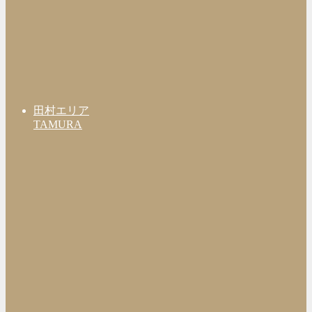
田村エリア
TAMURA