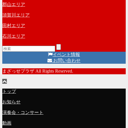
郡山エリア
須賀川エリア
田村エリア
石川エリア
イベント情報
お問い合わせ
まざっせプラザ All Rights Reserved.
トップ
お知らせ
演奏会・コンサート
動画