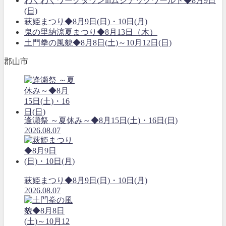
わくわくワークタウンinムシテックワールド◆8月9日
(日)
萩姫まつり◆8月9日(日)・10日(月)
鬼の里納涼夏まつり◆8月13日（木）
土門拳の風貌◆8月8日(土)～10月12日(日)
郡山市
逢瀬祭 ～夏休み～◆8月15日(土)・16日(日)
2026.08.07
萩姫まつり◆8月9日(日)・10日(月)
2026.08.07