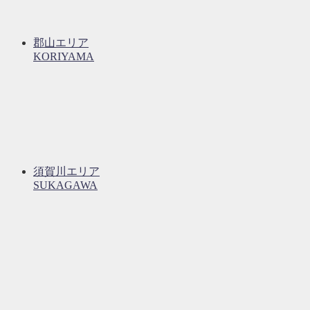
郡山エリア
KORIYAMA
須賀川エリア
SUKAGAWA