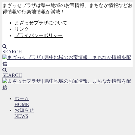
まざっせプラザは県中地域のお宝情報、まちなか情報などお
得情報や行楽地情報が満載！
まざっせプラザについて
リンク
プライバシーポリシー
SEARCH
SEARCH
ホーム
HOME
お知らせ
NEWS