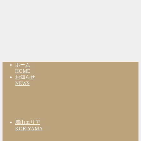
ホーム
HOME
お知らせ
NEWS
郡山エリア
KORIYAMA