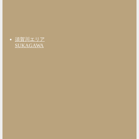
須賀川エリア
SUKAGAWA