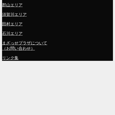
郡山エリア
須賀川エリア
田村エリア
石川エリア
まざっせプラザについて
（お問い合わせ）
リンク集