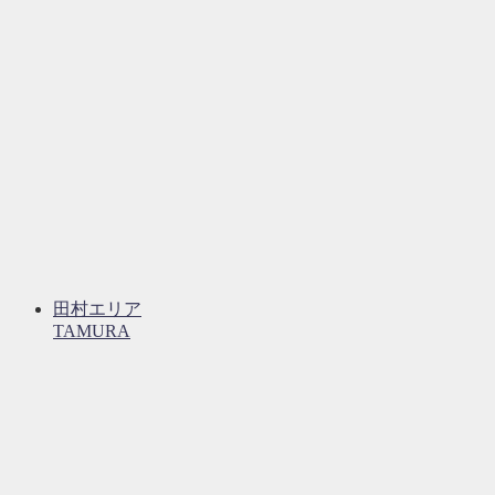
田村エリア
TAMURA