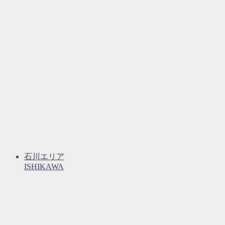
石川エリア
ISHIKAWA